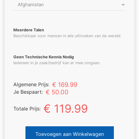
Meerdere Talen
Beschikbaar voor mensen in alle uithoeken van de wereld.
Geen Technische Kennis Nodig
Iedereen in je zaak/bedrijf kan er mee omgaan.
€ 169.99
Algemene Prijs:
€ 50.00
Je Bespaart:
€ 119.99
Totale Prijs:
Toevoegen aan Winkelwagen