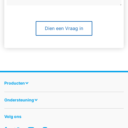
Dien een Vraag in
Producten
Ondersteuning
Volg ons