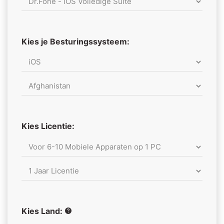
Kies je Besturingssysteem:
Kies Licentie:
Kies Land: