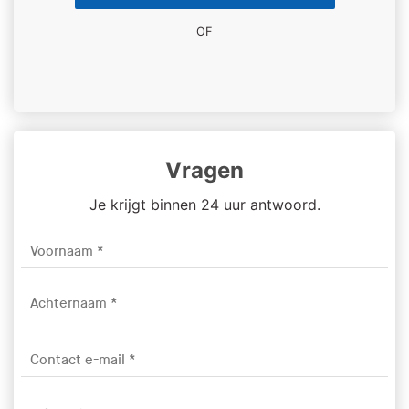
OF
Vragen
Je krijgt binnen 24 uur antwoord.