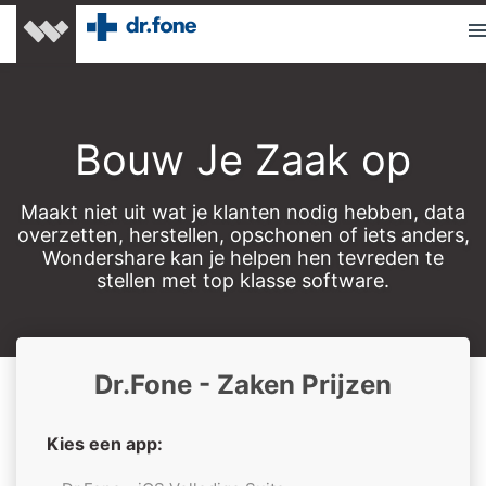
Bouw Je Zaak op
Maakt niet uit wat je klanten nodig hebben, data
overzetten, herstellen, opschonen of iets anders,
Wondershare kan je helpen hen tevreden te
stellen met top klasse software.
Dr.Fone - Zaken Prijzen
Kies een app: