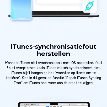
iTunes-synchronisatiefout
herstellen
Wanneer iTunes niet synchroniseert met iOS apparaten, fout
54 of symptomen zoals iTunes match synchroniseert niet,
iTunes blijft hangen op het "wachten op items om te
kopiëren". Kies in dit geval de functie "Repair iTunes Syncing
Error" om iTunes snel weer aan de praat te krijgen.