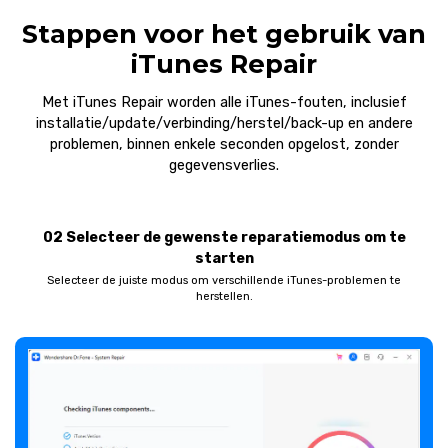
Stappen voor het gebruik van
iTunes Repair
Met iTunes Repair worden alle iTunes-fouten, inclusief
installatie/update/verbinding/herstel/back-up en andere
problemen, binnen enkele seconden opgelost, zonder
gegevensverlies.
02 Selecteer de gewenste reparatiemodus om te
starten
Selecteer de juiste modus om verschillende iTunes-problemen te
herstellen.