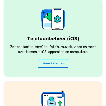
Telefoonbeheer (iOS)
Zet contacten, sms'jes, foto's, muziek, video en meer
over tussen je iOS-apparaten en computers.
Meer Leren >>