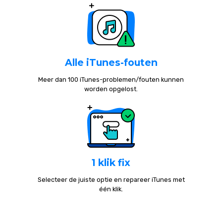
Alle iTunes-fouten
Meer dan 100 iTunes-problemen/fouten kunnen
worden opgelost.
1 klik fix
Selecteer de juiste optie en repareer iTunes met
één klik.