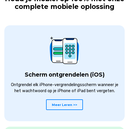
complete mobiele oplossing
Scherm ontgrendelen (iOS)
Ontgrendel elk iPhone-vergrendelingsscherm wanneer je
het wachtwoord op je iPhone of iPad bent vergeten.
Meer Leren >>