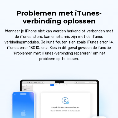
Problemen met iTunes-
verbinding oplossen
Wanneer je iPhone niet kan worden herkend of verbonden met
de iTunes store, kan er iets mis zijn met de iTunes
verbindingsmodules. Je kunt fouten zien zoals iTunes error 14,
iTunes error 13010, enz. Kies in dit geval gewoon de functie
"Problemen met iTunes-verbinding repareren" om het
probleem op te lossen.