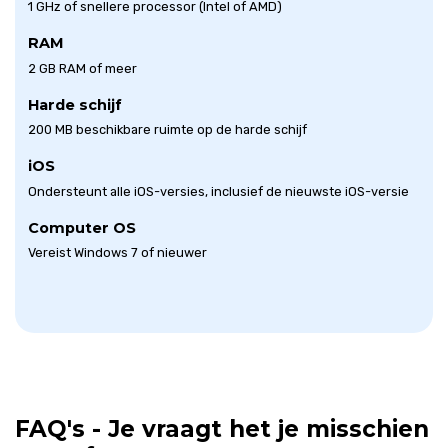
1 GHz of snellere processor (Intel of AMD)
RAM
2 GB RAM of meer
Harde schijf
200 MB beschikbare ruimte op de harde schijf
iOS
Ondersteunt alle iOS-versies, inclusief de nieuwste iOS-versie
Computer OS
Vereist Windows 7 of nieuwer
FAQ's - Je vraagt het je misschien