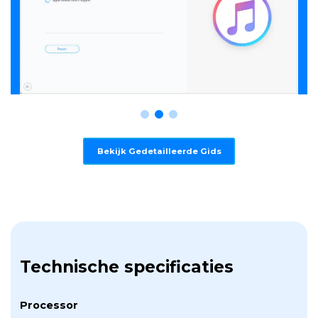
Bekijk Gedetailleerde Gids
Technische specificaties
Processor