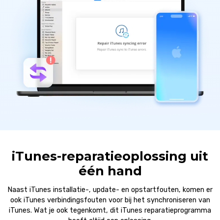
iTunes-reparatieoplossing uit
één hand
Naast iTunes installatie-, update- en opstartfouten, komen er
ook iTunes verbindingsfouten voor bij het synchroniseren van
iTunes. Wat je ook tegenkomt, dit iTunes reparatieprogramma