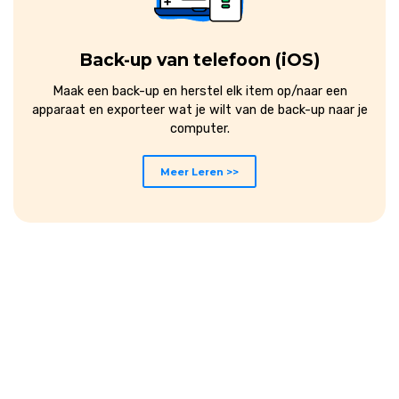
Back-up van telefoon (iOS)
Maak een back-up en herstel elk item op/naar een
apparaat en exporteer wat je wilt van de back-up naar je
computer.
Meer Leren >>