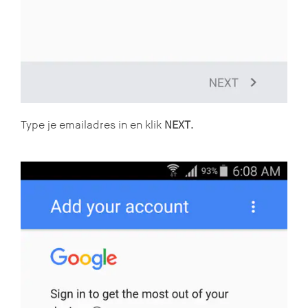
Type je emailadres in en klik
NEXT
.