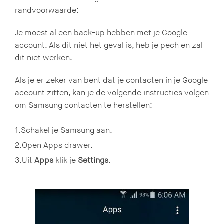
randvoorwaarde:
Je moest al een back-up hebben met je Google
account. Als dit niet het geval is, heb je pech en zal
dit niet werken.
Als je er zeker van bent dat je contacten in je Google
account zitten, kan je de volgende instructies volgen
om Samsung contacten te herstellen:
1.Schakel je Samsung aan.
2.Open Apps drawer.
3.Uit
Apps
klik je
Settings
.