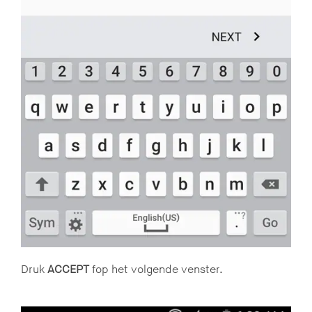
Druk
ACCEPT
fop het volgende venster.