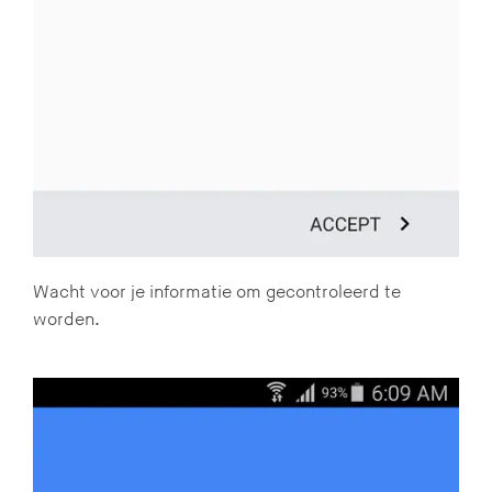
Wacht voor je informatie om gecontroleerd te
worden.