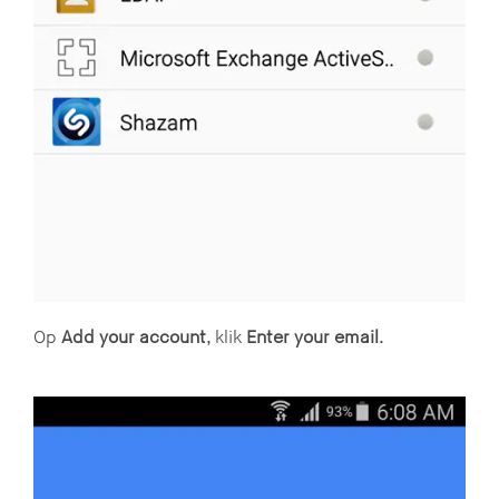
Op
Add your account
, klik
Enter your email
.