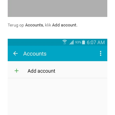
Terug op
Accounts
, klik
Add account
.