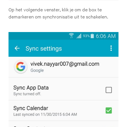
Op het volgende venster, klik je om de box te
demarkeren om synchronisatie uit te schakelen.