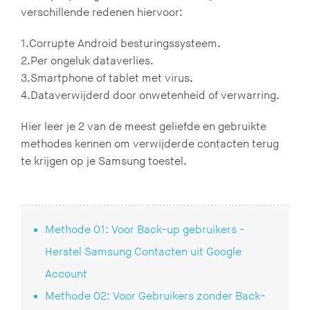
verschillende redenen hiervoor:
1.Corrupte Android besturingssysteem.
2.Per ongeluk dataverlies.
3.Smartphone of tablet met virus.
4.Dataverwijderd door onwetenheid of verwarring.
Hier leer je 2 van de meest geliefde en gebruikte
methodes kennen om verwijderde contacten terug
te krijgen op je Samsung toestel.
Methode 01: Voor Back-up gebruikers -
Herstel Samsung Contacten uit Google
Account
Methode 02: Voor Gebruikers zonder Back-