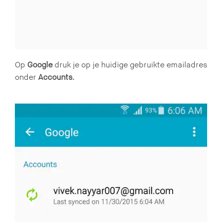
Op
Google
druk je op je huidige gebruikte emailadres
onder
Accounts
.