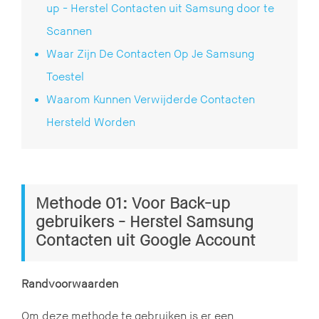
up - Herstel Contacten uit Samsung door te
Scannen
Waar Zijn De Contacten Op Je Samsung
Toestel
Waarom Kunnen Verwijderde Contacten
Hersteld Worden
Methode 01: Voor Back-up
gebruikers - Herstel Samsung
Contacten uit Google Account
Randvoorwaarden
Om deze methode te gebruiken is er een