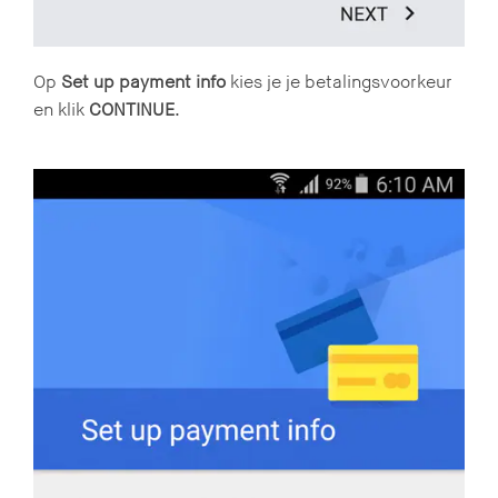
Op
Set up payment info
kies je je betalingsvoorkeur
en klik
CONTINUE
.