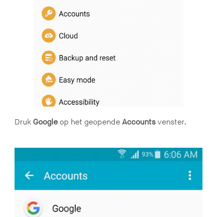
Druk
Google
op het geopende
Accounts
venster.