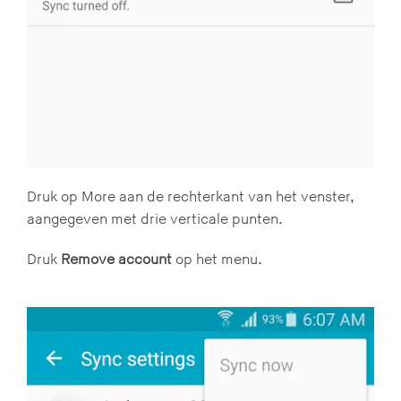
Druk op More aan de rechterkant van het venster,
aangegeven met drie verticale punten.
Druk
Remove account
op het menu.