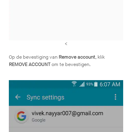
<
Op de bevestiging van
Remove account
, klik
REMOVE ACCOUNT
om te bevestigen.