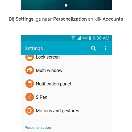
Bij
Settings
, ga naar
Personalization
en klik
Accounts