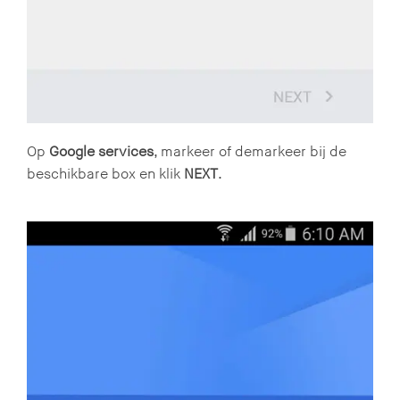
Op
Google services
, markeer of demarkeer bij de
beschikbare box en klik
NEXT
.