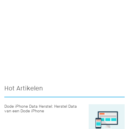
Hot Artikelen
Dode iPhone Data Herstel: Herstel Data
van een Dode iPhone