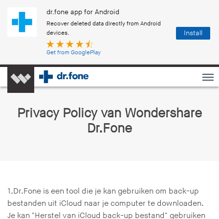
dr.fone app for Android
Recover deleted data directly from Android
Install
devices.
Get from GooglePlay
Privacy Policy van Wondershare
Dr.Fone
1.Dr.Fone is een tool die je kan gebruiken om back-up
bestanden uit iCloud naar je computer te downloaden.
Je kan "Herstel van iCloud back-up bestand" gebruiken