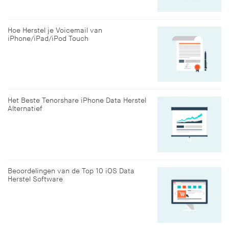
Hoe Herstel je Voicemail van
iPhone/iPad/iPod Touch
Het Beste Tenorshare iPhone Data Herstel
Alternatief
Beoordelingen van de Top 10 iOS Data
Herstel Software