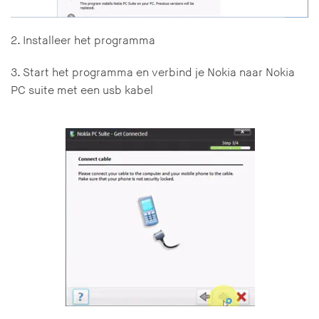
2. Installeer het programma
3. Start het programma en verbind je Nokia naar Nokia
PC suite met een usb kabel