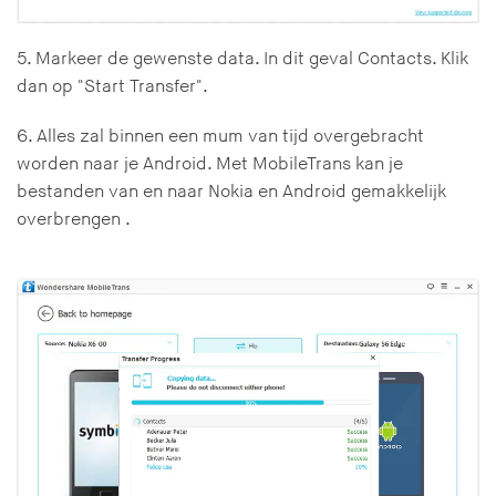
5. Markeer de gewenste data. In dit geval Contacts. Klik
dan op "Start Transfer".
6. Alles zal binnen een mum van tijd overgebracht
worden naar je Android. Met MobileTrans kan je
bestanden van en naar Nokia en Android gemakkelijk
overbrengen .