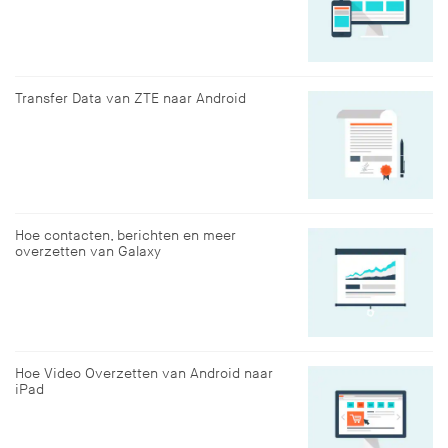
Transfer Data van ZTE naar Android
Hoe contacten, berichten en meer
overzetten van Galaxy
Hoe Video Overzetten van Android naar
iPad