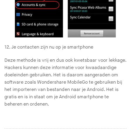
12. Je contacten zijn nu op je smartphone
Deze methode is vrij en dus ook kwetsbaar voor lekkage.
Hackers kunnen deze informatie voor kwaadaardige
doeleinden gebruiken. Het is daarom aangeraden om
software zoals Wondershare MobileGo te gebruiken bij
het importeren van bestanden naar je Android. Het is
gratis en is in staat om je Android smartphone te
beheren en ordenen.