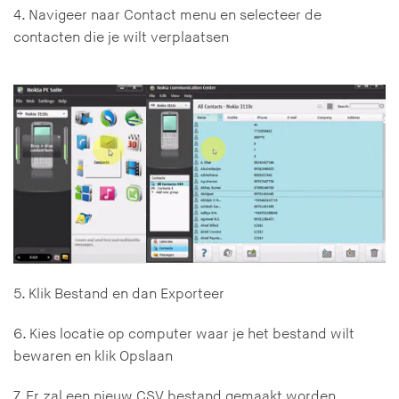
4. Navigeer naar Contact menu en selecteer de
contacten die je wilt verplaatsen
5. Klik Bestand en dan Exporteer
6. Kies locatie op computer waar je het bestand wilt
bewaren en klik Opslaan
7. Er zal een nieuw CSV bestand gemaakt worden