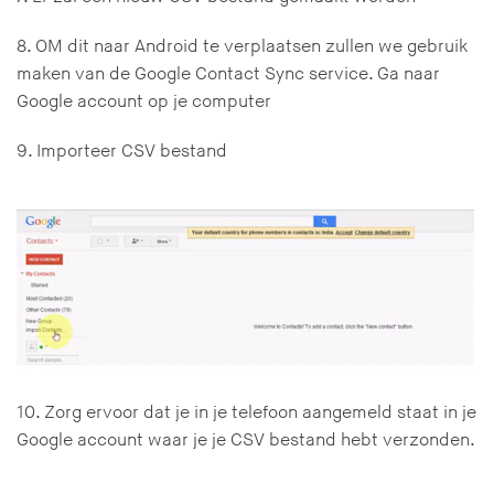
8. OM dit naar Android te verplaatsen zullen we gebruik
maken van de Google Contact Sync service. Ga naar
Google account op je computer
9. Importeer CSV bestand
10. Zorg ervoor dat je in je telefoon aangemeld staat in je
Google account waar je je CSV bestand hebt verzonden.