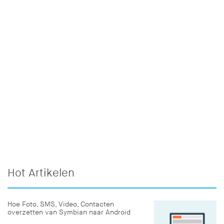
Hot Artikelen
Hoe Foto, SMS, Video, Contacten
overzetten van Symbian naar Android