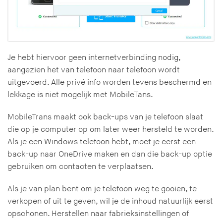
Je hebt hiervoor geen internetverbinding nodig,
aangezien het van telefoon naar telefoon wordt
uitgevoerd. Alle privé info worden tevens beschermd en
lekkage is niet mogelijk met MobileTans.
MobileTrans maakt ook back-ups van je telefoon slaat
die op je computer op om later weer hersteld te worden.
Als je een Windows telefoon hebt, moet je eerst een
back-up naar OneDrive maken en dan die back-up optie
gebruiken om contacten te verplaatsen.
Als je van plan bent om je telefoon weg te gooien, te
verkopen of uit te geven, wil je de inhoud natuurlijk eerst
opschonen. Herstellen naar fabrieksinstellingen of