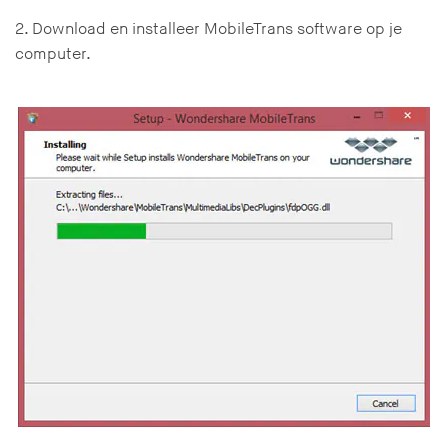
2. Download en installeer MobileTrans software op je
computer.