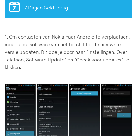
7 Dagen Geld Terug
1. Om contacten van Nokia naar Android te verplaatsen,
moet je de software van het toestel tot de nieuwste
versie updaten. Dit doe je door naar "Instellingen, Over
Telefoon, Software Update" en "Check voor updates" te
klikken.