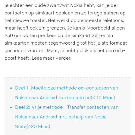
je echter een oude zwart/wit Nokia hebt, kan je de
contacten op simkaart opslaan en ze terugplaatsen op
het nieuwe toestel. Het werkt op de meeste telefoons,
maar heeft ook z'n grenzen. Je kan bijvoorbeeld alleen
250 contacten per keer op de simkaart zetten en
simkaarten moeten tegenwoordig tot het juiste formaat
gesneden worden. Maar, je hebt geluk als het een usb-
poort heeft. Lees maar verder.
Deel 1: Moeiteloze methode om contacten van
Nokia naar Android te verplaatsen(< 10 Mins)
Deel 2: Vrije methode - Transfer contacten van
Nokia naar Android met behulp van Nokia
Suite(>20 Mins)