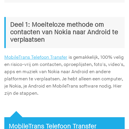
Deel 1: Moeiteloze methode om
contacten van Nokia naar Android te
verplaatsen
MobileTrans Telefoon Transfer
is gemakkelijk, 100% velig
en risico-vrij om contacten, oproeplijsten, foto's, video's,
apps en muziek van Nokia naar Android en andere
platformen te verplaatsen. Je hebt alleen een computer,
je Nokia, je Android en MobileTrans software nodig. Hier
zijn de stappen.
MobileTrans Telefoon Transfer