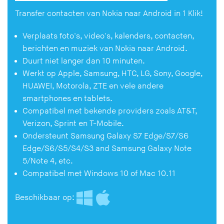
Transfer contacten van Nokia naar Android in 1 Klik!
Verplaats foto's, video's, kalenders, contacten,
berichten en muziek van Nokia naar Android.
Duurt niet langer dan 10 minuten.
Werkt op Apple, Samsung, HTC, LG, Sony, Google,
HUAWEI, Motorola, ZTE en vele andere
smartphones en tablets.
Compatibel met bekende providers zoals AT&T,
Verizon, Sprint en T-Mobile.
Ondersteunt Samsung Galaxy S7 Edge/S7/S6
Edge/S6/S5/S4/S3 and Samsung Galaxy Note
5/Note 4, etc.
Compatibel met Windows 10 of Mac 10.11
Beschikbaar op: