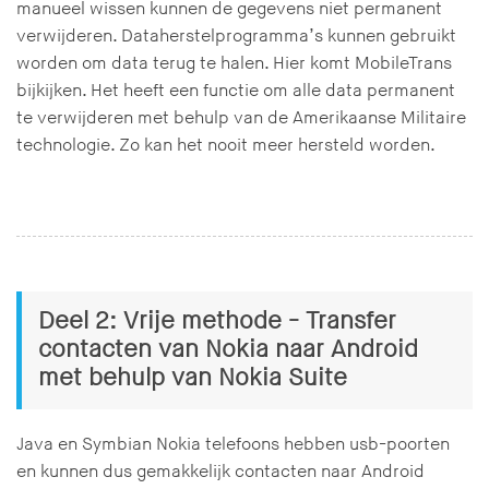
manueel wissen kunnen de gegevens niet permanent
verwijderen. Dataherstelprogramma’s kunnen gebruikt
worden om data terug te halen. Hier komt MobileTrans
bijkijken. Het heeft een functie om alle data permanent
te verwijderen met behulp van de Amerikaanse Militaire
technologie. Zo kan het nooit meer hersteld worden.
Deel 2: Vrije methode - Transfer
contacten van Nokia naar Android
met behulp van Nokia Suite
Java en Symbian Nokia telefoons hebben usb-poorten
en kunnen dus gemakkelijk contacten naar Android