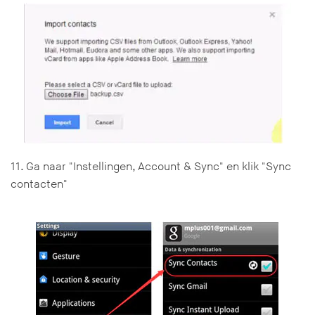
11. Ga naar "Instellingen, Account & Sync" en klik "Sync
contacten"