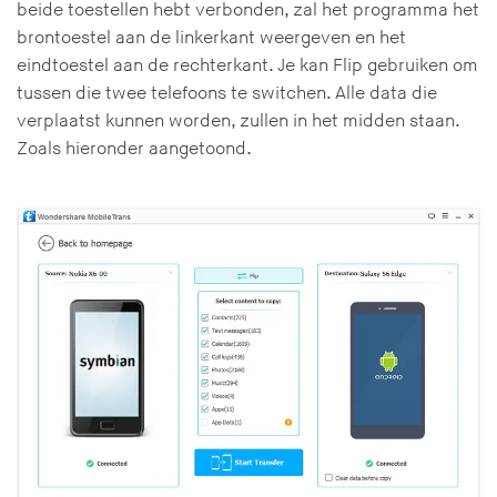
beide toestellen hebt verbonden, zal het programma het
brontoestel aan de linkerkant weergeven en het
eindtoestel aan de rechterkant. Je kan Flip gebruiken om
tussen die twee telefoons te switchen. Alle data die
verplaatst kunnen worden, zullen in het midden staan.
Zoals hieronder aangetoond.