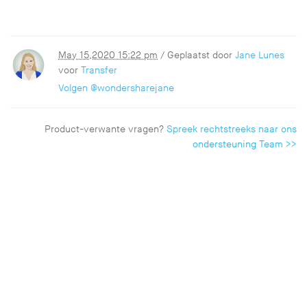
May 15,2020 15:22 pm
/ Geplaatst door
Jane Lunes
voor
Transfer
Volgen @wondersharejane
Product-verwante vragen?
Spreek rechtstreeks naar ons
ondersteuning Team >>