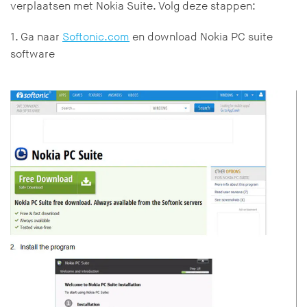
verplaatsen met Nokia Suite. Volg deze stappen:
1. Ga naar
Softonic.com
en download Nokia PC suite
software