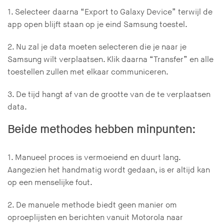
1. Selecteer daarna “Export to Galaxy Device” terwijl de
app open blijft staan op je eind Samsung toestel.
2. Nu zal je data moeten selecteren die je naar je
Samsung wilt verplaatsen. Klik daarna “Transfer” en alle
toestellen zullen met elkaar communiceren.
3. De tijd hangt af van de grootte van de te verplaatsen
data.
Beide methodes hebben minpunten:
1. Manueel proces is vermoeiend en duurt lang.
Aangezien het handmatig wordt gedaan, is er altijd kan
op een menselijke fout.
2. De manuele methode biedt geen manier om
oproeplijsten en berichten vanuit Motorola naar