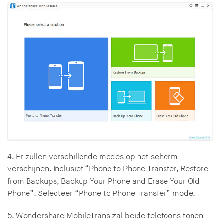
4. Er zullen verschillende modes op het scherm
verschijnen. Inclusief “Phone to Phone Transfer, Restore
from Backups, Backup Your Phone and Erase Your Old
Phone”. Selecteer “Phone to Phone Transfer” mode.
5. Wondershare MobileTrans zal beide telefoons tonen