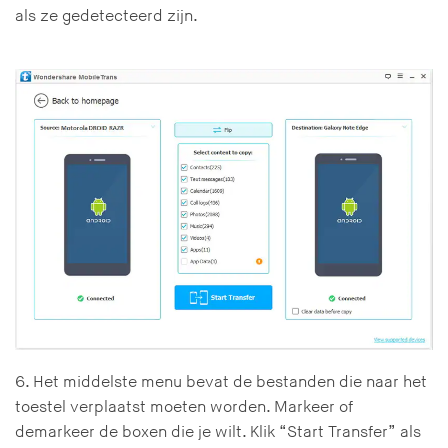
als ze gedetecteerd zijn.
6. Het middelste menu bevat de bestanden die naar het
toestel verplaatst moeten worden. Markeer of
demarkeer de boxen die je wilt. Klik “Start Transfer” als