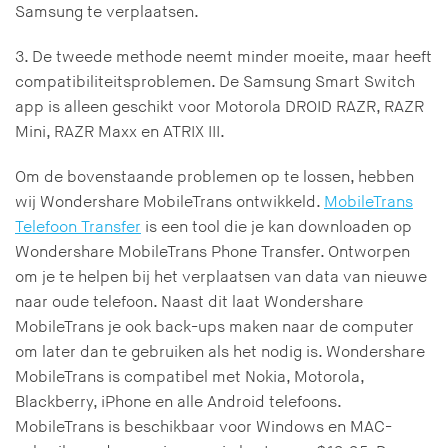
Samsung te verplaatsen.
3. De tweede methode neemt minder moeite, maar heeft
compatibiliteitsproblemen. De Samsung Smart Switch
app is alleen geschikt voor Motorola DROID RAZR, RAZR
Mini, RAZR Maxx en ATRIX III.
Om de bovenstaande problemen op te lossen, hebben
wij Wondershare MobileTrans ontwikkeld.
MobileTrans
Telefoon Transfer
is een tool die je kan downloaden op
Wondershare MobileTrans Phone Transfer. Ontworpen
om je te helpen bij het verplaatsen van data van nieuwe
naar oude telefoon. Naast dit laat Wondershare
MobileTrans je ook back-ups maken naar de computer
om later dan te gebruiken als het nodig is. Wondershare
MobileTrans is compatibel met Nokia, Motorola,
Blackberry, iPhone en alle Android telefoons.
MobileTrans is beschikbaar voor Windows en MAC-