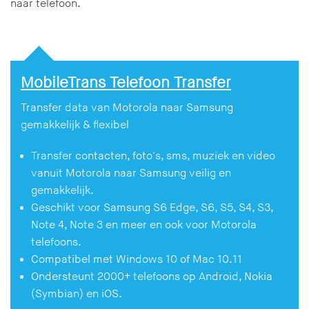
naar telefoon.
MobileTrans Telefoon Transfer
Transfer data van Motorola naar Samsung
gemakkelijk & flexibel
Transfer contacten, foto's, sms, muziek en video
vanuit Motorola naar Samsung veilig en
gemakkelijk.
Geschikt voor Samsung S6 Edge, S6, S5, S4, S3,
Note 4, Note 3 en meer en ook voor Motorola
telefoons.
Compatibel met Windows 10 of Mac 10.11
Ondersteunt 2000+ telefoons op Android, Nokia
(Symbian) en iOS.