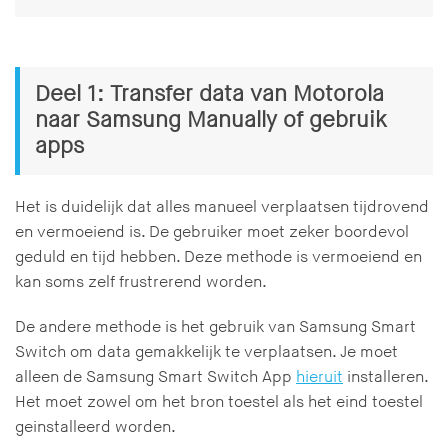
Deel 1: Transfer data van Motorola
naar Samsung Manually of gebruik
apps
Het is duidelijk dat alles manueel verplaatsen tijdrovend
en vermoeiend is. De gebruiker moet zeker boordevol
geduld en tijd hebben. Deze methode is vermoeiend en
kan soms zelf frustrerend worden.
De andere methode is het gebruik van Samsung Smart
Switch om data gemakkelijk te verplaatsen. Je moet
alleen de Samsung Smart Switch App
hieruit
installeren.
Het moet zowel om het bron toestel als het eind toestel
geinstalleerd worden.