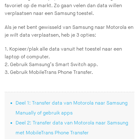
favoriet op de markt. Zo gaan velen dan data willen
verplaatsen naar een Samsung toestel.
Als je net bent gewisseld van Samsung naar Motorola en
je wilt data verplaatsen, heb je 3 opties:
1. Kopieer/plak alle data vanuit het toestel naar een
laptop of computer.
2. Gebruik Samsung’s Smart Switch app.
3. Gebruik MobileTrans Phone Transfer.
Deel 1: Transfer data van Motorola naar Samsung
Manually of gebruik apps
Deel 2: Transfer data van Motorola naar Samsung
met MobileTrans Phone Transfer