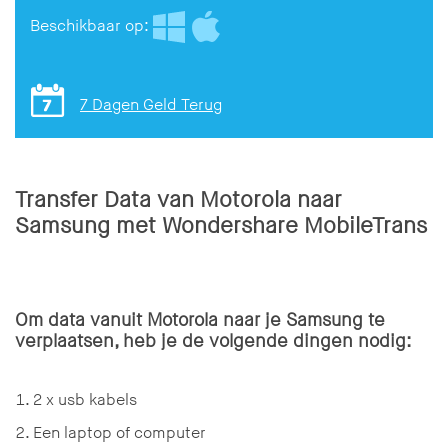
Beschikbaar op:
7 Dagen Geld Terug
Transfer Data van Motorola naar
Samsung met Wondershare MobileTrans
Om data vanuit Motorola naar je Samsung te
verplaatsen, heb je de volgende dingen nodig:
2 x usb kabels
Een laptop of computer