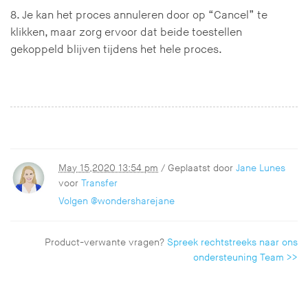
8. Je kan het proces annuleren door op “Cancel” te
klikken, maar zorg ervoor dat beide toestellen
gekoppeld blijven tijdens het hele proces.
May 15,2020 13:54 pm
/ Geplaatst door
Jane Lunes
voor
Transfer
Volgen @wondersharejane
Product-verwante vragen?
Spreek rechtstreeks naar ons
ondersteuning Team >>