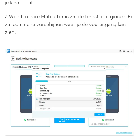
je klaar bent.
7. Wondershare MobileTrans zal de transfer beginnen. Er
zal een menu verschijnen waar je de vooruitgang kan
zien.