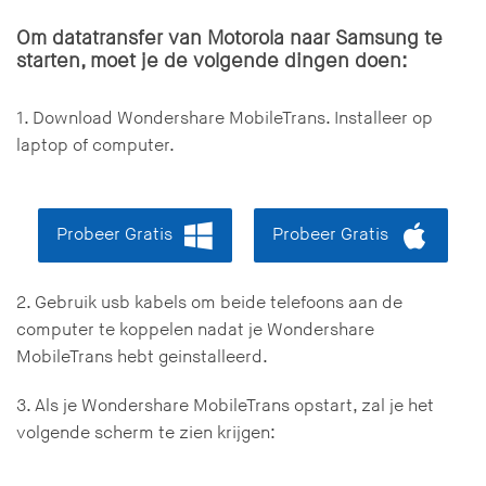
Om datatransfer van Motorola naar Samsung te
starten, moet je de volgende dingen doen:
1. Download Wondershare MobileTrans. Installeer op
laptop of computer.
Probeer Gratis
Probeer Gratis
2. Gebruik usb kabels om beide telefoons aan de
computer te koppelen nadat je Wondershare
MobileTrans hebt geinstalleerd.
3. Als je Wondershare MobileTrans opstart, zal je het
volgende scherm te zien krijgen: