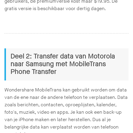
gebruikers, de premiumversie kost maar $19.95. De
gratis versie is beschikbaar voor dertig dagen.
Deel 2: Transfer data van Motorola
naar Samsung met MobileTrans
Phone Transfer
Wondershare MobileTrans kan gebruikt worden om data
van de ene naar de andere telefoon te verplaatsen. Data
zoals berichten, contacten, oproeplijsten, kalender,
foto's, muziek, video en apps. Je kan ook een back-up
van je iPhone maken en later herstellen. Dus al je
belangrijke data kan verplaatst worden van telefoon