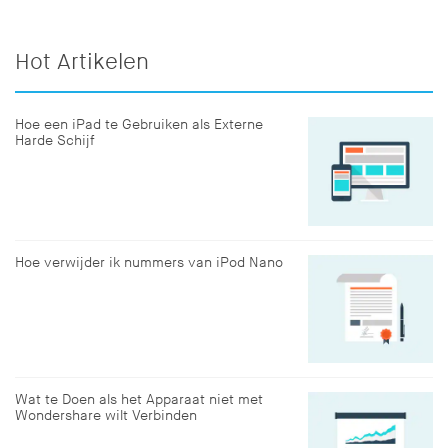
Hot Artikelen
Hoe een iPad te Gebruiken als Externe
Harde Schijf
Hoe verwijder ik nummers van iPod Nano
Wat te Doen als het Apparaat niet met
Wondershare wilt Verbinden