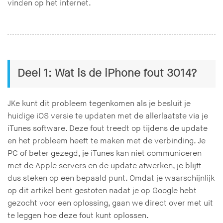
vinden op het internet.
Deel 1: Wat is de iPhone fout 3014?
JKe kunt dit probleem tegenkomen als je besluit je
huidige iOS versie te updaten met de allerlaatste via je
iTunes software. Deze fout treedt op tijdens de update
en het probleem heeft te maken met de verbinding. Je
PC of beter gezegd, je iTunes kan niet communiceren
met de Apple servers en de update afwerken, je blijft
dus steken op een bepaald punt. Omdat je waarschijnlijk
op dit artikel bent gestoten nadat je op Google hebt
gezocht voor een oplossing, gaan we direct over met uit
te leggen hoe deze fout kunt oplossen.