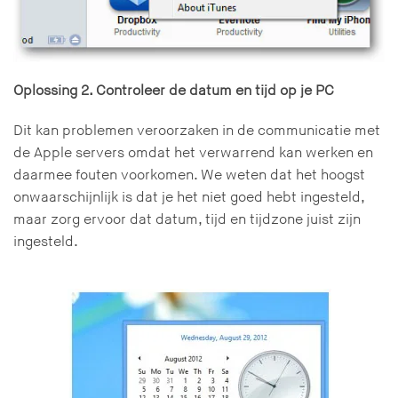
Oplossing 2. Controleer de datum en tijd op je PC
Dit kan problemen veroorzaken in de communicatie met
de Apple servers omdat het verwarrend kan werken en
daarmee fouten voorkomen. We weten dat het hoogst
onwaarschijnlijk is dat je het niet goed hebt ingesteld,
maar zorg ervoor dat datum, tijd en tijdzone juist zijn
ingesteld.