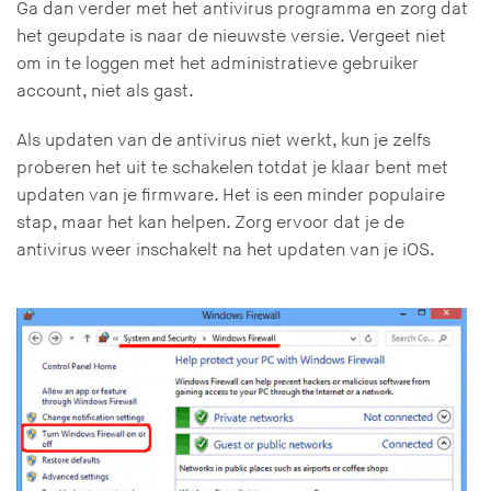
Ga dan verder met het antivirus programma en zorg dat
het geupdate is naar de nieuwste versie. Vergeet niet
om in te loggen met het administratieve gebruiker
account, niet als gast.
Als updaten van de antivirus niet werkt, kun je zelfs
proberen het uit te schakelen totdat je klaar bent met
updaten van je firmware. Het is een minder populaire
stap, maar het kan helpen. Zorg ervoor dat je de
antivirus weer inschakelt na het updaten van je iOS.