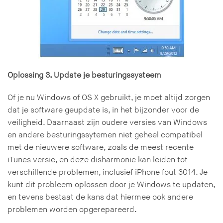
Oplossing 3. Update je besturingssysteem
Of je nu Windows of OS X gebruikt, je moet altijd zorgen
dat je software geupdate is, in het bijzonder voor de
veiligheid. Daarnaast zijn oudere versies van Windows
en andere besturingssytemen niet geheel compatibel
met de nieuwere software, zoals de meest recente
iTunes versie, en deze disharmonie kan leiden tot
verschillende problemen, inclusief iPhone fout 3014. Je
kunt dit probleem oplossen door je Windows te updaten,
en tevens bestaat de kans dat hiermee ook andere
problemen worden opgerepareerd.