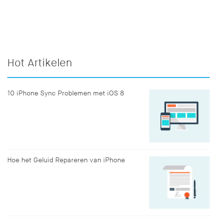
Hot Artikelen
10 iPhone Sync Problemen met iOS 8
Hoe het Geluid Repareren van iPhone