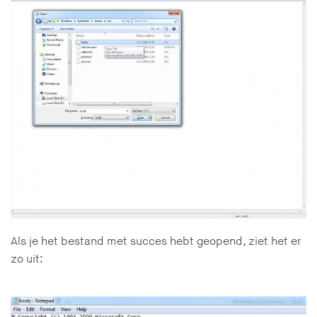
Als je het bestand met succes hebt geopend, ziet het er
zo uit: