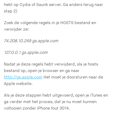
hebt op Cydia of Saunk server. Ga anders terug naar
stap 2)
Zoek de volgende regels in je HOSTS bestand en
verwijder ze:
74.208.10.249 gs.apple.com
127.0.0.1 gs.apple.com
Nadat je deze regels hebt verwijderd, sla je hosts
bestand op, open je browser en ga naar
http://gs.apple.com
Het moet je doorsturen naar de
Apple website.
Als je deze stappen hebt uitgevoerd, open je iTunes en
ga verder met het proces, dat je nu moet kunnen
voltooien zonder iPhone fout 3014.