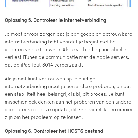
Oplossing 5. Controleer je internetverbinding
Je moet ervoor zorgen dat je een goede en betrouwbare
internetverbinding hebt voordat je begint met het
updaten van je firmware. Als je verbinding onstabiel is
verliest iTunes de communicatie met de Apple servers,
dat de iPad fout 3014 veroorzaakt.
Als je niet kunt vertrouwen op je huidige
internetverbinding moet je een andere proberen, omdat
een stabiliteit heel belangrijk is bij dit proces. Je kunt
misschien ook denken aan het proberen van een andere
computer voor deze update, dit kan namelijk een manier
zijn om het probleem op te lossen.
Oplossing 6. Controleer het HOSTS bestand