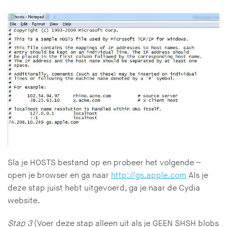
Sla je HOSTS bestand op en probeer het volgende –
open je browser en ga naar
http://gs.apple.com
Als je
deze stap juist hebt uitgevoerd, ga je naar de Cydia
website.
Stap 3
(Voer deze stap alleen uit als je GEEN SHSH blobs