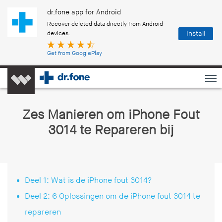
dr.fone app for Android
Recover deleted data directly from Android
Install
devices.
Get from GooglePlay
Zes Manieren om iPhone Fout
3014 te Repareren bij
Deel 1: Wat is de iPhone fout 3014?
Deel 2: 6 Oplossingen om de iPhone fout 3014 te
repareren