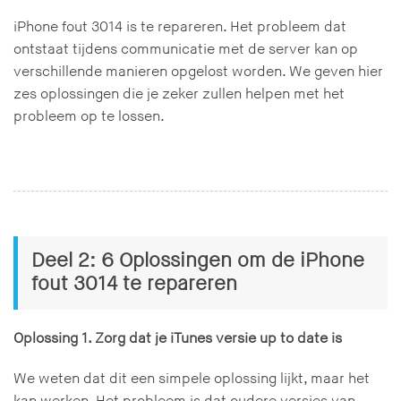
iPhone fout 3014 is te repareren. Het probleem dat
ontstaat tijdens communicatie met de server kan op
verschillende manieren opgelost worden. We geven hier
zes oplossingen die je zeker zullen helpen met het
probleem op te lossen.
Deel 2: 6 Oplossingen om de iPhone
fout 3014 te repareren
Oplossing 1. Zorg dat je iTunes versie up to date is
We weten dat dit een simpele oplossing lijkt, maar het