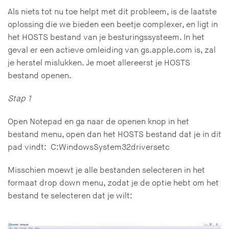
Als niets tot nu toe helpt met dit probleem, is de laatste
oplossing die we bieden een beetje complexer, en ligt in
het HOSTS bestand van je besturingssysteem. In het
geval er een actieve omleiding van gs.apple.com is, zal
je herstel mislukken. Je moet allereerst je HOSTS
bestand openen.
Stap 1
Open Notepad en ga naar de openen knop in het
bestand menu, open dan het HOSTS bestand dat je in dit
pad vindt: C:WindowsSystem32driversetc
Misschien moewt je alle bestanden selecteren in het
formaat drop down menu, zodat je de optie hebt om het
bestand te selecteren dat je wilt: