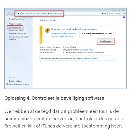
Oplossing 4. Controleer je beveiliging software
We hebben al gezegd dat dit probleem een fout is de
communicatie met de servers is, controleer dus eerst je
firewall en kijk of iTunes de vereiste toestemming heeft.