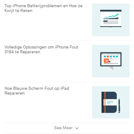
Top iPhone Batterijproblemen en Hoe ze
Kwijt te Raken
Volledige Oplossingen om iPhone Fout
3194 te Repareren
Hoe Blauwe Scherm Fout op iPad
Repareren
See Meer