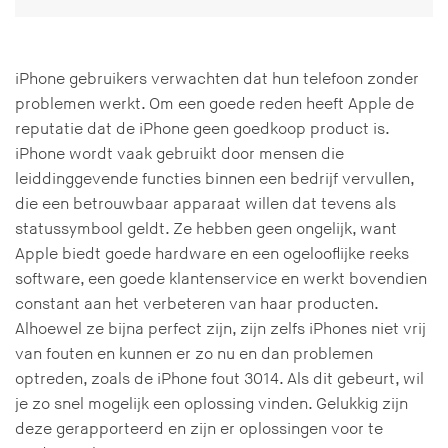
iPhone gebruikers verwachten dat hun telefoon zonder
problemen werkt. Om een goede reden heeft Apple de
reputatie dat de iPhone geen goedkoop product is.
iPhone wordt vaak gebruikt door mensen die
leiddinggevende functies binnen een bedrijf vervullen,
die een betrouwbaar apparaat willen dat tevens als
statussymbool geldt. Ze hebben geen ongelijk, want
Apple biedt goede hardware en een ogelooflijke reeks
software, een goede klantenservice en werkt bovendien
constant aan het verbeteren van haar producten.
Alhoewel ze bijna perfect zijn, zijn zelfs iPhones niet vrij
van fouten en kunnen er zo nu en dan problemen
optreden, zoals de iPhone fout 3014. Als dit gebeurt, wil
je zo snel mogelijk een oplossing vinden. Gelukkig zijn
deze gerapporteerd en zijn er oplossingen voor te