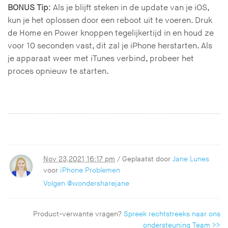
BONUS Tip
: Als je blijft steken in de update van je iOS,
kun je het oplossen door een reboot uit te voeren. Druk
de Home en Power knoppen tegelijkertijd in en houd ze
voor 10 seconden vast, dit zal je iPhone herstarten. Als
je apparaat weer met iTunes verbind, probeer het
proces opnieuw te starten.
Nov 23,2021 16:17 pm
/ Geplaatst door
Jane Lunes
voor
iPhone Problemen
Volgen @wondersharejane
Product-verwante vragen?
Spreek rechtstreeks naar ons
ondersteuning Team >>