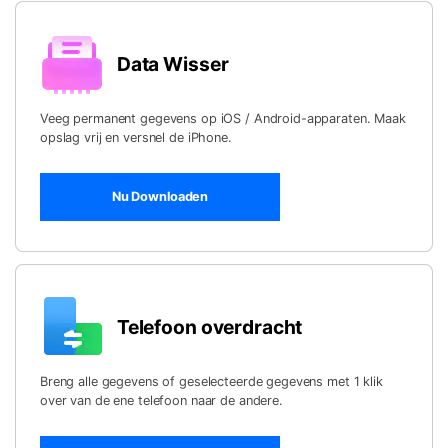
Data Wisser
Veeg permanent gegevens op iOS / Android-apparaten. Maak
opslag vrij en versnel de iPhone.
Nu Downloaden
Telefoon overdracht
Breng alle gegevens of geselecteerde gegevens met 1 klik
over van de ene telefoon naar de andere.