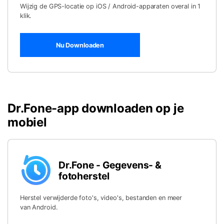
Wijzig de GPS-locatie op iOS / Android-apparaten overal in 1
klik.
Nu Downloaden
Dr.Fone-app downloaden op je
mobiel
Dr.Fone - Gegevens- &
fotoherstel
Herstel verwijderde foto's, video's, bestanden en meer
van Android.