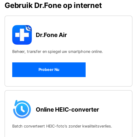
Gebruik Dr.Fone op internet
Dr.Fone Air
Beheer, transfer en spiegel uw smartphone online.
Probeer Nu
Online HEIC-converter
Batch converteert HEIC-foto's zonder kwaliteitsverlies.