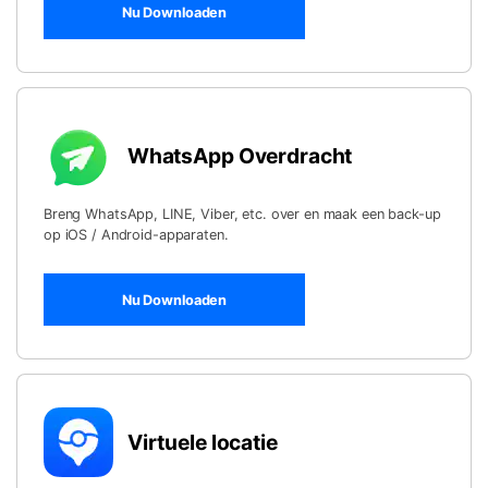
Nu Downloaden
WhatsApp Overdracht
Breng WhatsApp, LINE, Viber, etc. over en maak een back-up
op iOS / Android-apparaten.
Nu Downloaden
Virtuele locatie