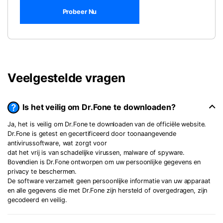
Probeer Nu
Veelgestelde vragen
Is het veilig om Dr.Fone te downloaden?
Ja, het is veilig om Dr.Fone te downloaden van de officiële website.
Dr.Fone is getest en gecertificeerd door toonaangevende
antivirussoftware, wat zorgt voor
dat het vrij is van schadelijke virussen, malware of spyware.
Bovendien is Dr.Fone ontworpen om uw persoonlijke gegevens en
privacy te beschermen.
De software verzamelt geen persoonlijke informatie van uw apparaat
en alle gegevens die met Dr.Fone zijn hersteld of overgedragen, zijn
gecodeerd en veilig.