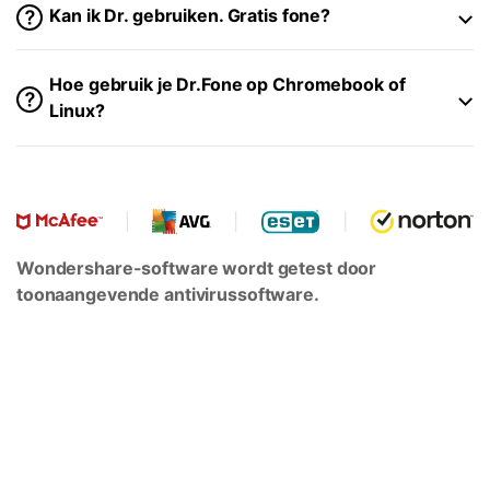
Kan ik Dr. gebruiken. Gratis fone?
Hoe gebruik je Dr.Fone op Chromebook of
Linux?
Wondershare-software wordt getest door
toonaangevende antivirussoftware.