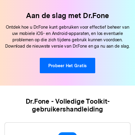
Aan de slag met Dr.Fone
Ontdek hoe u Dr.Fone kunt gebruiken voor effectief beheer van
uw mobiele iOS- en Android-apparaten, en los eventuele
problemen op die zich tijdens gebruik kunnen voordoen.
Download de nieuwste versie van Dr.Fone en ga nu aan de slag.
Probeer Het Gratis
Dr.Fone - Volledige Toolkit-
gebruikershandleiding