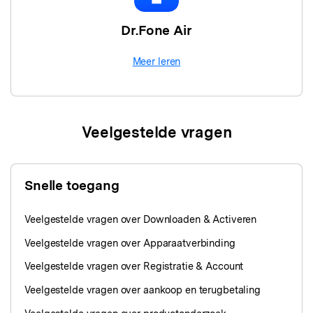
Dr.Fone Air
Meer leren
Veelgestelde vragen
Snelle toegang
Veelgestelde vragen over Downloaden & Activeren
Veelgestelde vragen over Apparaatverbinding
Veelgestelde vragen over Registratie & Account
Veelgestelde vragen over aankoop en terugbetaling