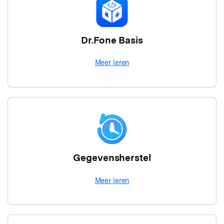
Dr.Fone Basis
Meer leren
Gegevensherstel
Meer leren