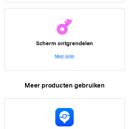
Scherm ontgrendelen
Meer leren
Meer producten gebruiken