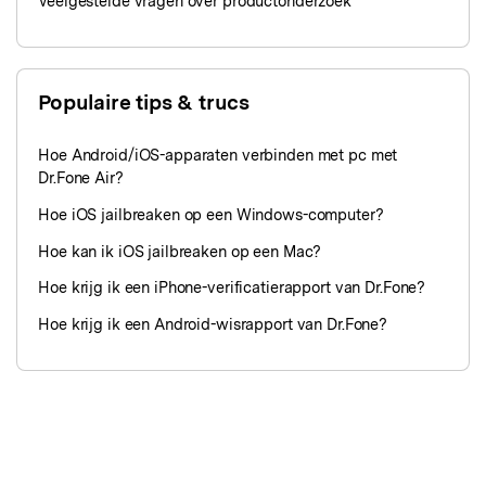
Veelgestelde vragen over productonderzoek
Populaire tips & trucs
Hoe Android/iOS-apparaten verbinden met pc met
Dr.Fone Air?
Hoe iOS jailbreaken op een Windows-computer?
Hoe kan ik iOS jailbreaken op een Mac?
Hoe krijg ik een iPhone-verificatierapport van Dr.Fone?
Hoe krijg ik een Android-wisrapport van Dr.Fone?