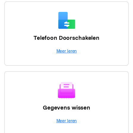
Telefoon Doorschakelen
Meer leren
Gegevens wissen
Meer leren