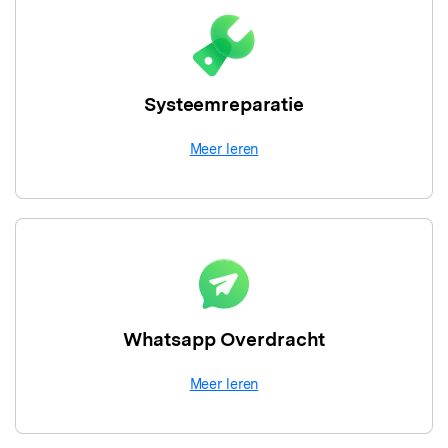
Systeemreparatie
Meer leren
Whatsapp Overdracht
Meer leren