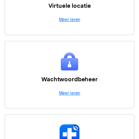
Virtuele locatie
Meer leren
Wachtwoordbeheer
Meer leren