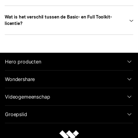
Wat is het verschil tussen de Basic- en Full Toolkit-
licentie?
Hero producten
Wondershare
Videogemeenschap
Groepslid