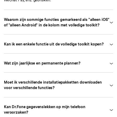
WeChat Pay, enz. gebruiken.
Waarom zijn sommige functies gemarkeerd als "alleen iOS"
of "alleen Android" in de kolom met volledige toolkit?
Kan ik een enkele functie uit de volledige toolkit kopen?
Wat zijn jaarlijkse en permanente plannen?
Moet ik verschillende installatiepakketten downloaden
voor verschillende functies?
Kan Dr.Fone gegevenslekken op mijn telefoon
veroorzaken?