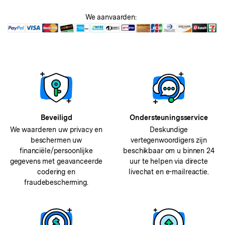
We aanvaarden:
Beveiligd
Ondersteuningsservice
We waarderen uw privacy en
Deskundige
beschermen uw
vertegenwoordigers zijn
financiële/persoonlijke
beschikbaar om u binnen 24
gegevens met geavanceerde
uur te helpen via directe
codering en
livechat en e-mailreactie.
fraudebescherming.