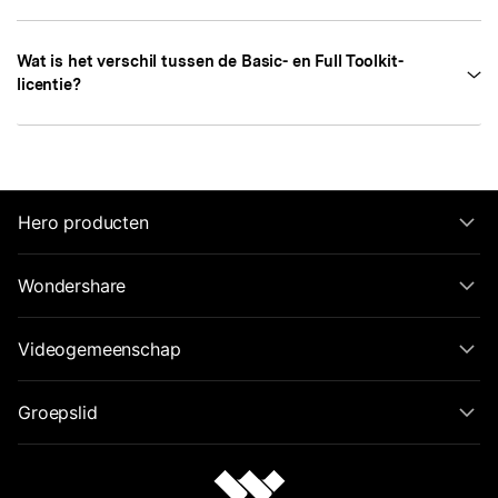
Wat is het verschil tussen de Basic- en Full Toolkit-
licentie?
Hero producten
Wondershare
Videogemeenschap
Groepslid