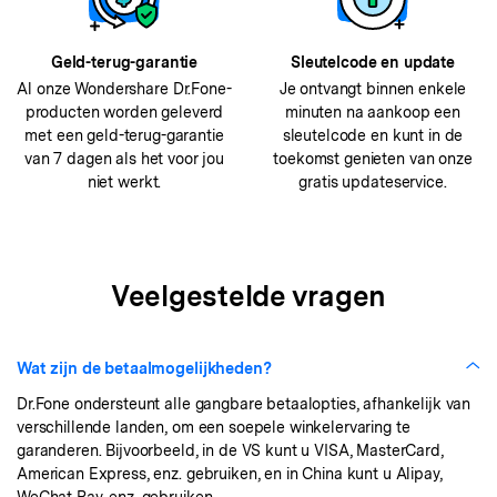
Geld-terug-garantie
Sleutelcode en update
Al onze Wondershare Dr.Fone-
Je ontvangt binnen enkele
producten worden geleverd
minuten na aankoop een
met een geld-terug-garantie
sleutelcode en kunt in de
van 7 dagen als het voor jou
toekomst genieten van onze
niet werkt.
gratis updateservice.
Veelgestelde vragen
Wat zijn de betaalmogelijkheden?
Dr.Fone ondersteunt alle gangbare betaalopties, afhankelijk van
verschillende landen, om een soepele winkelervaring te
garanderen. Bijvoorbeeld, in de VS kunt u VISA, MasterCard,
American Express, enz. gebruiken, en in China kunt u Alipay,