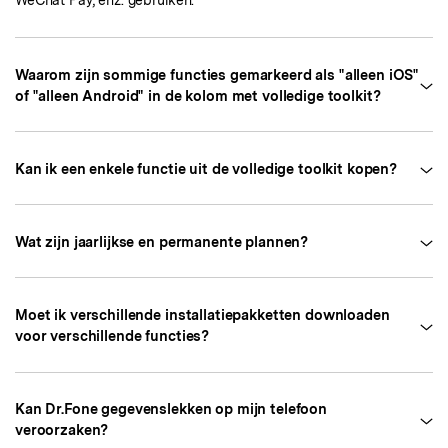
WeChat Pay, enz. gebruiken.
Waarom zijn sommige functies gemarkeerd als "alleen iOS"
of "alleen Android" in de kolom met volledige toolkit?
Kan ik een enkele functie uit de volledige toolkit kopen?
Wat zijn jaarlijkse en permanente plannen?
Moet ik verschillende installatiepakketten downloaden
voor verschillende functies?
Kan Dr.Fone gegevenslekken op mijn telefoon
veroorzaken?