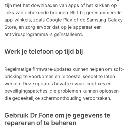
zijn met het downloaden van apps of het klikken op
links van onbekende bronnen. Blijf bij gerenommeerde
app-winkels, zoals Google Play of de Samsung Galaxy
Store, en zorg ervoor dat op je apparaat een
antivirusprogramma is geïnstalleerd.
Werk je telefoon op tijd bij
Regelmatige firmware-updates kunnen helpen om soft-
bricking te voorkomen en je toestel soepel te laten
werken. Deze updates bevatten vaak bugfixes en
beveiligingspatches, die problemen kunnen oplossen
die gedeeltelijke schermonthouding veroorzaken.
Gebruik Dr.Fone om je gegevens te
repareren of te beheren