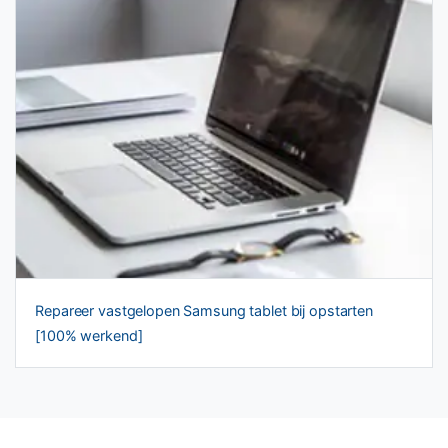
Repareer vastgelopen Samsung tablet bij opstarten
[100% werkend]