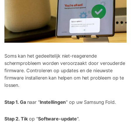
Soms kan het gedeeltelijk niet-reagerende
schermprobleem worden veroorzaakt door verouderde
firmware. Controleren op updates en de nieuwste
firmware installeren kan helpen om het probleem op te
lossen.
Stap 1. Ga
naar "
Instellingen
" op uw Samsung Fold.
Stap 2. Tik
op "
Software-update
".