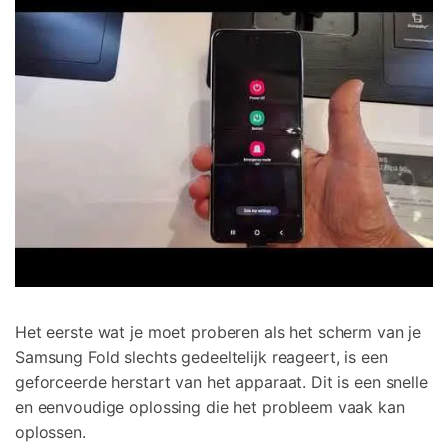
Het eerste wat je moet proberen als het scherm van je
Samsung Fold slechts gedeeltelijk reageert, is een
geforceerde herstart van het apparaat. Dit is een snelle
en eenvoudige oplossing die het probleem vaak kan
oplossen.