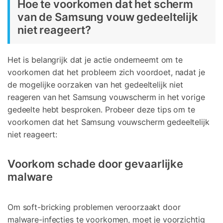
Hoe te voorkomen dat het scherm
van de Samsung vouw gedeeltelijk
niet reageert?
Het is belangrijk dat je actie onderneemt om te
voorkomen dat het probleem zich voordoet, nadat je
de mogelijke oorzaken van het gedeeltelijk niet
reageren van het Samsung vouwscherm in het vorige
gedeelte hebt besproken. Probeer deze tips om te
voorkomen dat het Samsung vouwscherm gedeeltelijk
niet reageert:
Voorkom schade door gevaarlijke
malware
Om soft-bricking problemen veroorzaakt door
malware-infecties te voorkomen, moet je voorzichtig