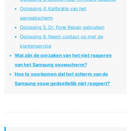
Oplossing 4: Kalibratie van het
aanraakscherm
Oplossing 5: Dr. Fone Repair gebruiken
Oplossing 6: Neem contact op met de
klantenservice
Wat zijn de oorzaken van het niet reageren
van het Samsung vouwscherm?
Hoe te voorkomen dat het scherm van de
Samsung vouw gedeeltelijk niet reageert?