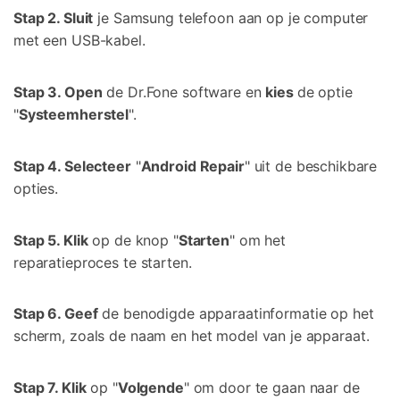
Stap 2. Sluit
je Samsung telefoon aan op je computer
met een USB-kabel.
Stap 3. Open
de Dr.Fone software en
kies
de optie
"
Systeemherstel
".
Stap 4. Selecteer
"
Android Repair
" uit de beschikbare
opties.
Stap 5. Klik
op de knop "
Starten
" om het
reparatieproces te starten.
Stap 6. Geef
de benodigde apparaatinformatie op het
scherm, zoals de naam en het model van je apparaat.
Stap 7. Klik
op "
Volgende
" om door te gaan naar de