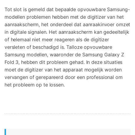
Tot slot is gemeld dat bepaalde opvouwbare Samsung-
modellen problemen hebben met de digitizer van het
aanraakscherm, het onderdeel dat aanraakinvoer omzet
in digitale signalen. Het aanraakscherm kan gedeeltelijk
of helemaal niet meer reageren als de digitizer
versleten of beschadigd is. Talloze opvouwbare
Samsung modellen, waaronder de Samsung Galaxy Z
Fold 3, hebben dit probleem gehad. In deze situaties
moet de digitizer van het apparaat mogelijk worden
vervangen of gerepareerd door een professional om
het probleem op te lossen.