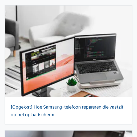
[Opgelost] Hoe Samsung-telefoon repareren die vastzit
op het oplaadscherm