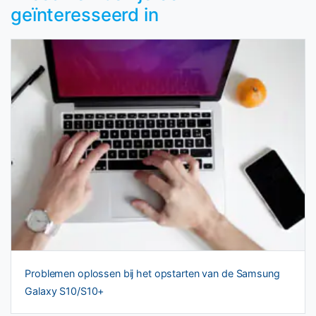
geïnteresseerd in
Problemen oplossen bij het opstarten van de Samsung
Galaxy S10/S10+