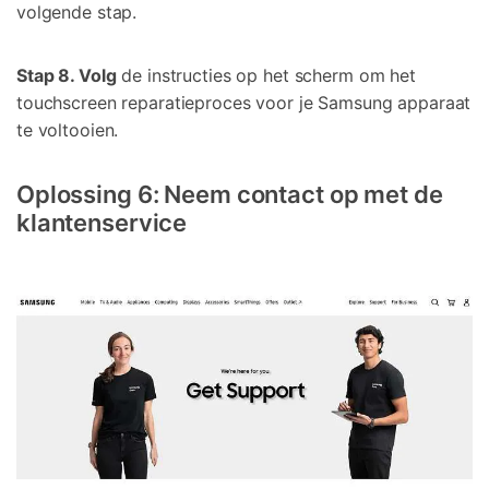
volgende stap.
Stap 8. Volg
de instructies op het scherm om het
touchscreen reparatieproces voor je Samsung apparaat
te voltooien.
Oplossing 6: Neem contact op met de
klantenservice