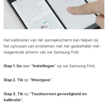
Het kalibreren van het aanraakscherm kan helpen bij
het oplossen van problemen met het gedeeltelijk niet-
reagerende scherm van uw Samsung Fold.
Stap 1. Ga
naar "
Instellingen
" op uw Samsung Fold.
Stap 2. Tik
op "
Weergave
".
Stap 3. Tik
op "
Touchscreen gevoeligheid en
kalibratie
".