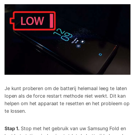
Je kunt proberen om de batterij helemaal leeg te laten
lopen als de force restart methode niet werkt. Dit kan
helpen om het apparaat te resetten en het probleem op
te lossen.
Stap 1.
Stop met het gebruik van uw Samsung Fold en