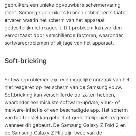
gebruikers een unieke opvouwbare schermervaring
biedt. Sommige gebruikers kunnen echter een situatie
ervaren waarin het scherm van het apparaat
gedeeltelijk niet reageert. Dit probleem kan worden
veroorzaakt door verschillende factoren, waaronder
softwareproblemen of slijtage van het apparaat.
Soft-bricking
Softwareproblemen zijn een mogelijke oorzaak van het
niet reageren op het scherm van de Samsung vouw.
Softbricking kan verschillende oorzaken hebben,
waaronder een mislukte software-update, virus- of
malware-infectie of een beschadigde app. Het scherm
van het toestel kan geheel of gedeeltelijk niet reageren
wanneer dit gebeurt. De Samsung Galaxy Z Fold 2 en
de Samsung Galaxy Z Flip zijn twee van de