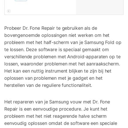
Probeer Dr. Fone Repair te gebruiken als de
bovengenoemde oplossingen niet werken om het
probleem met het half-scherm van je Samsung Fold op
te lossen. Deze software is speciaal gemaakt om
verschillende problemen met Android-apparaten op te
lossen, waaronder problemen met het aanraakscherm.
Het kan een nuttig instrument blijken te zijn bij het
oplossen van problemen met je gadget en het
herstellen van de reguliere functionaliteit.
Het repareren van je Samsung vouw met Dr. Fone
Repair is een eenvoudige procedure. Je kunt het
probleem met het niet reagerende halve scherm
eenvoudig oplossen omdat de software een speciale