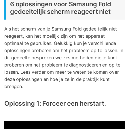
6 oplossingen voor Samsung Fold
gedeeltelijk scherm reageert niet
Als het scherm van je Samsung Fold gedeeltelijk niet
reageert, kan het moeilijk zijn om het apparaat
optimaal te gebruiken. Gelukkig kun je verschillende
oplossingen proberen om het probleem op te lossen. In
dit gedeelte bespreken we zes methoden die je kunt
proberen om het probleem te diagnosticeren en op te
lossen. Lees verder om meer te weten te komen over
deze oplossingen en hoe je ze in de praktijk kunt
brengen.
Oplossing 1: Forceer een herstart.