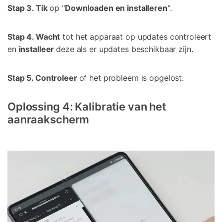
Stap 3. Tik
op "
Downloaden en installeren
".
Stap 4. Wacht
tot het apparaat op updates controleert
en
installeer
deze als er updates beschikbaar zijn.
Stap 5. Controleer
of het probleem is opgelost.
Oplossing 4: Kalibratie van het
aanraakscherm