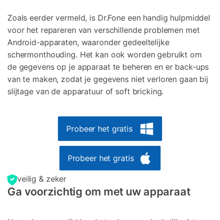
Zoals eerder vermeld, is Dr.Fone een handig hulpmiddel
voor het repareren van verschillende problemen met
Android-apparaten, waaronder gedeeltelijke
schermonthouding. Het kan ook worden gebruikt om
de gegevens op je apparaat te beheren en er back-ups
van te maken, zodat je gegevens niet verloren gaan bij
slijtage van de apparatuur of soft bricking.
Probeer het gratis
Probeer het gratis
veilig & zeker
Ga voorzichtig om met uw apparaat