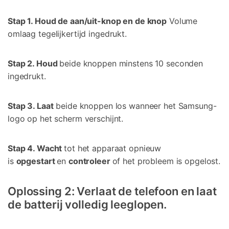
Stap 1. Houd de aan/uit-knop en de knop
Volume
omlaag tegelijkertijd ingedrukt.
Stap 2. Houd
beide knoppen minstens 10 seconden
ingedrukt.
Stap 3. Laat
beide knoppen los wanneer het Samsung-
logo op het scherm verschijnt.
Stap 4. Wacht
tot het apparaat opnieuw
is
opgestart
en
controleer
of het probleem is opgelost.
Oplossing 2: Verlaat de telefoon en laat
de batterij volledig leeglopen.