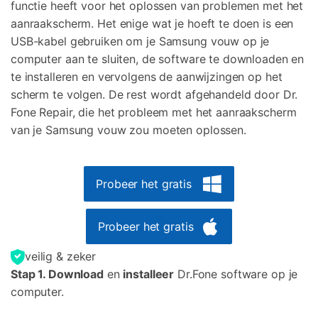
functie heeft voor het oplossen van problemen met het
aanraakscherm. Het enige wat je hoeft te doen is een
USB-kabel gebruiken om je Samsung vouw op je
computer aan te sluiten, de software te downloaden en
te installeren en vervolgens de aanwijzingen op het
scherm te volgen. De rest wordt afgehandeld door Dr.
Fone Repair, die het probleem met het aanraakscherm
van je Samsung vouw zou moeten oplossen.
Probeer het gratis
Probeer het gratis
veilig & zeker
Stap 1. Download
en
installeer
Dr.Fone software op je
computer.