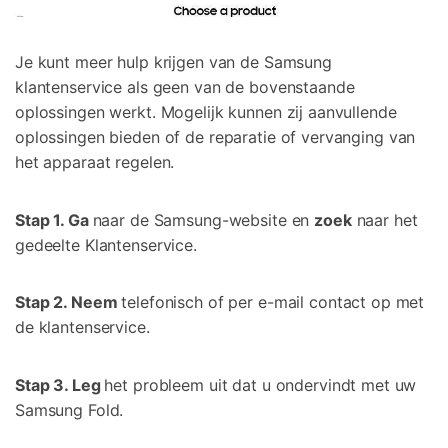
Je kunt meer hulp krijgen van de Samsung
klantenservice als geen van de bovenstaande
oplossingen werkt. Mogelijk kunnen zij aanvullende
oplossingen bieden of de reparatie of vervanging van
het apparaat regelen.
Stap 1. Ga
naar de Samsung-website en
zoek
naar het
gedeelte Klantenservice.
Stap 2. Neem
telefonisch of per e-mail contact op met
de klantenservice.
Stap 3. Leg
het probleem uit dat u ondervindt met uw
Samsung Fold.