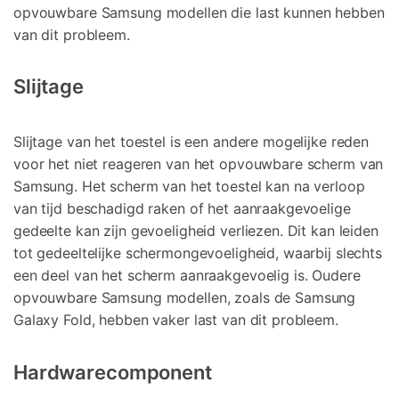
opvouwbare Samsung modellen die last kunnen hebben
van dit probleem.
Slijtage
Slijtage van het toestel is een andere mogelijke reden
voor het niet reageren van het opvouwbare scherm van
Samsung. Het scherm van het toestel kan na verloop
van tijd beschadigd raken of het aanraakgevoelige
gedeelte kan zijn gevoeligheid verliezen. Dit kan leiden
tot gedeeltelijke schermongevoeligheid, waarbij slechts
een deel van het scherm aanraakgevoelig is. Oudere
opvouwbare Samsung modellen, zoals de Samsung
Galaxy Fold, hebben vaker last van dit probleem.
Hardwarecomponent