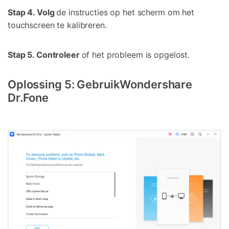
Stap 4. Volg
de instructies op het scherm om het
touchscreen te kalibreren.
Stap 5. Controleer
of het probleem is opgelost.
Oplossing 5: Gebruik
Wondershare
Dr.Fone