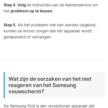
Stap 4. Volg
de instructies van de klantenservice om
het
probleem
op te lossen
.
Stap 5.
Als het probleem niet kan worden opgelost,
kunnen ze ervoor zorgen dat het apparaat wordt
gerepareerd of vervangen.
Wat zijn de oorzaken van het niet
reageren van het Samsung
vouwscherm?
De Samsung Fold is een revolutionair apparaat dat