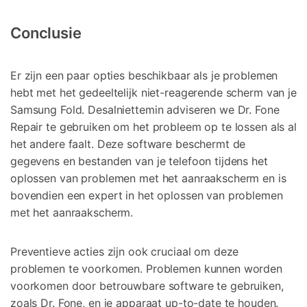
Conclusie
Er zijn een paar opties beschikbaar als je problemen
hebt met het gedeeltelijk niet-reagerende scherm van je
Samsung Fold. Desalniettemin adviseren we Dr. Fone
Repair te gebruiken om het probleem op te lossen als al
het andere faalt. Deze software beschermt de
gegevens en bestanden van je telefoon tijdens het
oplossen van problemen met het aanraakscherm en is
bovendien een expert in het oplossen van problemen
met het aanraakscherm.
Preventieve acties zijn ook cruciaal om deze
problemen te voorkomen. Problemen kunnen worden
voorkomen door betrouwbare software te gebruiken,
zoals Dr. Fone, en je apparaat up-to-date te houden.