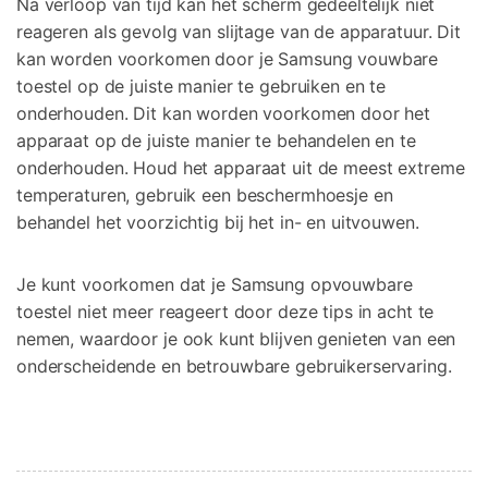
Na verloop van tijd kan het scherm gedeeltelijk niet
reageren als gevolg van slijtage van de apparatuur. Dit
kan worden voorkomen door je Samsung vouwbare
toestel op de juiste manier te gebruiken en te
onderhouden. Dit kan worden voorkomen door het
apparaat op de juiste manier te behandelen en te
onderhouden. Houd het apparaat uit de meest extreme
temperaturen, gebruik een beschermhoesje en
behandel het voorzichtig bij het in- en uitvouwen.
Je kunt voorkomen dat je Samsung opvouwbare
toestel niet meer reageert door deze tips in acht te
nemen, waardoor je ook kunt blijven genieten van een
onderscheidende en betrouwbare gebruikerservaring.