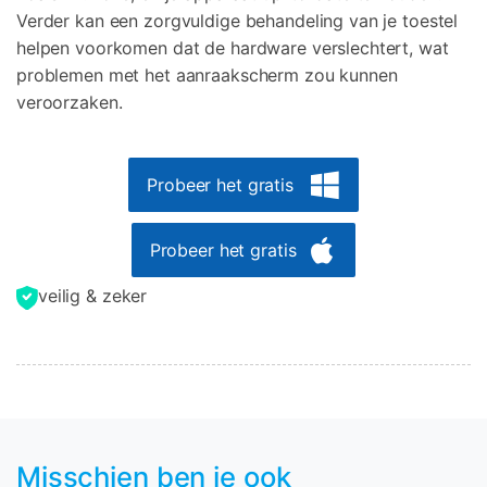
Verder kan een zorgvuldige behandeling van je toestel
helpen voorkomen dat de hardware verslechtert, wat
problemen met het aanraakscherm zou kunnen
veroorzaken.
Probeer het gratis
Probeer het gratis
veilig & zeker
Misschien ben je ook