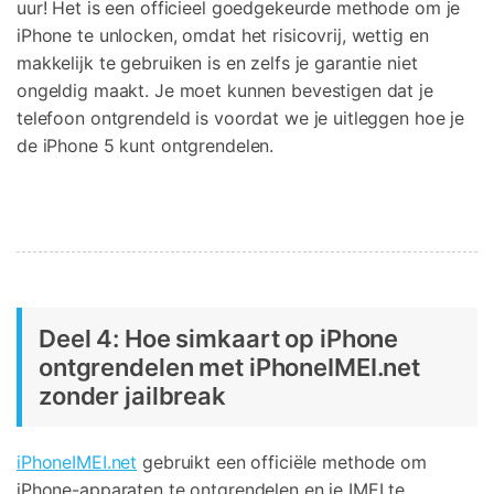
uur! Het is een officieel goedgekeurde methode om je
iPhone te unlocken, omdat het risicovrij, wettig en
makkelijk te gebruiken is en zelfs je garantie niet
ongeldig maakt. Je moet kunnen bevestigen dat je
telefoon ontgrendeld is voordat we je uitleggen hoe je
de iPhone 5 kunt ontgrendelen.
Deel 4: Hoe simkaart op iPhone
ontgrendelen met iPhoneIMEI.net
zonder jailbreak
iPhoneIMEI.net
gebruikt een officiële methode om
iPhone-apparaten te ontgrendelen en je IMEI te