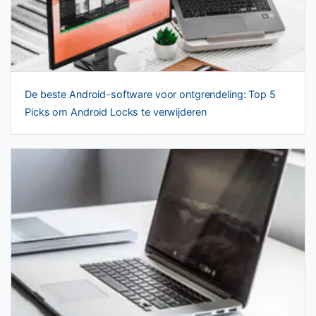
De beste Android-software voor ontgrendeling: Top 5
Picks om Android Locks te verwijderen