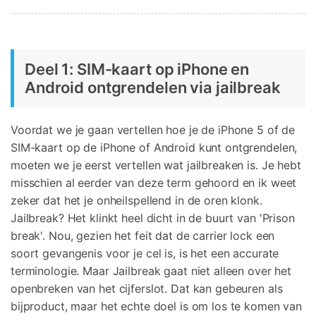
Deel 1: SIM-kaart op iPhone en
Android ontgrendelen via jailbreak
Voordat we je gaan vertellen hoe je de iPhone 5 of de
SIM-kaart op de iPhone of Android kunt ontgrendelen,
moeten we je eerst vertellen wat jailbreaken is. Je hebt
misschien al eerder van deze term gehoord en ik weet
zeker dat het je onheilspellend in de oren klonk.
Jailbreak? Het klinkt heel dicht in de buurt van 'Prison
break'. Nou, gezien het feit dat de carrier lock een
soort gevangenis voor je cel is, is het een accurate
terminologie. Maar Jailbreak gaat niet alleen over het
openbreken van het cijferslot. Dat kan gebeuren als
bijproduct, maar het echte doel is om los te komen van