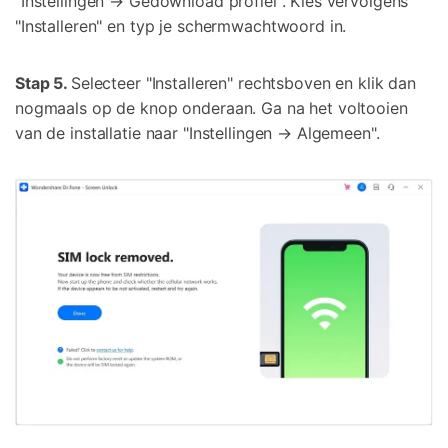
"Instellingen → Gedownload profiel". Kies vervolgens
"Installeren" en typ je schermwachtwoord in.
Stap 5.
Selecteer "Installeren" rechtsboven en klik dan
nogmaals op de knop onderaan. Ga na het voltooien
van de installatie naar "Instellingen → Algemeen".