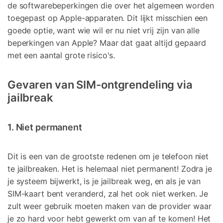
de softwarebeperkingen die over het algemeen worden
toegepast op Apple-apparaten. Dit lijkt misschien een
goede optie, want wie wil er nu niet vrij zijn van alle
beperkingen van Apple? Maar dat gaat altijd gepaard
met een aantal grote risico's.
Gevaren van SIM-ontgrendeling via
jailbreak
1. Niet permanent
Dit is een van de grootste redenen om je telefoon niet
te jailbreaken. Het is helemaal niet permanent! Zodra je
je systeem bijwerkt, is je jailbreak weg, en als je van
SIM-kaart bent veranderd, zal het ook niet werken. Je
zult weer gebruik moeten maken van de provider waar
je zo hard voor hebt gewerkt om van af te komen! Het