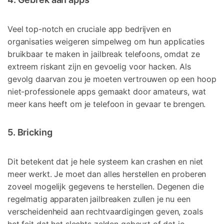
Veel top-notch en cruciale app bedrijven en
organisaties weigeren simpelweg om hun applicaties
bruikbaar te maken in jailbreak telefoons, omdat ze
extreem riskant zijn en gevoelig voor hacken. Als
gevolg daarvan zou je moeten vertrouwen op een hoop
niet-professionele apps gemaakt door amateurs, wat
meer kans heeft om je telefoon in gevaar te brengen.
5. Bricking
Dit betekent dat je hele systeem kan crashen en niet
meer werkt. Je moet dan alles herstellen en proberen
zoveel mogelijk gegevens te herstellen. Degenen die
regelmatig apparaten jailbreaken zullen je nu een
verscheidenheid aan rechtvaardigingen geven, zoals