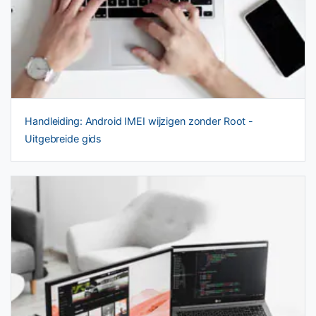
Handleiding: Android IMEI wijzigen zonder Root -
Uitgebreide gids