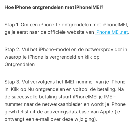
Hoe iPhone ontgrendelen met iPhoneIMEI?
Stap 1. Om een iPhone te ontgrendelen met iPhoneIMEI,
ga je eerst naar de officiële website van
iPhoneIMEI.net
.
Stap 2. Vul het iPhone-model en de netwerkprovider in
waarop je iPhone is vergrendeld en klik op
Ontgrendelen.
Stap 3. Vul vervolgens het IMEI-nummer van je iPhone
in. Klik op Nu ontgrendelen en voltooi de betaling. Na
de succesvolle betaling stuurt iPhoneIMEI je IMEI-
nummer naar de netwerkaanbieder en wordt je iPhone
gewhitelist uit de activeringsdatabase van Apple (je
ontvangt een e-mail over deze wijziging).