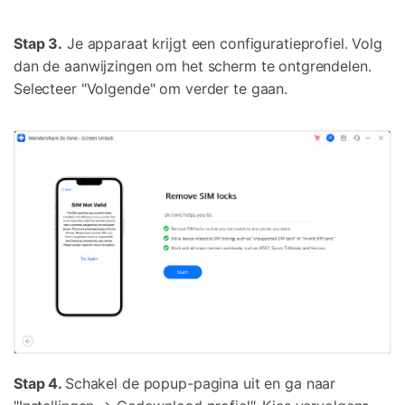
Stap 3.
Je apparaat krijgt een configuratieprofiel. Volg
dan de aanwijzingen om het scherm te ontgrendelen.
Selecteer "Volgende" om verder te gaan.
Stap 4.
Schakel de popup-pagina uit en ga naar