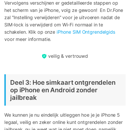
Vervolgens verschijnen er gedetailleerde stappen op
het scherm van je iPhone, volg ze gewoon! En Dr.Fone
zal "Instelling verwijderen" voor je uitvoeren nadat de
SIM-lock is verwijderd om Wi-Fi normaal in te
schakelen. Klik op onze
iPhone SIM Ontgrendelgids
voor meer informatie.
veilig & vertrouwd
Deel 3: Hoe simkaart ontgrendelen
op iPhone en Android zonder
jailbreak
We kunnen je nu eindelijk uitleggen hoe je je iPhone 5
legaal, veilig en zeker online kunt ontgrendelen zonder
jailbreak, nu je weet wat je niet moet doen, namelijk