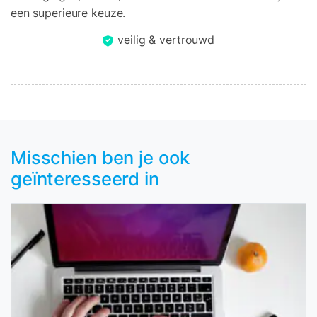
een superieure keuze.
veilig & vertrouwd
Misschien ben je ook
geïnteresseerd in