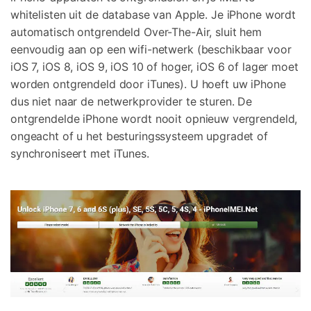
whitelisten uit de database van Apple. Je iPhone wordt
automatisch ontgrendeld Over-The-Air, sluit hem
eenvoudig aan op een wifi-netwerk (beschikbaar voor
iOS 7, iOS 8, iOS 9, iOS 10 of hoger, iOS 6 of lager moet
worden ontgrendeld door iTunes). U hoeft uw iPhone
dus niet naar de netwerkprovider te sturen. De
ontgrendelde iPhone wordt nooit opnieuw vergrendeld,
ongeacht of u het besturingssysteem upgradet of
synchroniseert met iTunes.