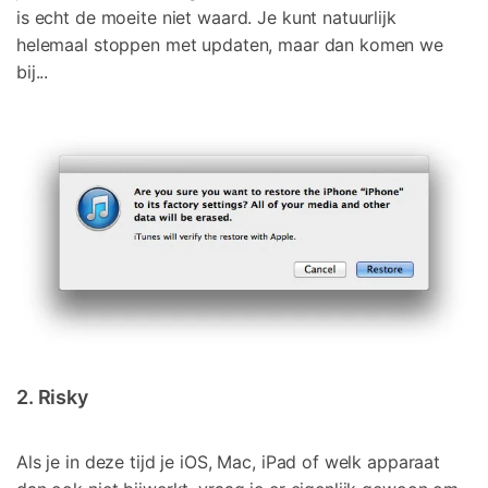
is echt de moeite niet waard. Je kunt natuurlijk
helemaal stoppen met updaten, maar dan komen we
bij...
2. Risky
Als je in deze tijd je iOS, Mac, iPad of welk apparaat