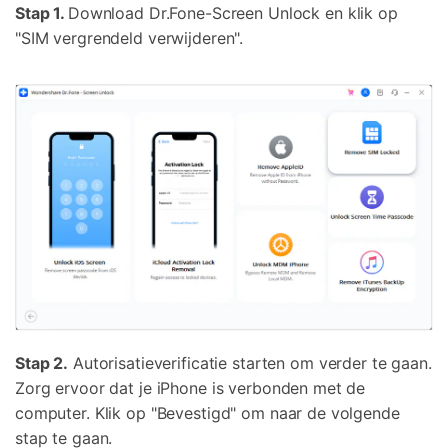
Stap 1.
Download Dr.Fone-Screen Unlock en klik op
"SIM vergrendeld verwijderen".
Stap 2.
Autorisatieverificatie starten om verder te gaan.
Zorg ervoor dat je iPhone is verbonden met de
computer. Klik op "Bevestigd" om naar de volgende
stap te gaan.