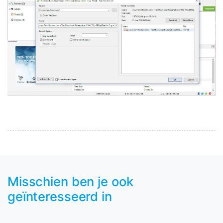
Misschien ben je ook
geïnteresseerd in