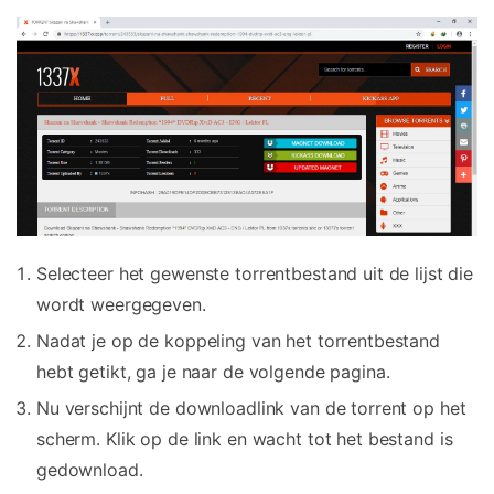
Selecteer het gewenste torrentbestand uit de lijst die
wordt weergegeven.
Nadat je op de koppeling van het torrentbestand
hebt getikt, ga je naar de volgende pagina.
Nu verschijnt de downloadlink van de torrent op het
scherm. Klik op de link en wacht tot het bestand is
gedownload.