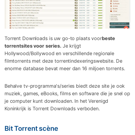
Torrent Downloads is uw go-to plaats voor
beste
torrentsites voor series.
Je krijgt
Hollywood/Bollywood en verschillende regionale
filmtorrents met deze torrentindexeringswebsite. De
enorme database bevat meer dan 16 miljoen torrents.
Behalve tv-programma's/series biedt deze site je ook
muziek, games, eBooks, films en software die je snel op
je computer kunt downloaden. In het Verenigd
Koninkrijk is Torrent Downloads verboden.
Bit Torrent scène