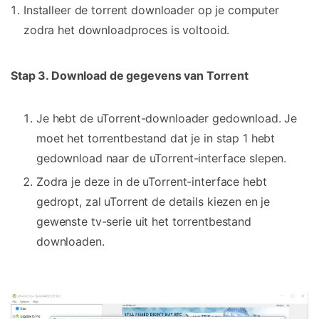
Installeer de torrent downloader op je computer
zodra het downloadproces is voltooid.
Stap 3. Download de gegevens van Torrent
Je hebt de uTorrent-downloader gedownload. Je
moet het torrentbestand dat je in stap 1 hebt
gedownload naar de uTorrent-interface slepen.
Zodra je deze in de uTorrent-interface hebt
gedropt, zal uTorrent de details kiezen en je
gewenste tv-serie uit het torrentbestand
downloaden.