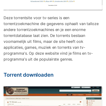
Deze torrentsite voor tv-series is een
torrentzoekmachine die gegevens ophaalt van talloze
andere torrentzoekmachines en je een enorme
torrentdatabase laat zien. De torrents bestaan
voornamelijk uit films, maar de site heeft ook
applicaties, games, muziek en torrents van tv-
programma's. Op deze website vind je films en tv-
programma's uit de populairste genres.
Torrent downloaden