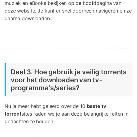
muziek en eBooks bekijken op de hoofdpagina van
deze website. Je kunt er snel doorheen navigeren en ze
daarna downloaden.
Deel 3. Hoe gebruik je veilig torrents
voor het downloaden van tv-
programma's/series?
Nu je meer hebt geleerd over de 10
beste tv
torrent
sites raden we je aan deze belangrijke feiten in
gedachten te houden.