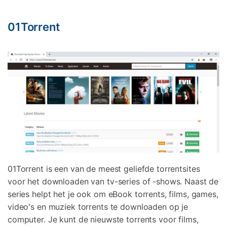
01Torrent
01Torrent is een van de meest geliefde torrentsites
voor het downloaden van tv-series of -shows. Naast de
series helpt het je ook om eBook torrents, films, games,
video's en muziek torrents te downloaden op je
computer. Je kunt de nieuwste torrents voor films,