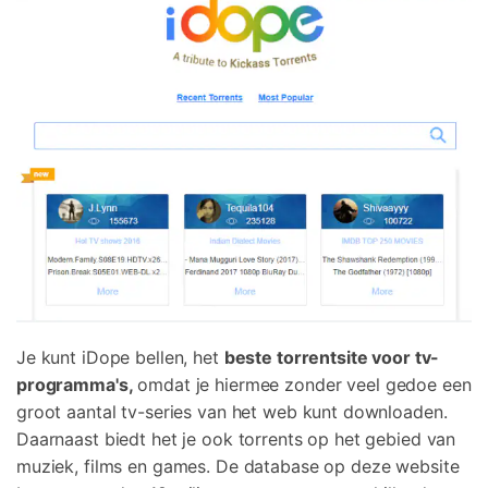
Je kunt iDope bellen, het
beste torrentsite voor tv-
programma's,
omdat je hiermee zonder veel gedoe een
groot aantal tv-series van het web kunt downloaden.
Daarnaast biedt het je ook torrents op het gebied van
muziek, films en games. De database op deze website