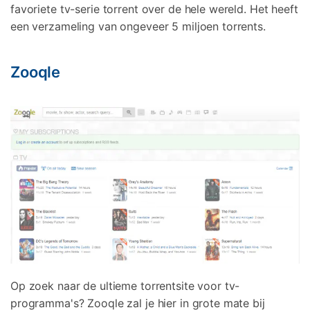
favoriete tv-serie torrent over de hele wereld. Het heeft
een verzameling van ongeveer 5 miljoen torrents.
Zooqle
Op zoek naar de ultieme torrentsite voor tv-
programma's? Zooqle zal je hier in grote mate bij