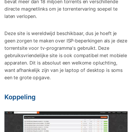
bevat meer dan 18 miljoen torrents en verschillende
directe magnetlinks om je torrentervaring soepel te
laten verlopen.
Deze site is wereldwijd beschikbaar, dus je hoeft je
geen zorgen te maken over ISP-beperkingen als je deze
torrentsite voor tv-programma's gebruikt. Deze
gebruiksvriendelijke site is ook compatibel met mobiele
apparaten. Dit is absoluut een welkome opluchting,
want afhankelijk zijn van je laptop of desktop is soms
een te grote opgave.
Koppeling