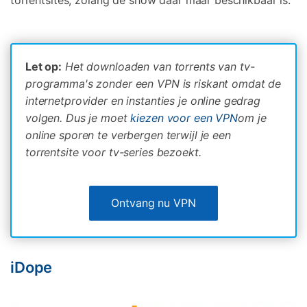
Let op:
Het downloaden van torrents van tv-
programma's zonder een VPN is riskant omdat de
internetprovider en instanties je online gedrag
volgen. Dus je moet
kiezen voor een VPN
om je
online sporen te verbergen terwijl je een
torrentsite voor tv-series bezoekt.
Ontvang nu VPN
iDope