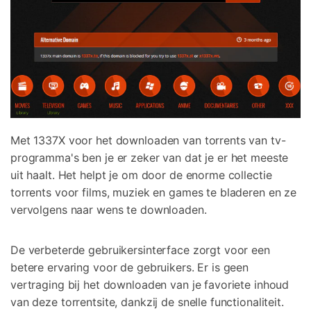
Met 1337X voor het downloaden van torrents van tv-
programma's ben je er zeker van dat je er het meeste
uit haalt. Het helpt je om door de enorme collectie
torrents voor films, muziek en games te bladeren en ze
vervolgens naar wens te downloaden.
De verbeterde gebruikersinterface zorgt voor een
betere ervaring voor de gebruikers. Er is geen
vertraging bij het downloaden van je favoriete inhoud
van deze torrentsite, dankzij de snelle functionaliteit.