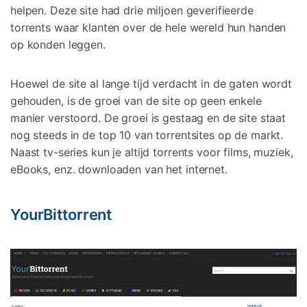
helpen. Deze site had drie miljoen geverifieerde
torrents waar klanten over de hele wereld hun handen
op konden leggen.
Hoewel de site al lange tijd verdacht in de gaten wordt
gehouden, is de groei van de site op geen enkele
manier verstoord. De groei is gestaag en de site staat
nog steeds in de top 10 van torrentsites op de markt.
Naast tv-series kun je altijd torrents voor films, muziek,
eBooks, enz. downloaden van het internet.
YourBittorrent