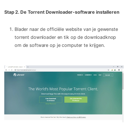
Stap 2. De Torrent Downloader-software installeren
Blader naar de officiële website van je gewenste
torrent downloader en tik op de downloadknop
om de software op je computer te krijgen.