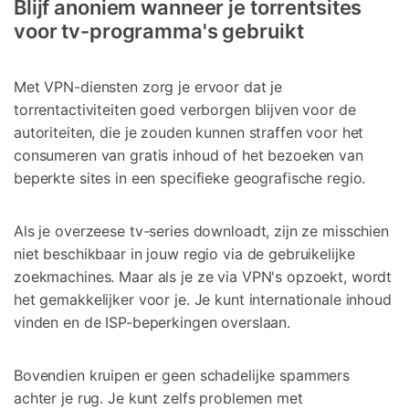
Blijf anoniem wanneer je torrentsites
voor tv-programma's gebruikt
Met VPN-diensten zorg je ervoor dat je
torrentactiviteiten goed verborgen blijven voor de
autoriteiten, die je zouden kunnen straffen voor het
consumeren van gratis inhoud of het bezoeken van
beperkte sites in een specifieke geografische regio.
Als je overzeese tv-series downloadt, zijn ze misschien
niet beschikbaar in jouw regio via de gebruikelijke
zoekmachines. Maar als je ze via VPN's opzoekt, wordt
het gemakkelijker voor je. Je kunt internationale inhoud
vinden en de ISP-beperkingen overslaan.
Bovendien kruipen er geen schadelijke spammers
achter je rug. Je kunt zelfs problemen met