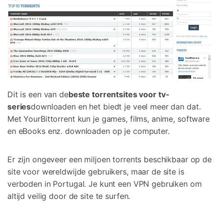
Dit is een van de
beste torrentsites voor tv-
series
downloaden en het biedt je veel meer dan dat.
Met YourBittorrent kun je games, films, anime, software
en eBooks enz. downloaden op je computer.
Er zijn ongeveer een miljoen torrents beschikbaar op de
site voor wereldwijde gebruikers, maar de site is
verboden in Portugal. Je kunt een VPN gebruiken om
altijd veilig door de site te surfen.