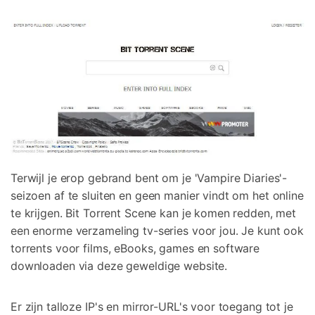
Terwijl je erop gebrand bent om je 'Vampire Diaries'-
seizoen af te sluiten en geen manier vindt om het online
te krijgen. Bit Torrent Scene kan je komen redden, met
een enorme verzameling tv-series voor jou. Je kunt ook
torrents voor films, eBooks, games en software
downloaden via deze geweldige website.
Er zijn talloze IP's en mirror-URL's voor toegang tot je