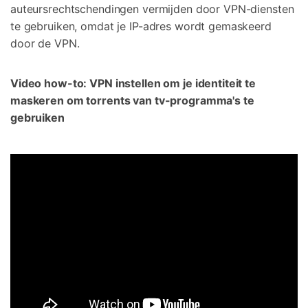
auteursrechtschendingen vermijden door VPN-diensten
te gebruiken, omdat je IP-adres wordt gemaskeerd
door de VPN.
Video how-to: VPN instellen om je identiteit te
maskeren om torrents van tv-programma's te
gebruiken