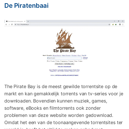
De Piratenbaai
The Pirate Bay is de meest gewilde torrentsite op de
markt en kan gemakkelijk torrents van tv-series voor je
downloaden. Bovendien kunnen muziek, games,
software, eBooks en filmtorrents ook zonder
problemen van deze website worden gedownload.
Omdat het een van de toonaangevende torrentsites ter