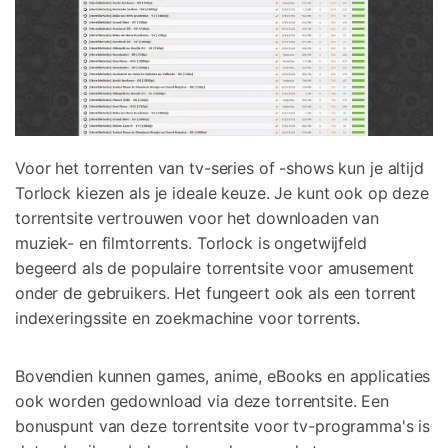
Voor het torrenten van tv-series of -shows kun je altijd
Torlock kiezen als je ideale keuze. Je kunt ook op deze
torrentsite vertrouwen voor het downloaden van
muziek- en filmtorrents. Torlock is ongetwijfeld
begeerd als de populaire torrentsite voor amusement
onder de gebruikers. Het fungeert ook als een torrent
indexeringssite en zoekmachine voor torrents.
Bovendien kunnen games, anime, eBooks en applicaties
ook worden gedownload via deze torrentsite. Een
bonuspunt van deze torrentsite voor tv-programma's is