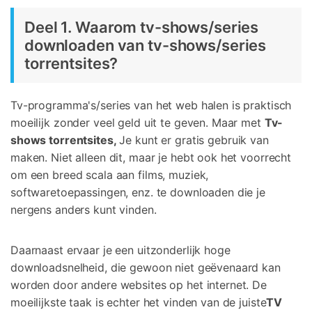
Deel 1. Waarom tv-shows/series
downloaden van tv-shows/series
torrentsites?
Tv-programma's/series van het web halen is praktisch
moeilijk zonder veel geld uit te geven. Maar met
Tv-
shows torrentsites,
Je kunt er gratis gebruik van
maken. Niet alleen dit, maar je hebt ook het voorrecht
om een breed scala aan films, muziek,
softwaretoepassingen, enz. te downloaden die je
nergens anders kunt vinden.
Daarnaast ervaar je een uitzonderlijk hoge
downloadsnelheid, die gewoon niet geëvenaard kan
worden door andere websites op het internet. De
moeilijkste taak is echter het vinden van de juiste
TV