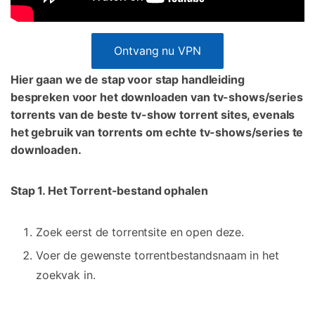
Ontvang nu VPN
Hier gaan we de stap voor stap handleiding
bespreken voor het downloaden van tv-shows/series
torrents van de beste tv-show torrent sites, evenals
het gebruik van torrents om echte tv-shows/series te
downloaden.
Stap 1. Het Torrent-bestand ophalen
Zoek eerst de torrentsite en open deze.
Voer de gewenste torrentbestandsnaam in het
zoekvak in.