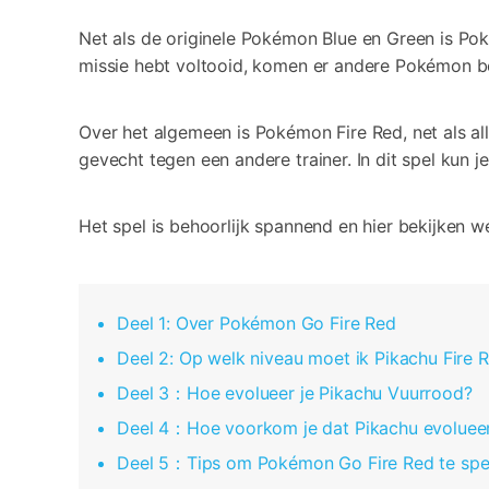
Net als de originele Pokémon Blue en Green is Po
missie hebt voltooid, komen er andere Pokémon be
Over het algemeen is Pokémon Fire Red, net als al
gevecht tegen een andere trainer. In dit spel kun
Het spel is behoorlijk spannend en hier bekijken w
Deel 1: Over Pokémon Go Fire Red
Deel 2: Op welk niveau moet ik Pikachu Fire 
Deel 3：Hoe evolueer je Pikachu Vuurrood?
Deel 4：Hoe voorkom je dat Pikachu evolueer
Deel 5：Tips om Pokémon Go Fire Red te spe