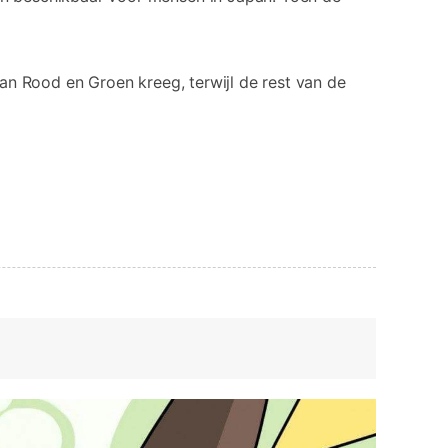
n Rood en Groen kreeg, terwijl de rest van de