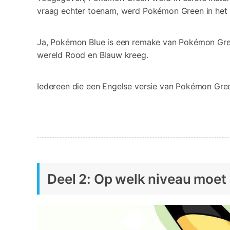
vraag echter toenam, werd Pokémon Green in het 
Ja, Pokémon Blue is een remake van Pokémon Green
wereld Rood en Blauw kreeg.
Iedereen die een Engelse versie van Pokémon Green
Deel 2: Op welk niveau moet 