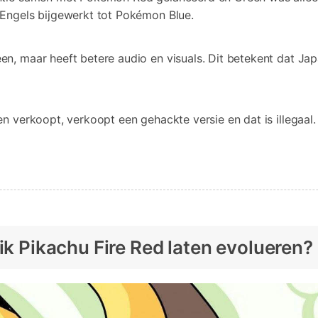
Engels bijgewerkt tot Pokémon Blue.
, maar heeft betere audio en visuals. Dit betekent dat Japa
 verkoopt, verkoopt een gehackte versie en dat is illegaal.
ik Pikachu Fire Red laten evolueren?