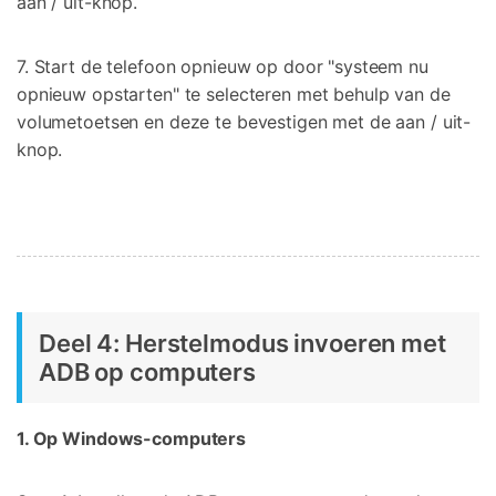
aan / uit-knop.
7. Start de telefoon opnieuw op door "systeem nu
opnieuw opstarten" te selecteren met behulp van de
volumetoetsen en deze te bevestigen met de aan / uit-
knop.
Deel 4: Herstelmodus invoeren met
ADB op computers
1. Op Windows-computers