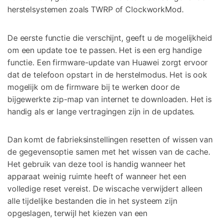
herstelsystemen zoals TWRP of ClockworkMod.
De eerste functie die verschijnt, geeft u de mogelijkheid
om een update toe te passen. Het is een erg handige
functie. Een firmware-update van Huawei zorgt ervoor
dat de telefoon opstart in de herstelmodus. Het is ook
mogelijk om de firmware bij te werken door de
bijgewerkte zip-map van internet te downloaden. Het is
handig als er lange vertragingen zijn in de updates.
Dan komt de fabrieksinstellingen resetten of wissen van
de gegevensoptie samen met het wissen van de cache.
Het gebruik van deze tool is handig wanneer het
apparaat weinig ruimte heeft of wanneer het een
volledige reset vereist. De wiscache verwijdert alleen
alle tijdelijke bestanden die in het systeem zijn
opgeslagen, terwijl het kiezen van een