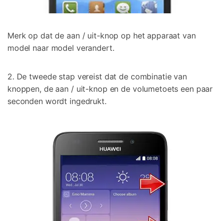
Merk op dat de aan / uit-knop op het apparaat van
model naar model verandert.
2. De tweede stap vereist dat de combinatie van
knoppen, de aan / uit-knop en de volumetoets een paar
seconden wordt ingedrukt.