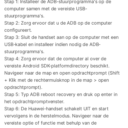
Stap 1: Installeer de ADB-stuurprogramma's op de
computer samen met de vereiste USB-
stuurprogramma's.
Stap 2: Zorg ervoor dat u de ADB op de computer
configureert.
Stap 3: Sluit de handset aan op de computer met een
USB-kabel en installeer indien nodig de ADB-
stuurprogramma's.
Stap 4: Zorg ervoor dat de computer al over de
vereiste Android SDK-platformdirectory beschikt.
Navigeer naar de map en open opdrachtprompt (Shift
+ Klik met de rechtermuisknop in de map > open
opdrachtprompt).
Stap 5: Typ ADB reboot recovery en druk op enter in
het opdrachtpromptvenster.
Stap 6: De Huawei-handset schakelt UIT en start
vervolgens in de herstelmodus. Navigeer naar de
vereiste optie of functie met behulp van de