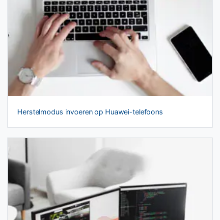
Herstelmodus invoeren op Huawei-telefoons