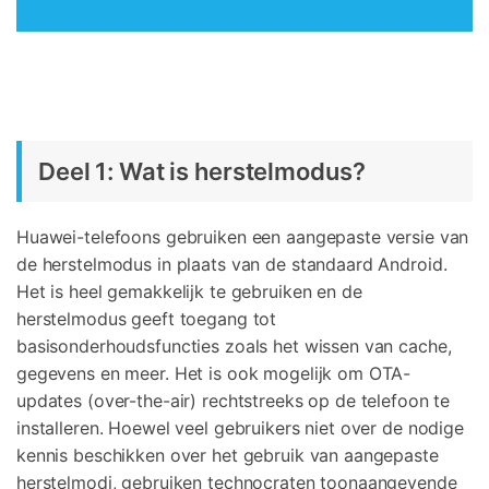
Deel 1: Wat is herstelmodus?
Huawei-telefoons gebruiken een aangepaste versie van
de herstelmodus in plaats van de standaard Android.
Het is heel gemakkelijk te gebruiken en de
herstelmodus geeft toegang tot
basisonderhoudsfuncties zoals het wissen van cache,
gegevens en meer. Het is ook mogelijk om OTA-
updates (over-the-air) rechtstreeks op de telefoon te
installeren. Hoewel veel gebruikers niet over de nodige
kennis beschikken over het gebruik van aangepaste
herstelmodi, gebruiken technocraten toonaangevende