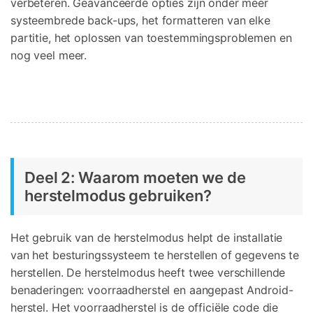
verbeteren. Geavanceerde opties zijn onder meer
systeembrede back-ups, het formatteren van elke
partitie, het oplossen van toestemmingsproblemen en
nog veel meer.
Deel 2: Waarom moeten we de
herstelmodus gebruiken?
Het gebruik van de herstelmodus helpt de installatie
van het besturingssysteem te herstellen of gegevens te
herstellen. De herstelmodus heeft twee verschillende
benaderingen: voorraadherstel en aangepast Android-
herstel. Het voorraadherstel is de officiële code die