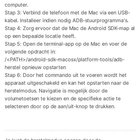
computer.
Stap 3: Verbind de telefoon met de Mac via een USB-
kabel. Installeer indien nodig ADB-stuurprogramma's.
Stap 4: Zorg ervoor dat de Mac de Android SDK-map al
op een bepaalde locatie heeft.
Stap 5: Open de terminal-app op de Mac en voer de
volgende opdracht in:
/<PATH>/android-sdk-macosx/platform-tools/adb-
herstel opnieuw opstarten
Stap 6: Door het commando uit te voeren wordt het
apparaat uitgeschakeld en kan het opstarten naar de
herstelmodus. Navigatie is mogelijk door de
volumetoetsen te kiezen en de specifieke actie te
selecteren door op de aan/uit-knop te drukken.