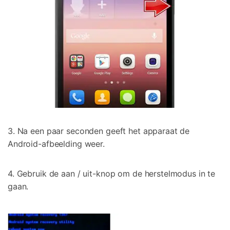
3. Na een paar seconden geeft het apparaat de
Android-afbeelding weer.
4. Gebruik de aan / uit-knop om de herstelmodus in te
gaan.