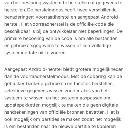
van het besturingssysteem te herstellen of gegevens te
herstellen. De herstelmodus heeft twee verschillende
benaderingen: voorraadherstel en aangepast Android-
herstel. Het voorraadherstel is de officiële code die
beschikbaar is bij de ontwikkelaar met beperkingen. De
primaire bedoeling van de code is om alle bestanden
en gebruikersgegevens te wissen of een volledige
systeemupdate uit te voeren.
Aangepast Android-herstel biedt grotere mogelijkheden
dan de voorraadherstelmodus. Met de codering kan de
gebruiker back-up gebruiken en functies herstellen,
selectieve gegevens wissen zonder alles van het
systeem te wissen, en het systeem aanpassen om
updatepakketten mogelijk te maken die geen digitale
handtekeningen van officiële bronnen bevatten. Het is
ook mogelijk om partities te maken zodat het mogelijk
is om bestanden naar de nieuwe partitie te kopiëren