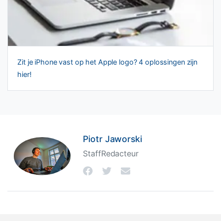
Zit je iPhone vast op het Apple logo? 4 oplossingen zijn
hier!
Piotr Jaworski
StaffRedacteur