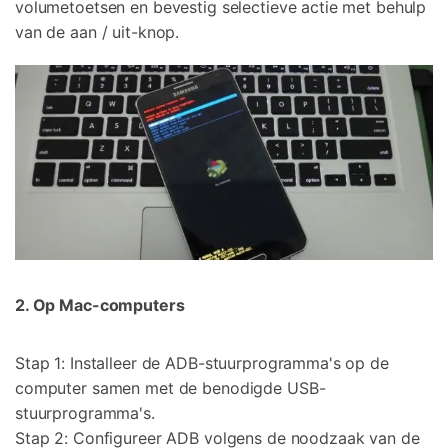
volumetoetsen en bevestig selectieve actie met behulp
van de aan / uit-knop.
2. Op Mac-computers
Stap 1: Installeer de ADB-stuurprogramma's op de
computer samen met de benodigde USB-
stuurprogramma's.
Stap 2: Configureer ADB volgens de noodzaak van de