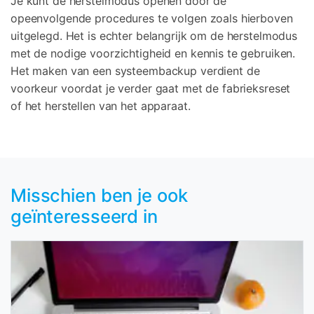
Je kunt de herstelmodus openen door de
opeenvolgende procedures te volgen zoals hierboven
uitgelegd. Het is echter belangrijk om de herstelmodus
met de nodige voorzichtigheid en kennis te gebruiken.
Het maken van een systeembackup verdient de
voorkeur voordat je verder gaat met de fabrieksreset
of het herstellen van het apparaat.
Misschien ben je ook
geïnteresseerd in