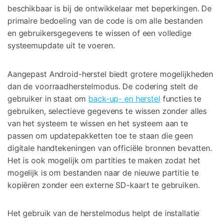
beschikbaar is bij de ontwikkelaar met beperkingen. De
primaire bedoeling van de code is om alle bestanden
en gebruikersgegevens te wissen of een volledige
systeemupdate uit te voeren.
Aangepast Android-herstel biedt grotere mogelijkheden
dan de voorraadherstelmodus. De codering stelt de
gebruiker in staat om
back-up- en herstel
functies te
gebruiken, selectieve gegevens te wissen zonder alles
van het systeem te wissen en het systeem aan te
passen om updatepakketten toe te staan die geen
digitale handtekeningen van officiële bronnen bevatten.
Het is ook mogelijk om partities te maken zodat het
mogelijk is om bestanden naar de nieuwe partitie te
kopiëren zonder een externe SD-kaart te gebruiken.
Het gebruik van de herstelmodus helpt de installatie