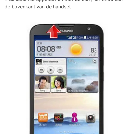
de bovenkant van de handset