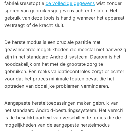
fabrieksresetoptie
de volledige gegevens
wist zonder
sporen van gebruikersgegevens achter te laten. Het
gebruik van deze tools is handig wanneer het apparaat
vertraagt of de kracht sluit.
De herstelmodus is een cruciale partitie met
geavanceerde mogelijkheden die meestal niet aanwezig
zijn in het standaard Android-systeem. Daarom is het
noodzakelijk om het met de grootste zorg te
gebruiken. Een reeks validatiecontroles zorgt er echter
voor dat het proces minimale fouten bevat die het
optreden van dodelijke problemen verminderen.
Aangepaste hersteltoepassingen maken gebruik van
het standaard Android-besturingssysteem. Het verschil
is de beschikbaarheid van verschillende opties die de
mogelijkheden van de aangepaste herstelmodus