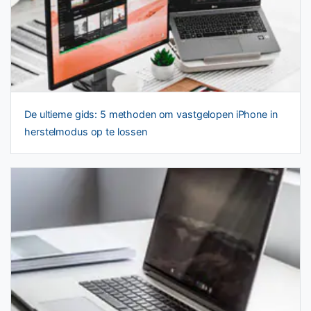
De ultieme gids: 5 methoden om vastgelopen iPhone in
herstelmodus op te lossen