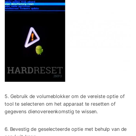
5. Gebruik de volumeblokker om de vereiste optie of
tool te selecteren om het apparaat te resetten of
gegevens dienovereenkomstig te wissen.
6. Bevestig de geselecteerde optie met behulp van de