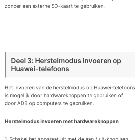
zonder een externe SD-kaart te gebruiken.
Deel 3: Herstelmodus invoeren op
Huawei-telefoons
Het invoeren van de herstelmodus op Huawei-telefoons
is mogelijk door hardwareknoppen te gebruiken of
door ADB op computers te gebruiken.
Herstelmodus invoeren met hardwareknoppen
1. Schakel het apparaat uit met de aan / uit-knop aan