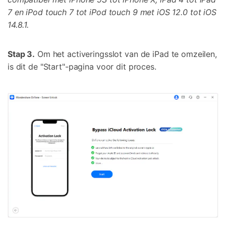
7 en iPod touch 7 tot iPod touch 9 met iOS 12.0 tot iOS
14.8.1.
Stap 3.
Om het activeringsslot van de iPad te omzeilen,
is dit de "Start"-pagina voor dit proces.