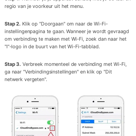
regio van je voorkeur uit het menu.
Stap 2.
Klik op "Doorgaan" om naar de Wi-Fi-
instellingenpagina te gaan. Wanneer je wordt gevraagd
om verbinding te maken met Wi-Fi, zoek dan naar het
"I"-logo in de buurt van het Wi-Fi-tabblad.
Stap 3.
Verbreek momenteel de verbinding met Wi-Fi,
ga naar "Verbindingsinstellingen" en klik op "Dit
netwerk vergeten".