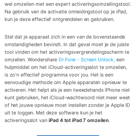
wel omzeilen met een expert activeringsomzeilingstool.
Na gebruik van de activatie omleidingstool op je iPad,
kun je deze effectief ontgrendelen en gebruiken.
Stel dat je apparaat zich in een van de bovenstaande
omstandigheden bevindt. In dat geval moet je de juiste
tool vinden om het activeringsvergrendelingsscherm te
omzeilen. Wondershare
Dr.Fone - Screen Unlock,
een
hulpmiddel om het iCloud-activeringsslot te omzeilen,
is zo'n effectief programma voor jou. Het is een
eenvoudige methode om Apple apparaten opnieuw te
activeren. Het helpt als je een tweedehands iPhone niet
kunt gebruiken, het iCloud-wachtwoord niet meer weet
of het jouwe opnieuw moet instellen zonder je Apple ID
uit te loggen. Met deze software kun je het
activeringsslot van
iPad 4 tot iPad 7 omzeilen
.