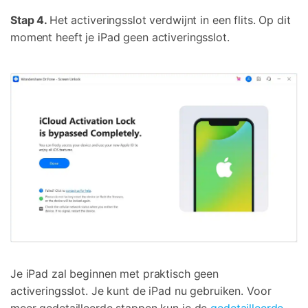
Stap 4.
Het activeringsslot verdwijnt in een flits. Op dit
moment heeft je iPad geen activeringsslot.
Je iPad zal beginnen met praktisch geen
activeringsslot. Je kunt de iPad nu gebruiken. Voor