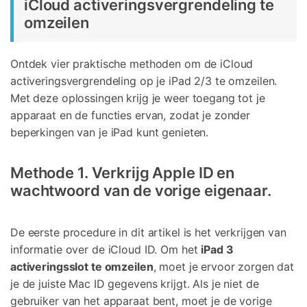
iCloud activeringsvergrendeling te
omzeilen
Ontdek vier praktische methoden om de iCloud
activeringsvergrendeling op je iPad 2/3 te omzeilen.
Met deze oplossingen krijg je weer toegang tot je
apparaat en de functies ervan, zodat je zonder
beperkingen van je iPad kunt genieten.
Methode 1. Verkrijg Apple ID en
wachtwoord van de vorige eigenaar.
De eerste procedure in dit artikel is het verkrijgen van
informatie over de iCloud ID. Om het
iPad 3
activeringsslot te omzeilen
, moet je ervoor zorgen dat
je de juiste Mac ID gegevens krijgt. Als je niet de
gebruiker van het apparaat bent, moet je de vorige