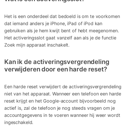
Het is een onderdeel dat bedoeld is om te voorkomen
dat iemand anders je iPhone, iPad of iPod kan
gebruiken als je hem kwijt bent of hebt meegenomen.
Het activeringsslot gaat vanzelf aan als je de functie
Zoek mijn apparaat inschakelt.
Kan ik de activeringsvergrendeling
verwijderen door een harde reset?
Een harde reset verwijdert de activeringsvergrendeling
niet van het apparaat. Wanneer een telefoon een harde
reset krijgt en het Google-account bijvoorbeeld nog
actief is, zal de telefoon je nog steeds vragen om je
accountgegevens in te voeren wanneer hij weer wordt
ingeschakeld.