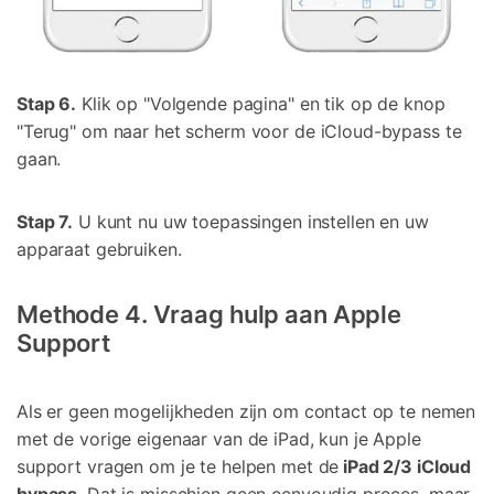
Stap 6.
Klik op "Volgende pagina" en tik op de knop
"Terug" om naar het scherm voor de iCloud-bypass te
gaan.
Stap 7.
U kunt nu uw toepassingen instellen en uw
apparaat gebruiken.
Methode 4. Vraag hulp aan Apple
Support
Als er geen mogelijkheden zijn om contact op te nemen
met de vorige eigenaar van de iPad, kun je Apple
support vragen om je te helpen met de
iPad 2/3 iCloud
bypass
. Dat is misschien geen eenvoudig proces, maar