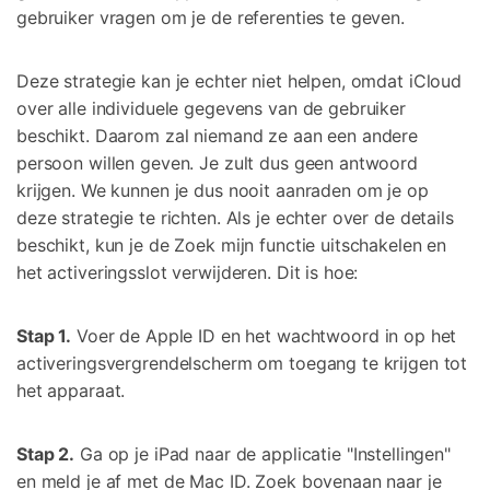
gebruiker vragen om je de referenties te geven.
Deze strategie kan je echter niet helpen, omdat iCloud
over alle individuele gegevens van de gebruiker
beschikt. Daarom zal niemand ze aan een andere
persoon willen geven. Je zult dus geen antwoord
krijgen. We kunnen je dus nooit aanraden om je op
deze strategie te richten. Als je echter over de details
beschikt, kun je de Zoek mijn functie uitschakelen en
het activeringsslot verwijderen. Dit is hoe:
Stap 1.
Voer de Apple ID en het wachtwoord in op het
activeringsvergrendelscherm om toegang te krijgen tot
het apparaat.
Stap 2.
Ga op je iPad naar de applicatie "Instellingen"
en meld je af met de Mac ID. Zoek bovenaan naar je