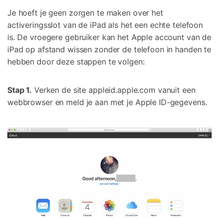
Je hoeft je geen zorgen te maken over het
activeringsslot van de iPad als het een echte telefoon
is. De vroegere gebruiker kan het Apple account van de
iPad op afstand wissen zonder de telefoon in handen te
hebben door deze stappen te volgen:
Stap 1.
Verken de site appleid.apple.com vanuit een
webbrowser en meld je aan met je Apple ID-gegevens.