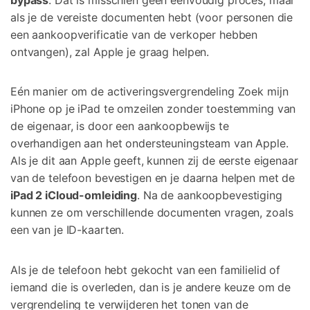
als je de vereiste documenten hebt (voor personen die
een aankoopverificatie van de verkoper hebben
ontvangen), zal Apple je graag helpen.
Eén manier om de activeringsvergrendeling Zoek mijn
iPhone op je iPad te omzeilen zonder toestemming van
de eigenaar, is door een aankoopbewijs te
overhandigen aan het ondersteuningsteam van Apple.
Als je dit aan Apple geeft, kunnen zij de eerste eigenaar
van de telefoon bevestigen en je daarna helpen met de
iPad 2 iCloud-omleiding
. Na de aankoopbevestiging
kunnen ze om verschillende documenten vragen, zoals
een van je ID-kaarten.
Als je de telefoon hebt gekocht van een familielid of
iemand die is overleden, dan is je andere keuze om de
vergrendeling te verwijderen het tonen van de