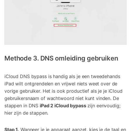
Methode 3. DNS omleiding gebruiken
iCloud DNS bypass is handig als je een tweedehands
iPad wilt ontgrendelen en vrijwel niets weet over de
vorige gebruiker. Het is ook productief als je je iCloud
gebruikersnaam of wachtwoord niet kunt vinden. De
stappen in DNS
iPad 2 iCloud bypass
zijn eenvoudig;
hier zijn de stappen.
Stap 1.
Wanneer je je apparaat aanzet, kies je de taal en