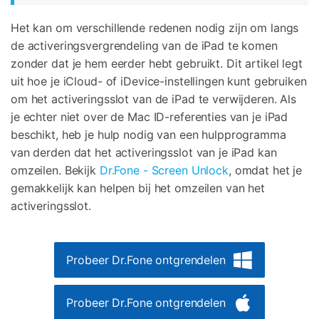
Het kan om verschillende redenen nodig zijn om langs
de activeringsvergrendeling van de iPad te komen
zonder dat je hem eerder hebt gebruikt. Dit artikel legt
uit hoe je iCloud- of iDevice-instellingen kunt gebruiken
om het activeringsslot van de iPad te verwijderen. Als
je echter niet over de Mac ID-referenties van je iPad
beschikt, heb je hulp nodig van een hulpprogramma
van derden dat het activeringsslot van je iPad kan
omzeilen. Bekijk
Dr.Fone - Screen Unlock
, omdat het je
gemakkelijk kan helpen bij het omzeilen van het
activeringsslot.
Probeer Dr.Fone ontgrendelen
Probeer Dr.Fone ontgrendelen