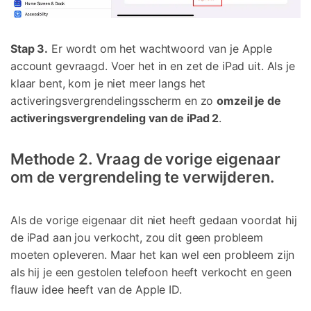
Stap 3.
Er wordt om het wachtwoord van je Apple
account gevraagd. Voer het in en zet de iPad uit. Als je
klaar bent, kom je niet meer langs het
activeringsvergrendelingsscherm en zo
omzeil je de
activeringsvergrendeling van de iPad 2
.
Methode 2. Vraag de vorige eigenaar
om de vergrendeling te verwijderen.
Als de vorige eigenaar dit niet heeft gedaan voordat hij
de iPad aan jou verkocht, zou dit geen probleem
moeten opleveren. Maar het kan wel een probleem zijn
als hij je een gestolen telefoon heeft verkocht en geen
flauw idee heeft van de Apple ID.