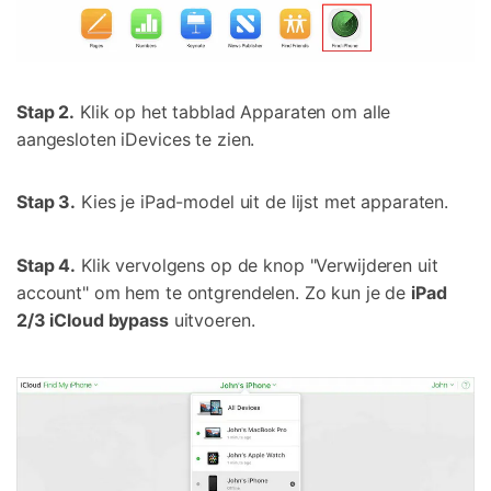
Stap 2.
Klik op het tabblad Apparaten om alle
aangesloten iDevices te zien.
Stap 3.
Kies je iPad-model uit de lijst met apparaten.
Stap 4.
Klik vervolgens op de knop "Verwijderen uit
account" om hem te ontgrendelen. Zo kun je de
iPad
2/3 iCloud bypass
uitvoeren.