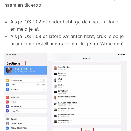
naam en tik erop.
Als je iOS 10.2 of ouder hebt, ga dan naar "iCloud"
en meld je af.
Als je iOS 10.3 of latere varianten hebt, druk je op je
naam in de instellingen-app en klik je op "Afmelden".