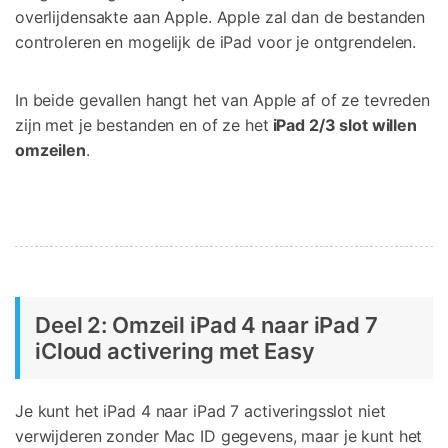
overlijdensakte aan Apple. Apple zal dan de bestanden
controleren en mogelijk de iPad voor je ontgrendelen.
In beide gevallen hangt het van Apple af of ze tevreden
zijn met je bestanden en of ze het
iPad 2/3 slot willen
omzeilen
.
Deel 2: Omzeil iPad 4 naar iPad 7
iCloud activering met Easy
Je kunt het iPad 4 naar iPad 7 activeringsslot niet
verwijderen zonder Mac ID gegevens, maar je kunt het