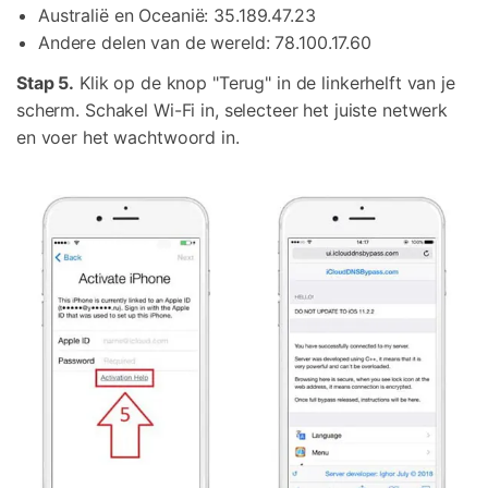
Australië en Oceanië: 35.189.47.23
Andere delen van de wereld: 78.100.17.60
Stap 5.
Klik op de knop "Terug" in de linkerhelft van je
scherm. Schakel Wi-Fi in, selecteer het juiste netwerk
en voer het wachtwoord in.