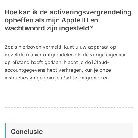
Hoe kan ik de activeringsvergrendeling
opheffen als mijn Apple ID en
wachtwoord zijn ingesteld?
Zoals hierboven vermeld, kunt u uw apparaat op
dezelfde manier ontgrendelen als de vorige eigenaar
op afstand heeft gedaan. Nadat je de iCloud-
accountgegevens hebt verkregen, kun je onze
instructies volgen om je iPad te ontgrendelen.
Conclusie