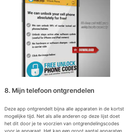
8. Mijn telefoon ontgrendelen
Deze app ontgrendelt bijna alle apparaten in de kortst
mogelijke tijd. Net als alle anderen op deze lijst doet
het dit door je te voorzien van ontgrendelingscodes
voor je apparaat. Het kan een groot aantal apparaten