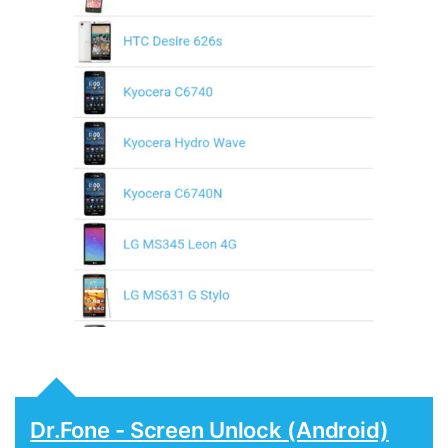
Dr.Fone - Screen Unlock (Android)