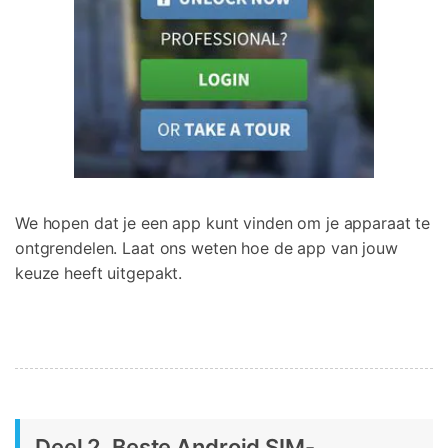
We hopen dat je een app kunt vinden om je apparaat te
ontgrendelen. Laat ons weten hoe de app van jouw
keuze heeft uitgepakt.
Deel 2. Beste Android SIM-