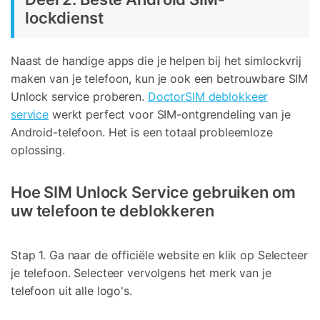
lockdienst
Naast de handige apps die je helpen bij het simlockvrij
maken van je telefoon, kun je ook een betrouwbare SIM
Unlock service proberen.
DoctorSIM deblokkeer
service
werkt perfect voor SIM-ontgrendeling van je
Android-telefoon. Het is een totaal probleemloze
oplossing.
Hoe SIM Unlock Service gebruiken om
uw telefoon te deblokkeren
Stap 1. Ga naar de officiële website en klik op Selecteer
je telefoon. Selecteer vervolgens het merk van je
telefoon uit alle logo's.