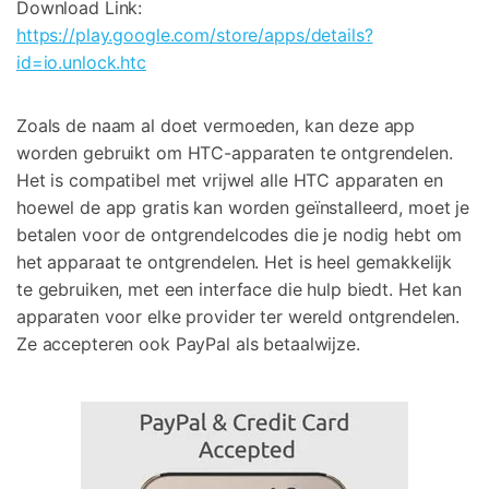
Download Link:
https://play.google.com/store/apps/details?
id=io.unlock.htc
Zoals de naam al doet vermoeden, kan deze app
worden gebruikt om HTC-apparaten te ontgrendelen.
Het is compatibel met vrijwel alle HTC apparaten en
hoewel de app gratis kan worden geïnstalleerd, moet je
betalen voor de ontgrendelcodes die je nodig hebt om
het apparaat te ontgrendelen. Het is heel gemakkelijk
te gebruiken, met een interface die hulp biedt. Het kan
apparaten voor elke provider ter wereld ontgrendelen.
Ze accepteren ook PayPal als betaalwijze.