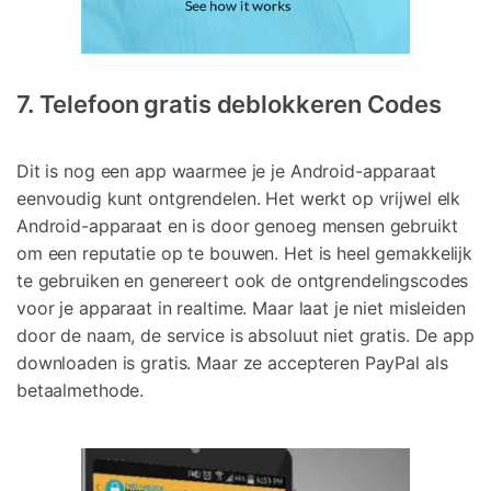
7. Telefoon gratis deblokkeren Codes
Dit is nog een app waarmee je je Android-apparaat
eenvoudig kunt ontgrendelen. Het werkt op vrijwel elk
Android-apparaat en is door genoeg mensen gebruikt
om een reputatie op te bouwen. Het is heel gemakkelijk
te gebruiken en genereert ook de ontgrendelingscodes
voor je apparaat in realtime. Maar laat je niet misleiden
door de naam, de service is absoluut niet gratis. De app
downloaden is gratis. Maar ze accepteren PayPal als
betaalmethode.