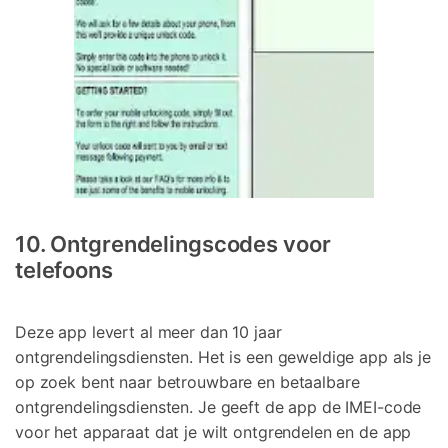
10. Ontgrendelingscodes voor
telefoons
Deze app levert al meer dan 10 jaar
ontgrendelingsdiensten. Het is een geweldige app als je
op zoek bent naar betrouwbare en betaalbare
ontgrendelingsdiensten. Je geeft de app de IMEI-code
voor het apparaat dat je wilt ontgrendelen en de app