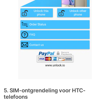
5. SIM-ontgrendeling voor HTC-
telefoons