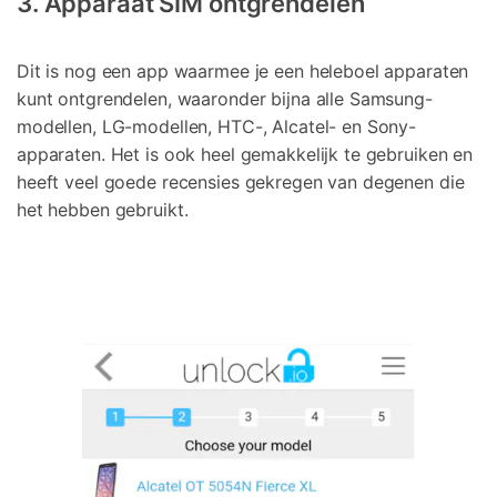
3. Apparaat SIM ontgrendelen
Dit is nog een app waarmee je een heleboel apparaten
kunt ontgrendelen, waaronder bijna alle Samsung-
modellen, LG-modellen, HTC-, Alcatel- en Sony-
apparaten. Het is ook heel gemakkelijk te gebruiken en
heeft veel goede recensies gekregen van degenen die
het hebben gebruikt.