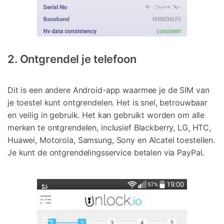
2. Ontgrendel je telefoon
Dit is een andere Android-app waarmee je de SIM van
je toestel kunt ontgrendelen. Het is snel, betrouwbaar
en veilig in gebruik. Het kan gebruikt worden om alle
merken te ontgrendelen, inclusief Blackberry, LG, HTC,
Huawei, Motorola, Samsung, Sony en Alcatel toestellen.
Je kunt de ontgrendelingsservice betalen via PayPal.