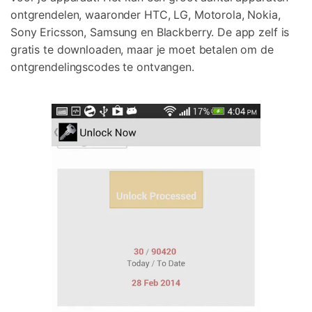
ontgrendelen, waaronder HTC, LG, Motorola, Nokia,
Sony Ericsson, Samsung en Blackberry. De app zelf is
gratis te downloaden, maar je moet betalen om de
ontgrendelingscodes te ontvangen.