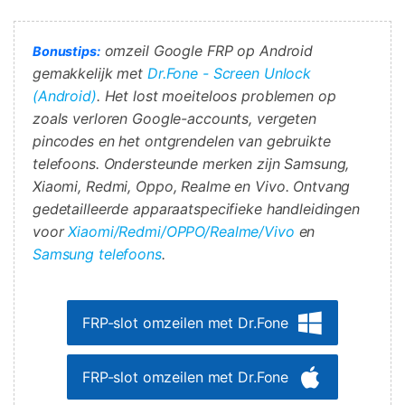
omzeil Google FRP op Android
Bonustips:
gemakkelijk met
Dr.Fone - Screen Unlock
(Android)
. Het lost moeiteloos problemen op
zoals verloren Google-accounts, vergeten
pincodes en het ontgrendelen van gebruikte
telefoons. Ondersteunde merken zijn Samsung,
Xiaomi, Redmi, Oppo, Realme en Vivo. Ontvang
gedetailleerde apparaatspecifieke handleidingen
voor
Xiaomi/Redmi/OPPO/Realme/Vivo
en
Samsung telefoons
.
FRP-slot omzeilen met Dr.Fone
FRP-slot omzeilen met Dr.Fone