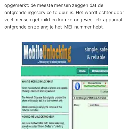
opgemerkt: de meeste mensen zeggen dat de
ontgrendelingsservice te duur is. Het wordt echter door
veel mensen gebruikt en kan zo ongeveer elk apparaat
ontgrendelen zolang je het IMEI-nummer hebt.