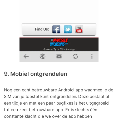
9. Mobiel ontgrendelen
Nog een echt betrouwbare Android-app waarmee je de
SIM van je toestel kunt ontgrendelen. Deze bestaat al
een tijdje en met een paar bugfixes is het uitgegroeid
tot een zeer betrouwbare app. Er is slechts één
constante klacht die we over de app hebben