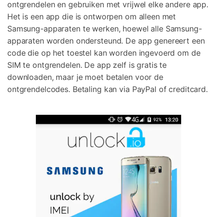
ontgrendelen en gebruiken met vrijwel elke andere app.
Het is een app die is ontworpen om alleen met
Samsung-apparaten te werken, hoewel alle Samsung-
apparaten worden ondersteund. De app genereert een
code die op het toestel kan worden ingevoerd om de
SIM te ontgrendelen. De app zelf is gratis te
downloaden, maar je moet betalen voor de
ontgrendelcodes. Betaling kan via PayPal of creditcard.