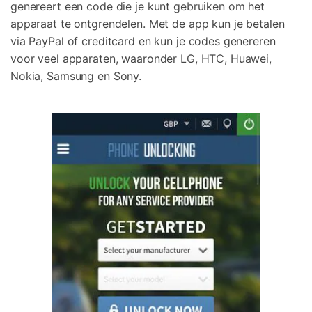
genereert een code die je kunt gebruiken om het
apparaat te ontgrendelen. Met de app kun je betalen
via PayPal of creditcard en kun je codes genereren
voor veel apparaten, waaronder LG, HTC, Huawei,
Nokia, Samsung en Sony.