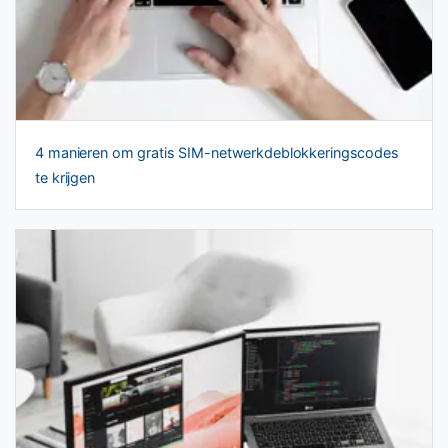
4 manieren om gratis SIM-netwerkdeblokkeringscodes
te krijgen