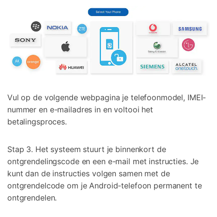
Vul op de volgende webpagina je telefoonmodel, IMEI-
nummer en e-mailadres in en voltooi het
betalingsproces.
Stap 3. Het systeem stuurt je binnenkort de
ontgrendelingscode en een e-mail met instructies. Je
kunt dan de instructies volgen samen met de
ontgrendelcode om je Android-telefoon permanent te
ontgrendelen.