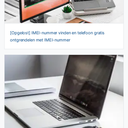
[Opgelost] IMEI-nummer vinden en telefoon gratis
ontgrendelen met IMEI-nummer