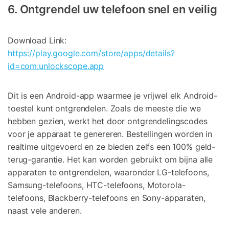
6. Ontgrendel uw telefoon snel en veilig
Download Link:
https://play.google.com/store/apps/details?
id=com.unlockscope.app
Dit is een Android-app waarmee je vrijwel elk Android-
toestel kunt ontgrendelen. Zoals de meeste die we
hebben gezien, werkt het door ontgrendelingscodes
voor je apparaat te genereren. Bestellingen worden in
realtime uitgevoerd en ze bieden zelfs een 100% geld-
terug-garantie. Het kan worden gebruikt om bijna alle
apparaten te ontgrendelen, waaronder LG-telefoons,
Samsung-telefoons, HTC-telefoons, Motorola-
telefoons, Blackberry-telefoons en Sony-apparaten,
naast vele anderen.