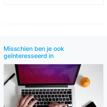
Misschien ben je ook
geïnteresseerd in