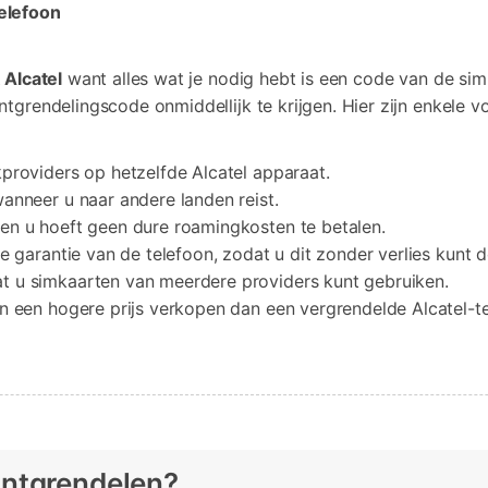
elefoon
 Alcatel
want alles wat je nodig hebt is een code van de si
tgrendelingscode onmiddellijk te krijgen. Hier zijn enkele 
providers op hetzelfde Alcatel apparaat.
anneer u naar andere landen reist.
en u hoeft geen dure roamingkosten te betalen.
e garantie van de telefoon, zodat u dit zonder verlies kunt 
 u simkaarten van meerdere providers kunt gebruiken.
n een hogere prijs verkopen dan een vergrendelde Alcatel-te
ontgrendelen?