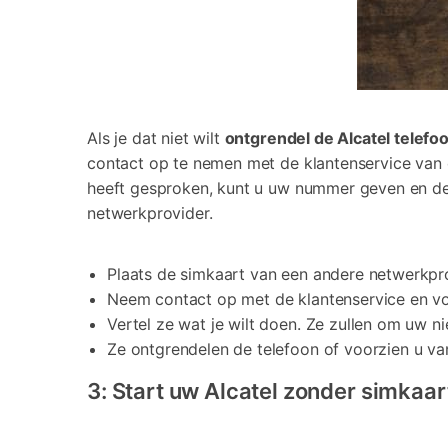
Als je dat niet wilt
ontgrendel de Alcatel telefo
contact op te nemen met de klantenservice van
heeft gesproken, kunt u uw nummer geven en de
netwerkprovider.
Plaats de simkaart van een andere netwerkprov
Neem contact op met de klantenservice en vo
Vertel ze wat je wilt doen. Ze zullen om uw 
Ze ontgrendelen de telefoon of voorzien u v
3: Start uw Alcatel zonder simkaar