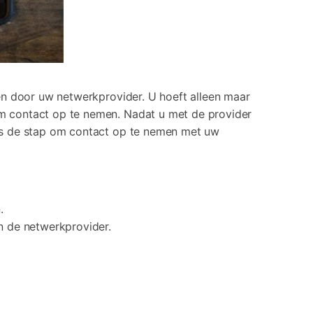
n door uw netwerkprovider. U hoeft alleen maar
m contact op te nemen. Nadat u met de provider
is de stap om contact op te nemen met uw
.
n de netwerkprovider.