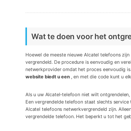
Wat te doen voor het ontgr
Hoewel de meeste nieuwe Alcatel telefoons zijn
vergrendeld. De procedure is eenvoudig en vere
netwerkprovider omdat het proces eenvoudig is.
website biedt u een
, en met die code kunt u el
Als u uw Alcatel-telefoon niet wilt ontgrendelen
Een vergrendelde telefoon staat slechts service
Alcatel telefoons netwerkvergrendeld zijn. Alle
vergrendelde telefoon. Het beperkt u tot het ge