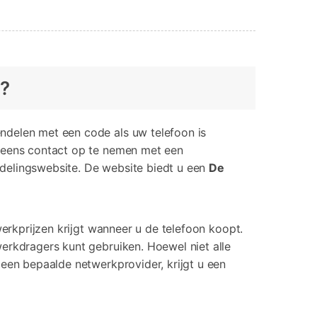
l?
ndelen met een code als uw telefoon is
t eens contact op te nemen met een
delingswebsite. De website biedt u een
De
werkprijzen krijgt wanneer u de telefoon koopt.
erkdragers kunt gebruiken. Hoewel niet alle
 een bepaalde netwerkprovider, krijgt u een