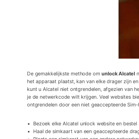
De gemakkelijkste methode om
unlock Alcatel
n
het apparaat plaatst, kan van elke drager zijn e
kunt u Alcatel niet ontgrendelen, afgezien van 
je de netwerkcode wilt krijgen. Veel websites b
ontgrendelen door een niet geaccepteerde Sim-k
Bezoek elke Alcatel unlock website en bestel 
Haal de simkaart van een geaccepteerde drag