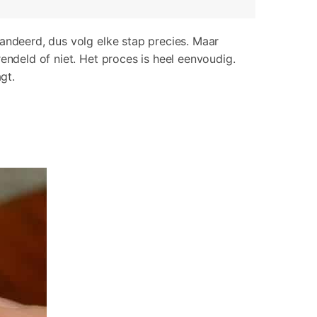
deerd, dus volg elke stap precies. Maar
endeld of niet. Het proces is heel eenvoudig.
gt.