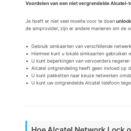
Voordelen van een niet vergrendelde Alcatel-t
Je hoeft er niet veel moeite voor te doen
unlock
de simprovider, zijn er andere manieren om de on
Gebruik simkaarten van verschillende netwerk
Hiermee kunt u lokale simkaarten gebruiken w
U kunt beperkingen van vervoerders negeren 
Alcatel ontgrendeling heeft geen invloed op d
U kunt pakketten naar keuze netwerken omdat
U kunt uw ontgrendelde Alcatel telefoon tege
Hoe Alcatel Network Lock 