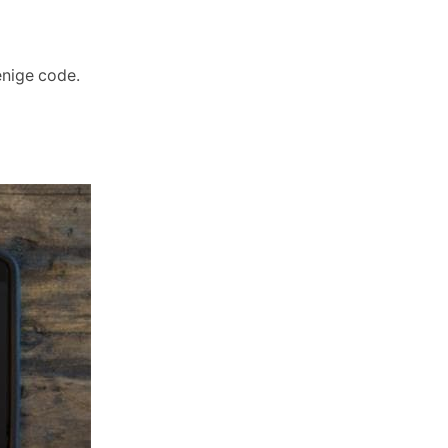
enige code.