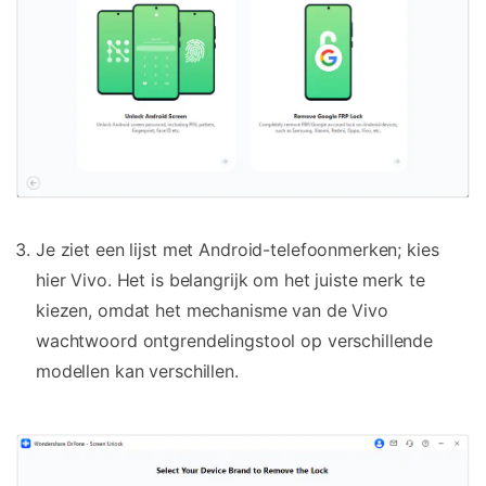
Je ziet een lijst met Android-telefoonmerken; kies
hier Vivo. Het is belangrijk om het juiste merk te
kiezen, omdat het mechanisme van de Vivo
wachtwoord ontgrendelingstool op verschillende
modellen kan verschillen.