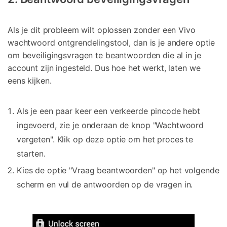
Als je dit probleem wilt oplossen zonder een Vivo
wachtwoord ontgrendelingstool, dan is je andere optie
om beveiligingsvragen te beantwoorden die al in je
account zijn ingesteld. Dus hoe het werkt, laten we
eens kijken.
Als je een paar keer een verkeerde pincode hebt
ingevoerd, zie je onderaan de knop "Wachtwoord
vergeten". Klik op deze optie om het proces te
starten.
Kies de optie "Vraag beantwoorden" op het volgende
scherm en vul de antwoorden op de vragen in.