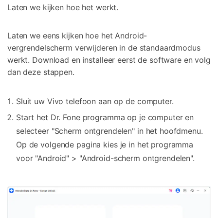
Laten we kijken hoe het werkt.
Laten we eens kijken hoe het Android-
vergrendelscherm verwijderen in de standaardmodus
werkt. Download en installeer eerst de software en volg
dan deze stappen.
Sluit uw Vivo telefoon aan op de computer.
Start het Dr. Fone programma op je computer en
selecteer "Scherm ontgrendelen" in het hoofdmenu.
Op de volgende pagina kies je in het programma
voor "Android" > "Android-scherm ontgrendelen".