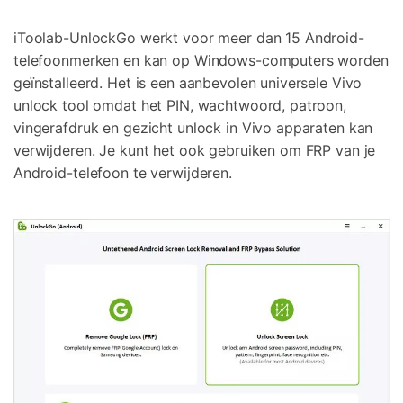
iToolab-UnlockGo werkt voor meer dan 15 Android-
telefoonmerken en kan op Windows-computers worden
geïnstalleerd. Het is een aanbevolen universele Vivo
unlock tool omdat het PIN, wachtwoord, patroon,
vingerafdruk en gezicht unlock in Vivo apparaten kan
verwijderen. Je kunt het ook gebruiken om FRP van je
Android-telefoon te verwijderen.