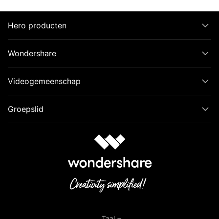
Hero producten
Wondershare
Videogemeenschap
Groepslid
Taal