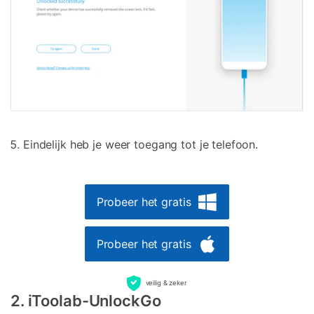
Eindelijk heb je weer toegang tot je telefoon.
Probeer het gratis
Probeer het gratis
veilig & zeker
2. iToolab-UnlockGo