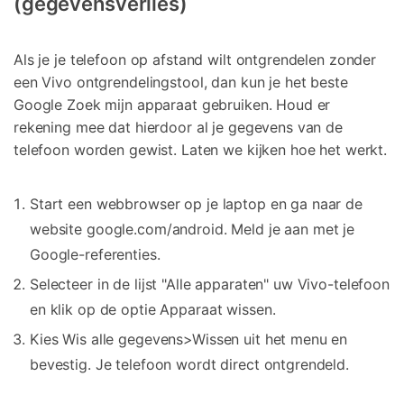
(gegevensverlies)
Als je je telefoon op afstand wilt ontgrendelen zonder
een Vivo ontgrendelingstool, dan kun je het beste
Google Zoek mijn apparaat gebruiken. Houd er
rekening mee dat hierdoor al je gegevens van de
telefoon worden gewist. Laten we kijken hoe het werkt.
Start een webbrowser op je laptop en ga naar de
website google.com/android. Meld je aan met je
Google-referenties.
Selecteer in de lijst "Alle apparaten" uw Vivo-telefoon
en klik op de optie Apparaat wissen.
Kies Wis alle gegevens>Wissen uit het menu en
bevestig. Je telefoon wordt direct ontgrendeld.