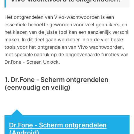
Het ontgrendelen van Vivo-wachtwoorden is een
essentiële behoefte geworden voor veel gebruikers, en
het kiezen van de juiste tool kan een aanzienlijk verschil
maken. In dit deel gaan we dieper in op de vier beste
tools voor het ontgrendelen van Vivo wachtwoorden,
met speciale nadruk op de ongeëvenaarde functies van
Dr.Fone - Screen Unlock.
1. Dr.Fone - Scherm ontgrendelen
(eenvoudig en veilig)
Dr.Fone - Scherm ontgrendelen
(Android)