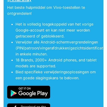
Het beste hulpmiddel om Vivo-toestellen te
ontgrendelen!
Het is volledig losgekoppeld van het vorige
Google-account en kan niet meer worden
getraceerd of geblokkeerd.
Verwijder alle Android-schermvergrendelingen
(PIN/patroon/vingerafdrukken/gezichtsidentificatie
in enkele minuten.
18 Brands, 2000+ Android phones, and tablet
models are supported.
Bied specifieke verwijderingsoplossingen om
een goede slagingskans te beloven.