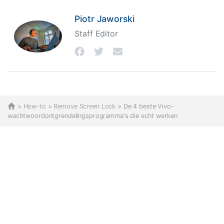
Piotr Jaworski
Staff Editor
>
How-to
>
Remove Screen Lock
> De 4 beste Vivo-
wachtwoordontgrendelingsprogramma's die echt werken