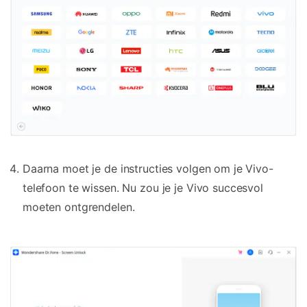
Daarna moet je de instructies volgen om je Vivo-
telefoon te wissen. Nu zou je je Vivo succesvol
moeten ontgrendelen.