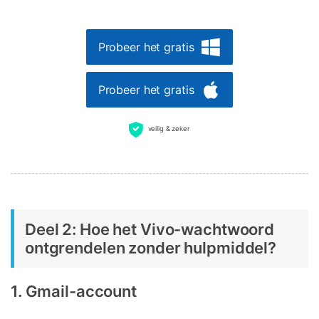
Probeer het gratis
Probeer het gratis
veilig & zeker
Deel 2: Hoe het Vivo-wachtwoord
ontgrendelen zonder hulpmiddel?
1. Gmail-account