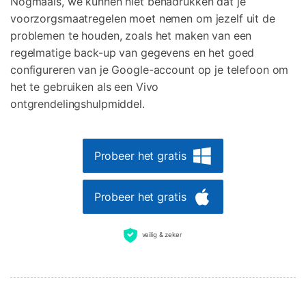
Nogmaals, we kunnen niet benadrukken dat je
voorzorgsmaatregelen moet nemen om jezelf uit de
problemen te houden, zoals het maken van een
regelmatige back-up van gegevens en het goed
configureren van je Google-account op je telefoon om
het te gebruiken als een Vivo
ontgrendelingshulpmiddel.
Probeer het gratis
Probeer het gratis
veilig & zeker