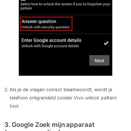
Als je de vragen correct beantwoordt, wordt je
telefoon ontgrendeld zonder Vivo unlock pattern
tool.
3. Google Zoek mijn apparaat