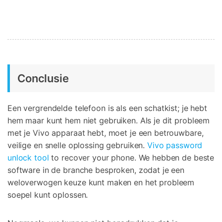
Conclusie
Een vergrendelde telefoon is als een schatkist; je hebt
hem maar kunt hem niet gebruiken. Als je dit probleem
met je Vivo apparaat hebt, moet je een betrouwbare,
veilige en snelle oplossing gebruiken.
Vivo password
unlock tool
to recover your phone. We hebben de beste
software in de branche besproken, zodat je een
weloverwogen keuze kunt maken en het probleem
soepel kunt oplossen.