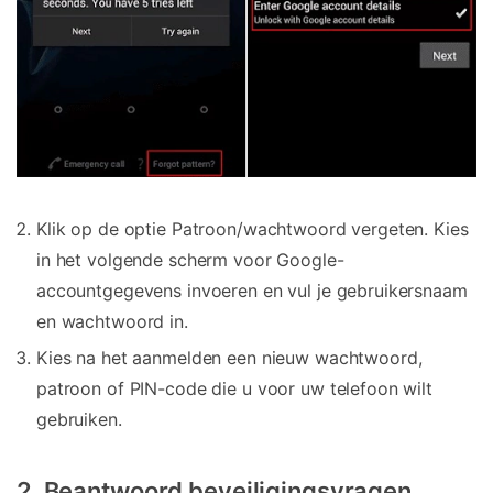
Klik op de optie Patroon/wachtwoord vergeten. Kies
in het volgende scherm voor Google-
accountgegevens invoeren en vul je gebruikersnaam
en wachtwoord in.
Kies na het aanmelden een nieuw wachtwoord,
patroon of PIN-code die u voor uw telefoon wilt
gebruiken.
2. Beantwoord beveiligingsvragen