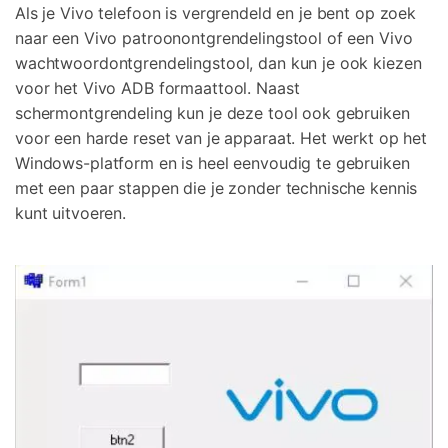
Als je Vivo telefoon is vergrendeld en je bent op zoek
naar een Vivo patroonontgrendelingstool of een Vivo
wachtwoordontgrendelingstool, dan kun je ook kiezen
voor het Vivo ADB formaattool. Naast
schermontgrendeling kun je deze tool ook gebruiken
voor een harde reset van je apparaat. Het werkt op het
Windows-platform en is heel eenvoudig te gebruiken
met een paar stappen die je zonder technische kennis
kunt uitvoeren.