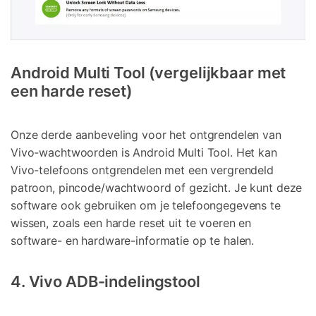
Android Multi Tool (vergelijkbaar met
een harde reset)
Onze derde aanbeveling voor het ontgrendelen van
Vivo-wachtwoorden is Android Multi Tool. Het kan
Vivo-telefoons ontgrendelen met een vergrendeld
patroon, pincode/wachtwoord of gezicht. Je kunt deze
software ook gebruiken om je telefoongegevens te
wissen, zoals een harde reset uit te voeren en
software- en hardware-informatie op te halen.
4. Vivo ADB-indelingstool