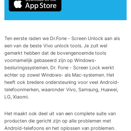
Ten eerste raden we Dr.Fone - Screen Unlock aan als
een van de beste Vivo unlock tools. Je zult wel
gemerkt hebben dat de bovengenoemde tools
voornamelijk gebaseerd zijn op Windows-
besturingssystemen. Dr. Fone - Screen Lock werkt
echter op zowel Windows- als Mac-systemen. Het
heeft ook bredere ondersteuning voor veel Android-
telefoonmerken, waaronder Vivo,
Samsung, Huawei,
LG, Xiaomi
.
Het maakt ook deel uit van een complete suite van
producten die gericht zijn op alle problemen met
Android-telefoons en het oplossen van problemen.