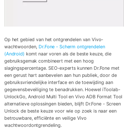
Op het gebied van het ontgrendelen van Vivo-
wachtwoorden,
Dr.Fone - Scherm ontgrendelen
(Android)
komt naar voren als de beste keuze, die
gebruiksgemak combineert met een hoog
slagingspercentage. SEO-experts kunnen Dr.Fone met
een gerust hart aanbevelen aan hun publiek, door de
gebruiksvriendelijke interface en de toewijding aan
gegevensbeveiliging te benadrukken. Hoewel iToolab-
UnlockGo, Android Multi Tool en Vivo ADB Format Tool
alternatieve oplossingen bieden, blijft Dr.Fone - Screen
Unlock de beste keuze voor wie op zoek is naar een
betrouwbare, efficiënte en veilige Vivo
wachtwoordontgrendeling.