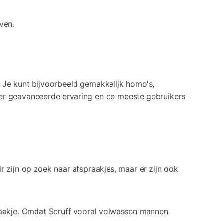
ven.
 Je kunt bijvoorbeeld gemakkelijk homo's,
eer geavanceerde ervaring en de meeste gebruikers
 zijn op zoek naar afspraakjes, maar er zijn ook
praakje. Omdat Scruff vooral volwassen mannen