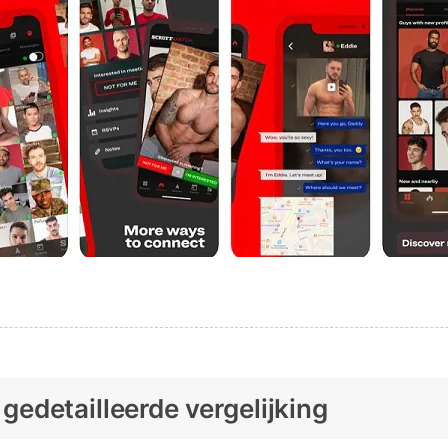
 gedetailleerde vergelijking