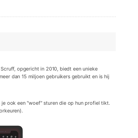
Scruff, opgericht in 2010, biedt een unieke
r dan 15 miljoen gebruikers gebruikt en is hij
je ook een "woef" sturen die op hun profiel tikt.
orkeuren).