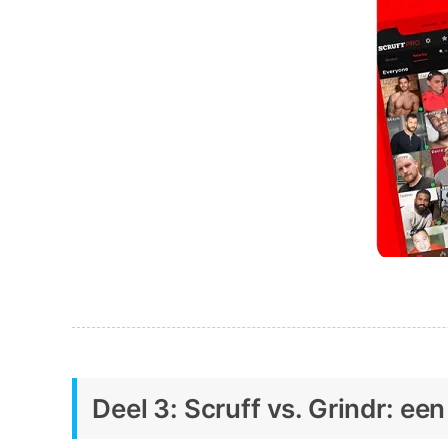
Deel 3: Scruff vs. Grindr: een