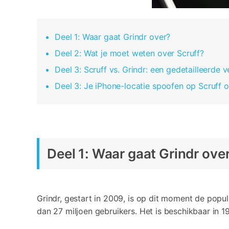
Deel 1: Waar gaat Grindr over?
Deel 2: Wat je moet weten over Scruff?
Deel 3: Scruff vs. Grindr: een gedetailleerde v
Deel 3: Je iPhone-locatie spoofen op Scruff o
Deel 1: Waar gaat Grindr ove
Grindr, gestart in 2009, is op dit moment de popu
dan 27 miljoen gebruikers. Het is beschikbaar in 1