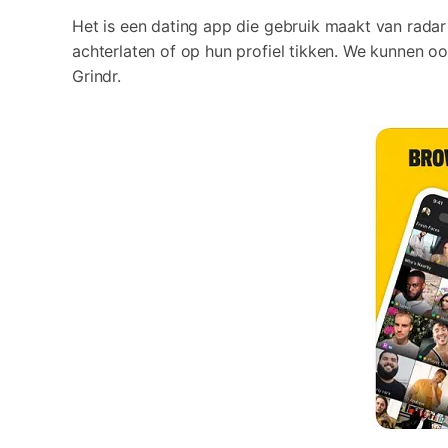
Het is een dating app die gebruik maakt van radar 
achterlaten of op hun profiel tikken. We kunnen 
Grindr.