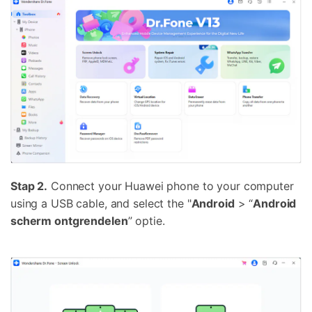
Stap 2.
Connect your Huawei phone to your computer
using a USB cable, and select the "
Android
> “
Android
scherm ontgrendelen
” optie.