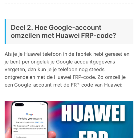
Deel 2. Hoe Google-account
omzeilen met Huawei FRP-code?
Als je je Huawei telefoon in de fabriek hebt gereset en
je bent per ongeluk je Google accountgegevens
vergeten, dan kun je je telefoon nog steeds
ontgrendelen met de Huawei FRP-code. Zo omzeil je
een Google-account met de FRP-code van Huawei: