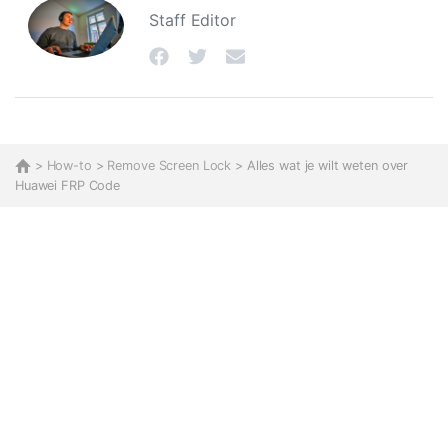
Staff Editor
>
How-to
>
Remove Screen Lock
> Alles wat je wilt weten over
Huawei FRP Code