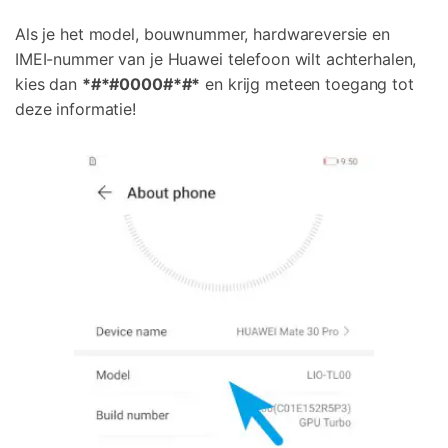
Als je het model, bouwnummer, hardwareversie en
IMEI-nummer van je Huawei telefoon wilt achterhalen,
kies dan
*#*#0000#*#*
en krijg meteen toegang tot
deze informatie!