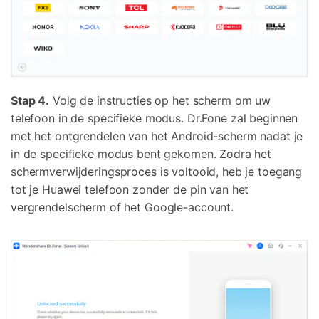
Stap 4.
Volg de instructies op het scherm om uw
telefoon in
de specifieke modus
.
Dr.Fone zal beginnen
met het ontgrendelen van het Android-scherm nadat je
in de specifieke modus bent gekomen.
Zodra het
schermverwijderingsproces is voltooid, heb je toegang
tot je Huawei telefoon zonder de pin van het
vergrendelscherm of het Google-account.