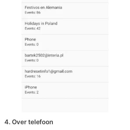
4. Over telefoon