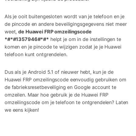
Als je ooit buitengesloten wordt van je telefoon en je
de pincode en andere beveiligingsgegevens niet meer
weet,
de Huawei FRP omzeilingscode
*#*#1357946#*#*
helpt je om in de instellingen te
komen en je pincode te wijzigen zodat je je Huawei
telefoon kunt ontgrendelen.
Dus als je Android 5.1 of nieuwer hebt, kun je de
Huawei FRP omzeilingscode eenvoudig gebruiken om
de fabrieksresetbeveiliging en Google account te
omzeilen. Maar hoe gebruik je de Huawei FRP
omzeilingscode om je telefoon te ontgrendelen? Laten
we eens kijken!