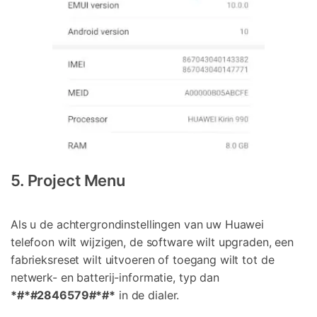
5. Project Menu
Als u de achtergrondinstellingen van uw Huawei
telefoon wilt wijzigen, de software wilt upgraden, een
fabrieksreset wilt uitvoeren of toegang wilt tot de
netwerk- en batterij-informatie, typ dan
*#*#2846579#*#*
in de dialer.