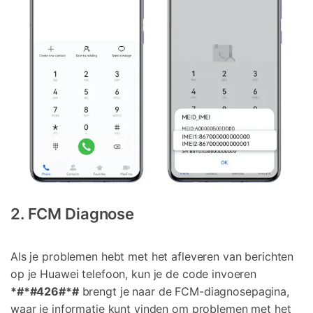
2. FCM Diagnose
Als je problemen hebt met het afleveren van berichten
op je Huawei telefoon, kun je de code invoeren
*#*#426#*#
brengt je naar de FCM-diagnosepagina,
waar je informatie kunt vinden om problemen met het