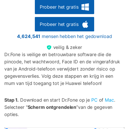
Probeer het gratis
Probeer het gratis
4,624,541
mensen hebben het gedownload
veilig & zeker
Dr.Fone is veilige en betrouwbare software die de
pincode, het wachtwoord, Face ID en de vingerafdruk
van je Android-telefoon verwijdert zonder risico op
gegevensverlies. Volg deze stappen en krijg in een
mum van tijd toegang tot je Huawei telefoon!
Stap 1.
Download en start Dr.Fone op je
PC
of
Mac
.
Selecteer "
Scherm ontgrendelen
”van de gegeven
opties.