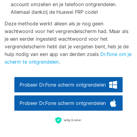
account omzeilen en je telefoon ontgrendelen.
Allemaal dankzij de Huawei FRP code!
Deze methode werkt alleen als je nog geen
wachtwoord voor het vergrendelscherm had. Maar als
je een eerder ingesteld wachtwoord voor het
vergrendelscherm hebt dat je vergeten bent, heb je de
hulp nodig van een app van derden zoals
Dr.Fone om je
scherm te ontgrendelen
.
Probeer Dr.Fone scherm ontgrendelen
Probeer Dr.Fone scherm ontgrendelen
veilig & zeker