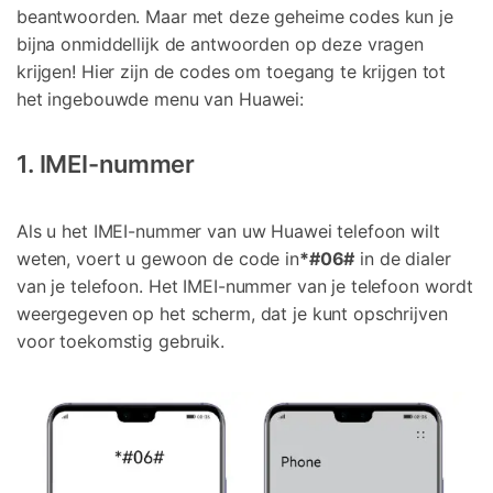
beantwoorden. Maar met deze geheime codes kun je
bijna onmiddellijk de antwoorden op deze vragen
krijgen! Hier zijn de codes om toegang te krijgen tot
het ingebouwde menu van Huawei:
1. IMEI-nummer
Als u het IMEI-nummer van uw Huawei telefoon wilt
weten, voert u gewoon de code in
*#06#
in de dialer
van je telefoon. Het IMEI-nummer van je telefoon wordt
weergegeven op het scherm, dat je kunt opschrijven
voor toekomstig gebruik.