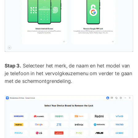
Stap 3.
Selecteer het merk, de naam en het model van
je telefoon in het vervolgkeuzemenu om verder te gaan
met de schermontgrendeling.