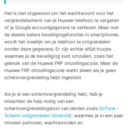
Het is niet ongewoon om het wachtwoord voor het
vergrendelscherm van je Huawei telefoon te vergeten
of je Google accountgegevens te verliezen. Maar met
de steeds betere beveiligingsfuncties in smartphones,
wordt het moeilijk om je telefoon te ontgrendelen
zonder deze gegevens. Er zijn echter altijd trucjes
waarmee je de beveiliging kunt omzeilen, zoals het
gebruik van de Huawei FRP omzeilingscode. Maar de
Huawei FRP omzeilingscode werkt alleen als je geen
schermvergrendeling hebt ingesteld.
Als je al een schermvergrendeling hebt, heb je
misschien de hulp nodig van een
schermvergrendelingstool van derden zoals
Dr.Fone -
Scherm ontgrendelen (Android)
, waarmee je in een paar
minuten patronen, wachtwoorden en