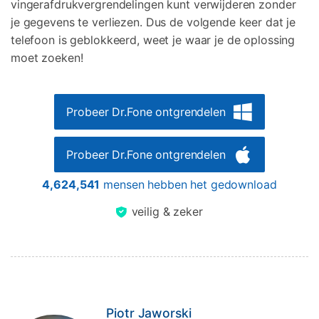
vingerafdrukvergrendelingen kunt verwijderen zonder
je gegevens te verliezen. Dus de volgende keer dat je
telefoon is geblokkeerd, weet je waar je de oplossing
moet zoeken!
Probeer Dr.Fone ontgrendelen
Probeer Dr.Fone ontgrendelen
4,624,541
mensen hebben het gedownload
veilig & zeker
Piotr Jaworski