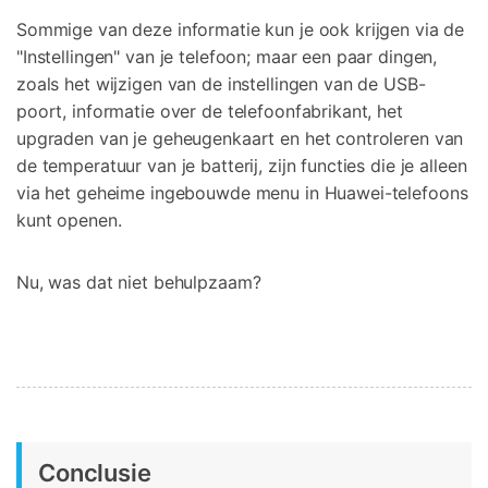
Sommige van deze informatie kun je ook krijgen via de
"Instellingen" van je telefoon; maar een paar dingen,
zoals het wijzigen van de instellingen van de USB-
poort, informatie over de telefoonfabrikant, het
upgraden van je geheugenkaart en het controleren van
de temperatuur van je batterij, zijn functies die je alleen
via het geheime ingebouwde menu in Huawei-telefoons
kunt openen.
Nu, was dat niet behulpzaam?
Conclusie