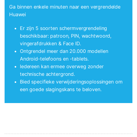
Ga binnen enkele minuten naar een vergrendelde
Huawei
Er zijn 5 soorten schermvergrendeling
beschikbaar:
patroon, PIN, wachtwoord,
vingerafdrukken & Face ID
.
Ontgrendel meer dan 20.000 modellen
Android-telefoons en -tablets.
Iedereen kan ermee overweg zonder
technische achtergrond.
Bied specifieke verwijderingsoplossingen om
een goede slagingskans te beloven.