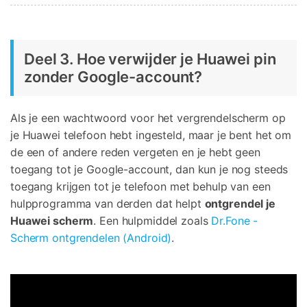
Deel 3. Hoe verwijder je Huawei pin
zonder Google-account?
Als je een wachtwoord voor het vergrendelscherm op
je Huawei telefoon hebt ingesteld, maar je bent het om
de een of andere reden vergeten en je hebt geen
toegang tot je Google-account, dan kun je nog steeds
toegang krijgen tot je telefoon met behulp van een
hulpprogramma van derden dat helpt
ontgrendel je
Huawei scherm
. Een hulpmiddel zoals
Dr.Fone -
Scherm ontgrendelen (Android)
.