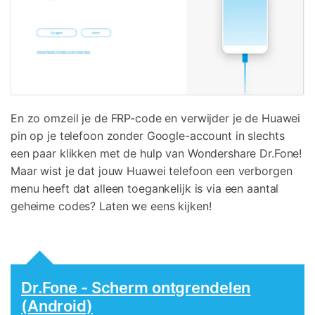
En zo omzeil je de FRP-code en verwijder je de Huawei
pin op je telefoon zonder Google-account in slechts
een paar klikken met de hulp van Wondershare Dr.Fone!
Maar wist je dat jouw Huawei telefoon een verborgen
menu heeft dat alleen toegankelijk is via een aantal
geheime codes? Laten we eens kijken!
Dr.Fone - Scherm ontgrendelen
(Android)