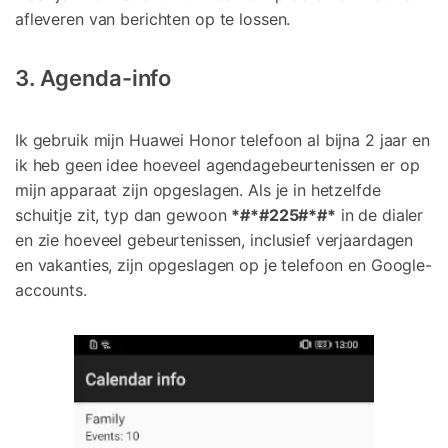
afleveren van berichten op te lossen.
3. Agenda-info
Ik gebruik mijn Huawei Honor telefoon al bijna 2 jaar en
ik heb geen idee hoeveel agendagebeurtenissen er op
mijn apparaat zijn opgeslagen. Als je in hetzelfde
schuitje zit, typ dan gewoon
*#*#225#*#*
in de dialer
en zie hoeveel gebeurtenissen, inclusief verjaardagen
en vakanties, zijn opgeslagen op je telefoon en Google-
accounts.