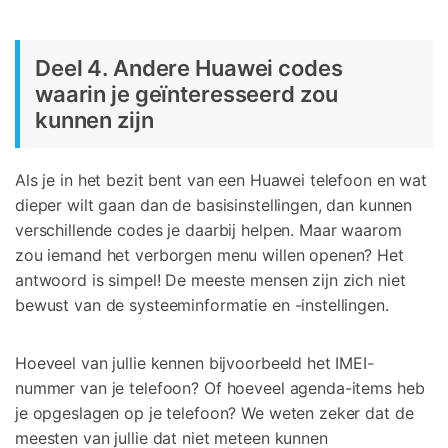
Deel 4. Andere Huawei codes
waarin je geïnteresseerd zou
kunnen zijn
Als je in het bezit bent van een Huawei telefoon en wat
dieper wilt gaan dan de basisinstellingen, dan kunnen
verschillende codes je daarbij helpen. Maar waarom
zou iemand het verborgen menu willen openen? Het
antwoord is simpel! De meeste mensen zijn zich niet
bewust van de systeeminformatie en -instellingen.
Hoeveel van jullie kennen bijvoorbeeld het IMEI-
nummer van je telefoon? Of hoeveel agenda-items heb
je opgeslagen op je telefoon? We weten zeker dat de
meesten van jullie dat niet meteen kunnen