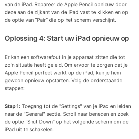
van de iPad. Repareer de Apple Pencil opnieuw door
deze aan de zijkant van de iPad vast te klikken en op
de optie van “Pair” die op het scherm verschijnt.
Oplossing 4: Start uw iPad opnieuw op
Er kan een softwarefout in je apparaat zitten die tot
zo'n situatie heeft geleid. Om ervoor te zorgen dat je
Apple Pencil perfect werkt op de iPad, kun je hem
gewoon opnieuw opstarten. Volg de onderstaande
stappen:
Stap 1:
Toegang tot de "Settings" van je iPad en leiden
naar de "General" sectie. Scroll naar beneden en zoek
de optie "Shut Down" op het volgende scherm om de
iPad uit te schakelen.