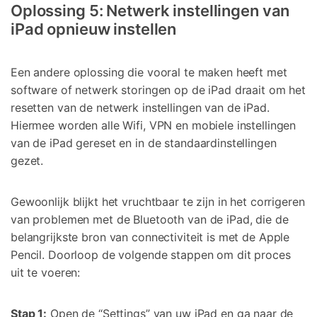
Oplossing 5: Netwerk instellingen van
iPad opnieuw instellen
Een andere oplossing die vooral te maken heeft met
software of netwerk storingen op de iPad draait om het
resetten van de netwerk instellingen van de iPad.
Hiermee worden alle Wifi, VPN en mobiele instellingen
van de iPad gereset en in de standaardinstellingen
gezet.
Gewoonlijk blijkt het vruchtbaar te zijn in het corrigeren
van problemen met de Bluetooth van de iPad, die de
belangrijkste bron van connectiviteit is met de Apple
Pencil. Doorloop de volgende stappen om dit proces
uit te voeren:
Stap 1:
Open de “Settings” van uw iPad en ga naar de