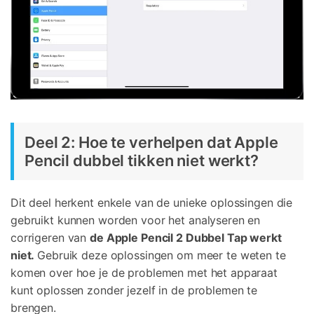
Deel 2: Hoe te verhelpen dat Apple
Pencil dubbel tikken niet werkt?
Dit deel herkent enkele van de unieke oplossingen die
gebruikt kunnen worden voor het analyseren en
corrigeren van
de Apple Pencil 2 Dubbel Tap werkt
niet.
Gebruik deze oplossingen om meer te weten te
komen over hoe je de problemen met het apparaat
kunt oplossen zonder jezelf in de problemen te
brengen.