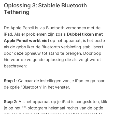
Oplossing 3: Stabiele Bluetooth
Tethering
De Apple Pencil is via Bluetooth verbonden met de
iPad. Als er problemen zijn zoals
Dubbel tikken met
Apple Pencil werkt niet
op het apparaat, is het beste
als de gebruiker de Bluetooth verbinding stabiliseert
door deze opnieuw tot stand te brengen. Doorloop
hiervoor de volgende oplossing die als volgt wordt
beschreven:
Stap 1:
Ga naar de instellingen van je iPad en ga naar
de optie "Bluetooth" in het venster.
Stap 2:
Als het apparaat op je iPad is aangesloten, klik
je op het "i"-pictogram helemaal rechts van de optie