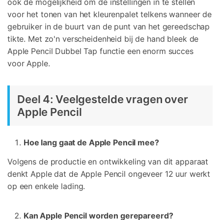
ook de mogelijkheid om de instellingen in te stellen
voor het tonen van het kleurenpalet telkens wanneer de
gebruiker in de buurt van de punt van het gereedschap
tikte. Met zo'n verscheidenheid bij de hand bleek de
Apple Pencil Dubbel Tap functie een enorm succes
voor Apple.
Deel 4: Veelgestelde vragen over
Apple Pencil
Hoe lang gaat de Apple Pencil mee?
Volgens de productie en ontwikkeling van dit apparaat
denkt Apple dat de Apple Pencil ongeveer 12 uur werkt
op een enkele lading.
Kan Apple Pencil worden gerepareerd?