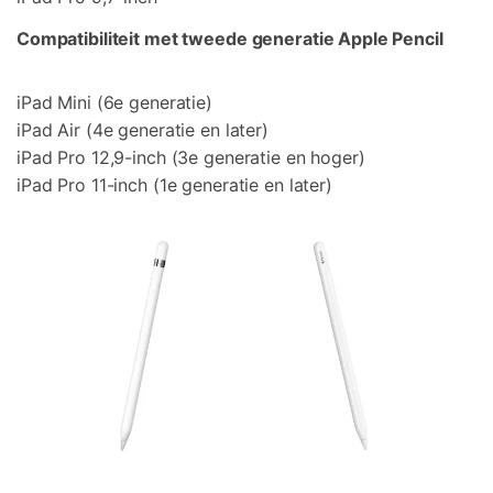
Compatibiliteit met tweede generatie Apple Pencil
iPad Mini (6e generatie)
iPad Air (4e generatie en later)
iPad Pro 12,9-inch (3e generatie en hoger)
iPad Pro 11-inch (1e generatie en later)