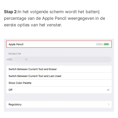
Stap 2:
In het volgende scherm wordt het batterij
percentage van de Apple Pencil weergegeven in de
eerste opties van het venster.