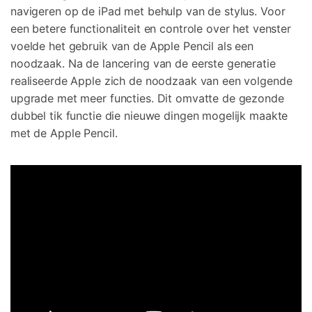
navigeren op de iPad met behulp van de stylus. Voor
een betere functionaliteit en controle over het venster
voelde het gebruik van de Apple Pencil als een
noodzaak. Na de lancering van de eerste generatie
realiseerde Apple zich de noodzaak van een volgende
upgrade met meer functies. Dit omvatte de gezonde
dubbel tik functie die nieuwe dingen mogelijk maakte
met de Apple Pencil.