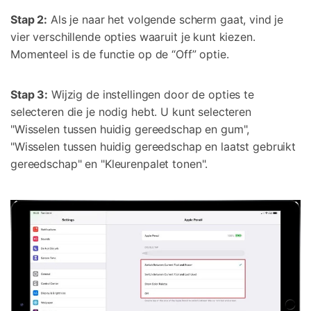
Stap 2:
Als je naar het volgende scherm gaat, vind je
vier verschillende opties waaruit je kunt kiezen.
Momenteel is de functie op de “Off” optie.
Stap 3:
Wijzig de instellingen door de opties te
selecteren die je nodig hebt. U kunt selecteren
"Wisselen tussen huidig gereedschap en gum",
"Wisselen tussen huidig gereedschap en laatst gebruikt
gereedschap" en "Kleurenpalet tonen".