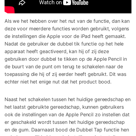
Als we het hebben over het nut van de functie, dan kan
deze voor meerdere functies worden gebruikt, volgens
de instellingen die Apple voor de iPad heeft gemaakt.
Nadat de gebruiker de dubbel tik functie op het hele
apparaat heeft geactiveerd, kan hij of zij deze
gebruiken door dubbel te tikken op de Apple Pencil in
de buurt van de punt om terug te schakelen naar de
toepassing die hij of zij eerder heeft gebruikt. Dit was
echter niet het enige nut dat het product bood.
Naast het schakelen tussen het huidige gereedschap en
het laatst gebruikte gereedschap, kunnen gebruikers
ook de instellingen van de Apple Pencil zo instellen dat
er geschakeld wordt tussen het huidige gereedschap
en de gum. Daarnaast bood de Dubbel Tap functie hen