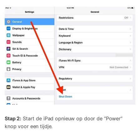
Stap 2:
Start de iPad opnieuw op door de “Power”
knop voor een tijdje.