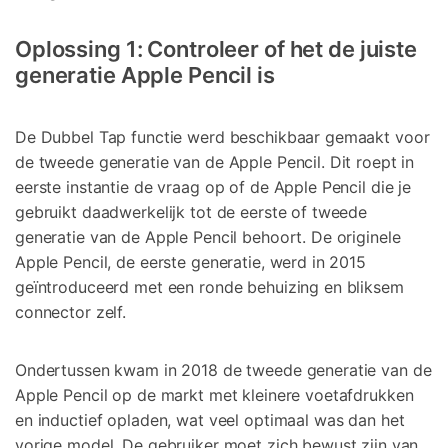
Oplossing 1: Controleer of het de juiste
generatie Apple Pencil is
De Dubbel Tap functie werd beschikbaar gemaakt voor
de tweede generatie van de Apple Pencil. Dit roept in
eerste instantie de vraag op of de Apple Pencil die je
gebruikt daadwerkelijk tot de eerste of tweede
generatie van de Apple Pencil behoort. De originele
Apple Pencil, de eerste generatie, werd in 2015
geïntroduceerd met een ronde behuizing en bliksem
connector zelf.
Ondertussen kwam in 2018 de tweede generatie van de
Apple Pencil op de markt met kleinere voetafdrukken
en inductief opladen, wat veel optimaal was dan het
vorige model. De gebruiker moet zich bewust zijn van