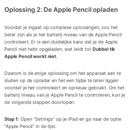
Oplossing 2: De Apple Pencil opladen
Voordat je ingaat op complexe oplossingen, zou het
beter zijn als je het batterij niveau van de Apple Pencil
controleert. Er is een duidelijke kans dat je de Apple
Pencil niet hebt opgeladen, wat leidt tot
Dubbel tik
Apple Pencil werkt niet.
Daarom is de enige oplossing om het apparaat aan te
sluiten op de oplader en het een tijdje te laten liggen
voordat je het controleert en opnieuw gebruikt. Om het
batterij niveau van je Apple Pencil te controleren, kun je
de volgende stappen doorlopen:
Stap 1:
Open “Settings” op je iPad en ga naar de optie
"Apple Pencil" in de lijst.