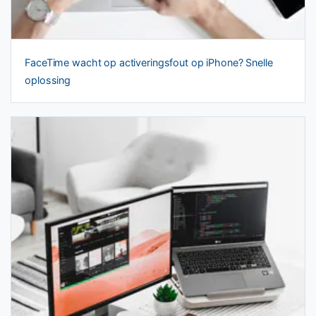
FaceTime wacht op activeringsfout op iPhone? Snelle
oplossing