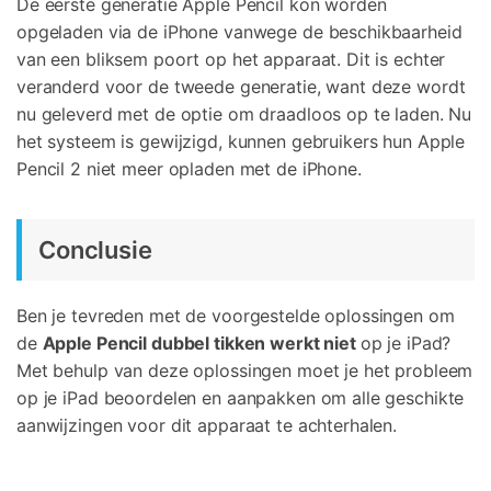
De eerste generatie Apple Pencil kon worden
opgeladen via de iPhone vanwege de beschikbaarheid
van een bliksem poort op het apparaat. Dit is echter
veranderd voor de tweede generatie, want deze wordt
nu geleverd met de optie om draadloos op te laden. Nu
het systeem is gewijzigd, kunnen gebruikers hun Apple
Pencil 2 niet meer opladen met de iPhone.
Conclusie
Ben je tevreden met de voorgestelde oplossingen om
de
Apple Pencil dubbel tikken werkt niet
op je iPad?
Met behulp van deze oplossingen moet je het probleem
op je iPad beoordelen en aanpakken om alle geschikte
aanwijzingen voor dit apparaat te achterhalen.