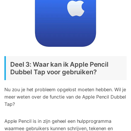
Deel 3: Waar kan ik Apple Pencil
Dubbel Tap voor gebruiken?
Nu zou je het probleem opgelost moeten hebben. Wil je
meer weten over de functie van de Apple Pencil Dubbel
Tap?
Apple Pencil is in zijn geheel een hulpprogramma
waarmee gebruikers kunnen schrijven, tekenen en