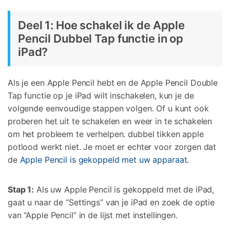
Deel 1: Hoe schakel ik de Apple
Pencil Dubbel Tap functie in op
iPad?
Als je een Apple Pencil hebt en de Apple Pencil Double
Tap functie op je iPad wilt inschakelen, kun je de
volgende eenvoudige stappen volgen. Of u kunt ook
proberen het uit te schakelen en weer in te schakelen
om het probleem te verhelpen.
dubbel tikken apple
potlood werkt niet.
Je moet er echter voor zorgen dat
de
Apple Pencil is gekoppeld met uw apparaat
.
Stap 1:
Als uw Apple Pencil is gekoppeld met de iPad,
gaat u naar de “Settings” van je iPad en zoek de optie
van “Apple Pencil” in de lijst met instellingen.