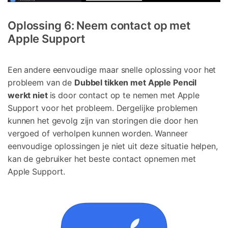
Oplossing 6: Neem contact op met
Apple Support
Een andere eenvoudige maar snelle oplossing voor het
probleem van de
Dubbel tikken met Apple Pencil
werkt niet
is door contact op te nemen met Apple
Support voor het probleem. Dergelijke problemen
kunnen het gevolg zijn van storingen die door hen
vergoed of verholpen kunnen worden. Wanneer
eenvoudige oplossingen je niet uit deze situatie helpen,
kan de gebruiker het beste contact opnemen met
Apple Support.