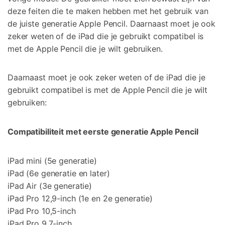
deze feiten die te maken hebben met het gebruik van
de juiste generatie Apple Pencil. Daarnaast moet je ook
zeker weten of de iPad die je gebruikt compatibel is
met de Apple Pencil die je wilt gebruiken.
Daarnaast moet je ook zeker weten of de iPad die je
gebruikt compatibel is met de Apple Pencil die je wilt
gebruiken:
Compatibiliteit met eerste generatie Apple Pencil
iPad mini (5e generatie)
iPad (6e generatie en later)
iPad Air (3e generatie)
iPad Pro 12,9-inch (1e en 2e generatie)
iPad Pro 10,5-inch
iPad Pro 9,7-inch