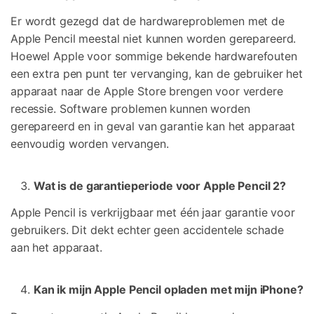
Er wordt gezegd dat de hardwareproblemen met de
Apple Pencil meestal niet kunnen worden gerepareerd.
Hoewel Apple voor sommige bekende hardwarefouten
een extra pen punt ter vervanging, kan de gebruiker het
apparaat naar de Apple Store brengen voor verdere
recessie. Software problemen kunnen worden
gerepareerd en in geval van garantie kan het apparaat
eenvoudig worden vervangen.
Wat is de garantieperiode voor Apple Pencil 2?
Apple Pencil is verkrijgbaar met één jaar garantie voor
gebruikers. Dit dekt echter geen accidentele schade
aan het apparaat.
Kan ik mijn Apple Pencil opladen met mijn iPhone?