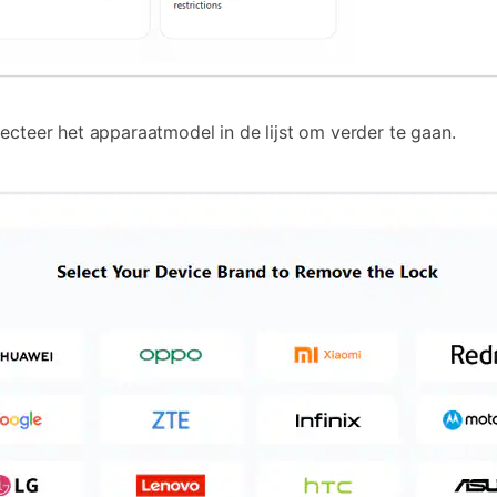
ecteer het apparaatmodel in de lijst om verder te gaan.