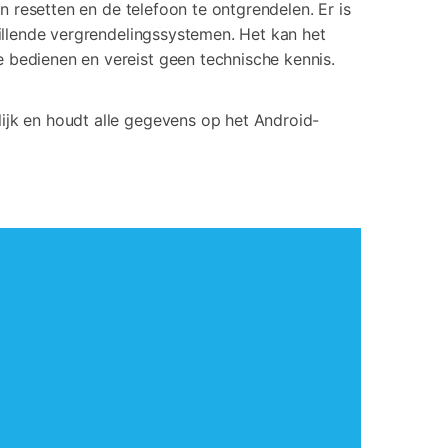
 resetten en de telefoon te ontgrendelen. Er is
llende vergrendelingssystemen. Het kan het
 bedienen en vereist geen technische kennis.
ijk en houdt alle gegevens op het Android-
.