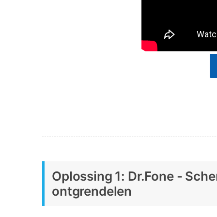
Oplossing 1: Dr.Fone - Sche
ontgrendelen