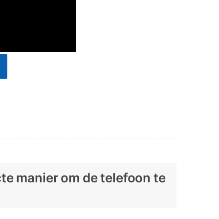
cte manier om de telefoon te