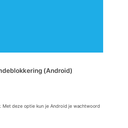
mdeblokkering (Android)
r. Met deze optie kun je Android je wachtwoord