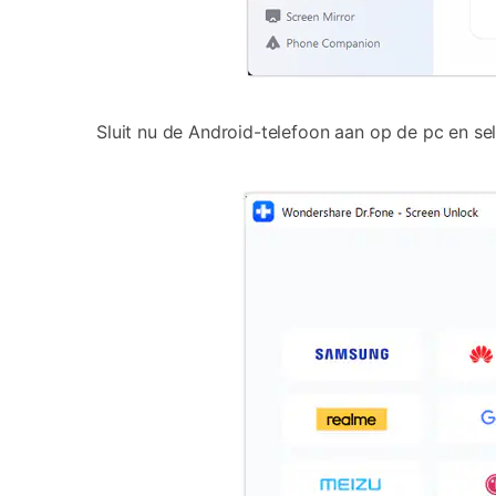
Sluit nu de Android-telefoon aan op de pc en sel