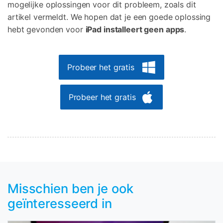
mogelijke oplossingen voor dit probleem, zoals dit
artikel vermeldt. We hopen dat je een goede oplossing
hebt gevonden voor
iPad installeert geen apps
.
Probeer het gratis
Probeer het gratis
Misschien ben je ook
geïnteresseerd in