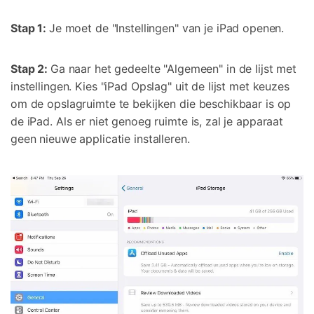
Stap 1:
Je moet de "Instellingen" van je iPad openen.
Stap 2:
Ga naar het gedeelte "Algemeen" in de lijst met
instellingen. Kies "iPad Opslag" uit de lijst met keuzes
om de opslagruimte te bekijken die beschikbaar is op
de iPad. Als er niet genoeg ruimte is, zal je apparaat
geen nieuwe applicatie installeren.