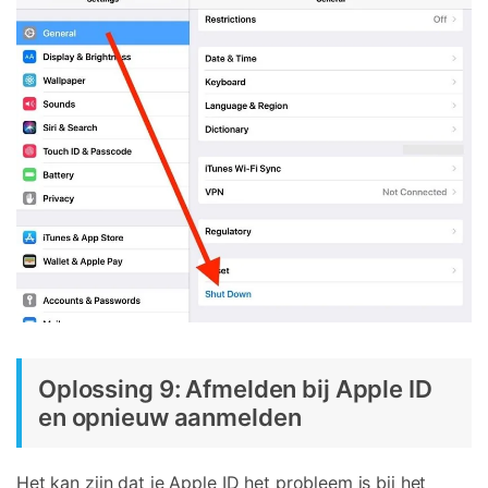
Oplossing 9: Afmelden bij Apple ID
en opnieuw aanmelden
Het kan zijn dat je Apple ID het probleem is bij het