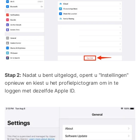
Stap 2:
Nadat u bent uitgelogd, opent u "Instellingen"
opnieuw en kiest u het profielpictogram om in te
loggen met dezelfde Apple ID.