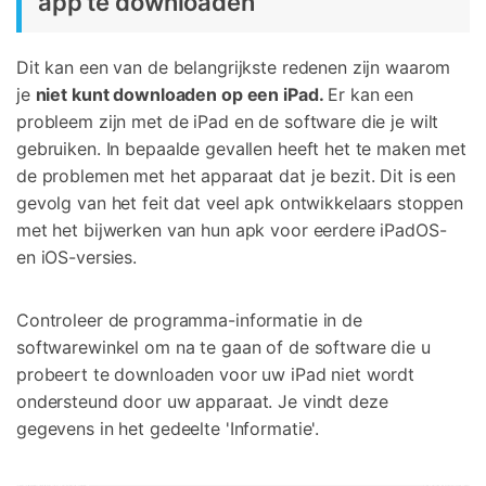
app te downloaden
Dit kan een van de belangrijkste redenen zijn waarom
je
niet kunt downloaden op een iPad.
Er kan een
probleem zijn met de iPad en de software die je wilt
gebruiken. In bepaalde gevallen heeft het te maken met
de problemen met het apparaat dat je bezit. Dit is een
gevolg van het feit dat veel apk ontwikkelaars stoppen
met het bijwerken van hun apk voor eerdere iPadOS-
en iOS-versies.
Controleer de programma-informatie in de
softwarewinkel om na te gaan of de software die u
probeert te downloaden voor uw iPad niet wordt
ondersteund door uw apparaat. Je vindt deze
gegevens in het gedeelte 'Informatie'.