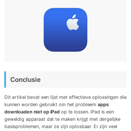
Conclusie
Dit artikel bevat een lijst met effectieve oplossingen die
kunnen worden gebruikt om het probleem
apps
downloaden niet op iPad
op te lossen. iPad is een
geweldig apparaat dat te maken krijgt met dergelijke
basisproblemen, maar ze zijn oplosbaar. Er zijn veel