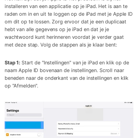
installeren van een applicatie op je iPad. Het is aan te
raden om in en uit te loggen op de iPad met je Apple ID
om dit op te lossen. Zorg ervoor dat je een duplicaat
hebt van alle gegevens op je iPad en dat je je
wachtwoord kunt herinneren voordat je verder gaat
met deze stap. Volg de stappen als je klaar bent:
Stap 1:
Start de "Instellingen" van je iPad en klik op de
naam Apple ID bovenaan de instellingen. Scroll naar
beneden naar de onderkant van de instellingen en klik
op "Afmelden".