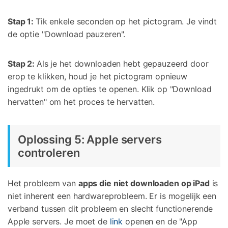
Stap 1:
Tik enkele seconden op het pictogram. Je vindt
de optie "Download pauzeren".
Stap 2:
Als je het downloaden hebt gepauzeerd door
erop te klikken, houd je het pictogram opnieuw
ingedrukt om de opties te openen. Klik op "Download
hervatten" om het proces te hervatten.
Oplossing 5: Apple servers
controleren
Het probleem van
apps die niet downloaden op iPad
is
niet inherent een hardwareprobleem. Er is mogelijk een
verband tussen dit probleem en slecht functionerende
Apple servers. Je moet de
link
openen en de "App