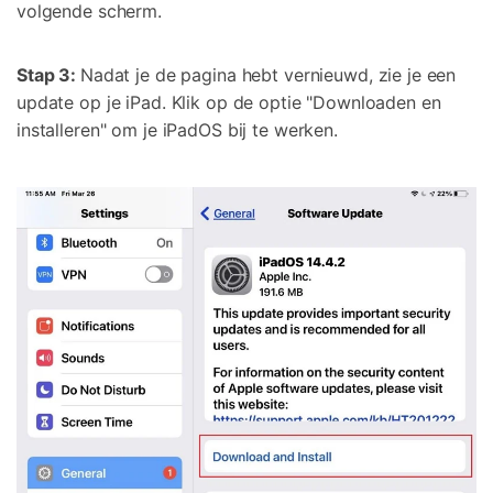
volgende scherm.
Stap 3:
Nadat je de pagina hebt vernieuwd, zie je een
update op je iPad. Klik op de optie "Downloaden en
installeren" om je iPadOS bij te werken.