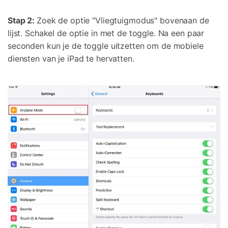
Stap 2:
Zoek de optie "Vliegtuigmodus" bovenaan de
lijst. Schakel de optie in met de toggle. Na een paar
seconden kun je de toggle uitzetten om de mobiele
diensten van je iPad te hervatten.