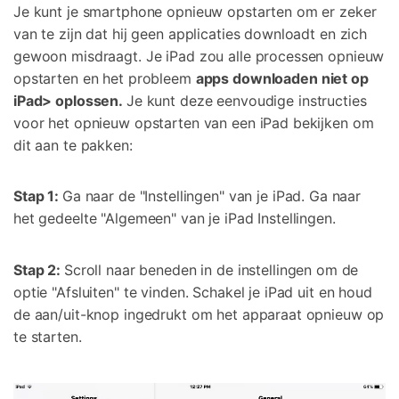
Je kunt je smartphone opnieuw opstarten om er zeker
van te zijn dat hij geen applicaties downloadt en zich
gewoon misdraagt. Je iPad zou alle processen opnieuw
opstarten en het probleem
apps downloaden niet op
iPad> oplossen.
Je kunt deze eenvoudige instructies
voor het opnieuw opstarten van een iPad bekijken om
dit aan te pakken:
Stap 1:
Ga naar de "Instellingen" van je iPad. Ga naar
het gedeelte "Algemeen" van je iPad Instellingen.
Stap 2:
Scroll naar beneden in de instellingen om de
optie "Afsluiten" te vinden. Schakel je iPad uit en houd
de aan/uit-knop ingedrukt om het apparaat opnieuw op
te starten.