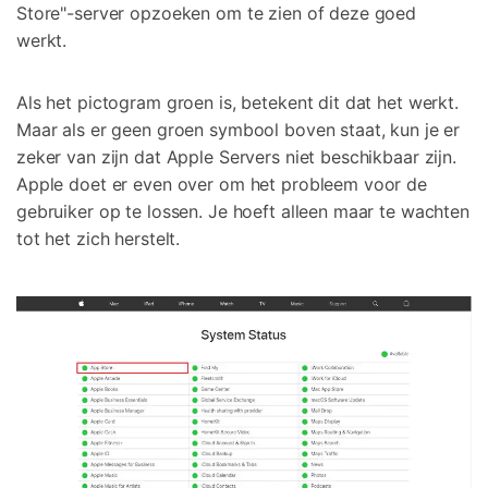
Store"-server opzoeken om te zien of deze goed
werkt.
Als het pictogram groen is, betekent dit dat het werkt.
Maar als er geen groen symbool boven staat, kun je er
zeker van zijn dat Apple Servers niet beschikbaar zijn.
Apple doet er even over om het probleem voor de
gebruiker op te lossen. Je hoeft alleen maar te wachten
tot het zich herstelt.