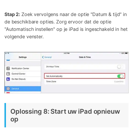
Stap 2:
Zoek vervolgens naar de optie "Datum & tijd" in
de beschikbare opties. Zorg ervoor dat de optie
"Automatisch instellen" op je iPad is ingeschakeld in het
volgende venster.
Oplossing 8: Start uw iPad opnieuw
op