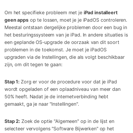
Om het specifieke probleem met je
iPad installeert
geen apps
op te lossen, moet je je iPadOS controleren.
Meestal ontstaan dergelijke problemen door een bug in
het besturingssysteem van je iPad. In andere situaties is
een geplande OS-upgrade de oorzaak van dit soort
problemen in de toekomst. Je moet je iPadOS
upgraden via de Instellingen, die als volgt beschikbaar
zijn, om dit tegen te gaan:
Stap 1:
Zorg er voor de procedure voor dat je iPad
wordt opgeladen of een oplaadniveau van meer dan
50% heeft. Nadat je de internetverbinding hebt
gemaakt, ga je naar "Instellingen".
Stap 2:
Zoek de optie "Algemeen" op in de lijst en
selecteer vervolgens "Software Bijwerken" op het