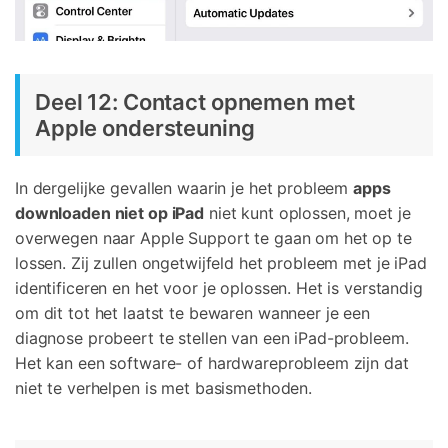
Deel 12: Contact opnemen met
Apple ondersteuning
In dergelijke gevallen waarin je het probleem
apps
downloaden niet op iPad
niet kunt oplossen, moet je
overwegen naar Apple Support te gaan om het op te
lossen. Zij zullen ongetwijfeld het probleem met je iPad
identificeren en het voor je oplossen. Het is verstandig
om dit tot het laatst te bewaren wanneer je een
diagnose probeert te stellen van een iPad-probleem.
Het kan een software- of hardwareprobleem zijn dat
niet te verhelpen is met basismethoden.