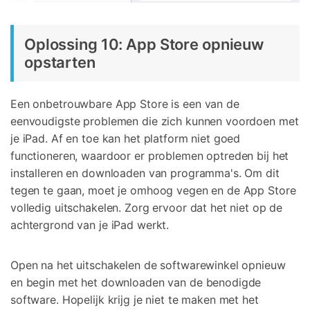
Oplossing 10: App Store opnieuw
opstarten
Een onbetrouwbare App Store is een van de
eenvoudigste problemen die zich kunnen voordoen met
je iPad. Af en toe kan het platform niet goed
functioneren, waardoor er problemen optreden bij het
installeren en downloaden van programma's. Om dit
tegen te gaan, moet je omhoog vegen en de App Store
volledig uitschakelen. Zorg ervoor dat het niet op de
achtergrond van je iPad werkt.
Open na het uitschakelen de softwarewinkel opnieuw
en begin met het downloaden van de benodigde
software. Hopelijk krijg je niet te maken met het