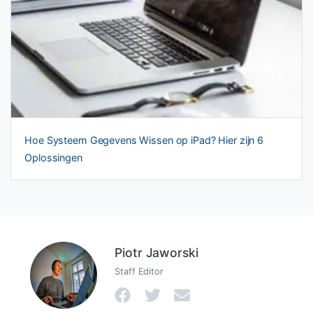
Hoe Systeem Gegevens Wissen op iPad? Hier zijn 6
Oplossingen
Piotr Jaworski
Staff Editor