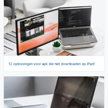
12 oplossingen voor apk die niet downloaden op iPad!