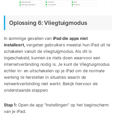
Oplossing 6: Vliegtuigmodus
In sommige gevallen van
iPad die apps niet
installeert,
vergeten gebruikers meestal hun iPad uit te
schakelen vanuit de vliegtuigmodus. Als dit is
ingeschakeld, kunnen ze niets doen waarvoor een
internetverbinding nodig is. Je kunt de Vliegtuigmodus
echter in- en uitschakelen op je iPad om de normale
werking te herstellen in situaties waarin de
netwerkverbinding niet werkt. Bekijk hiervoor de
onderstaande stappen:
Stap 1:
Open de app "Instellingen" op het beginscherm
van je iPad.