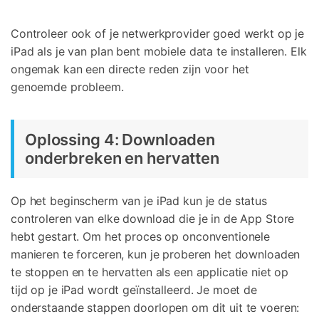
Controleer ook of je netwerkprovider goed werkt op je
iPad als je van plan bent mobiele data te installeren. Elk
ongemak kan een directe reden zijn voor het
genoemde probleem.
Oplossing 4: Downloaden
onderbreken en hervatten
Op het beginscherm van je iPad kun je de status
controleren van elke download die je in de App Store
hebt gestart. Om het proces op onconventionele
manieren te forceren, kun je proberen het downloaden
te stoppen en te hervatten als een applicatie niet op
tijd op je iPad wordt geïnstalleerd. Je moet de
onderstaande stappen doorlopen om dit uit te voeren: