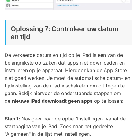
Oplossing 7: Controleer uw datum
en tijd
De verkeerde datum en tijd op je iPad is een van de
belangrijkste oorzaken dat apps niet downloaden en
installeren op je apparaat. Hierdoor kan de App Store
niet goed werken. Je moet de automatische datum- en
tijdinstelling van de iPad inschakelen om dit tegen te
gaan. Bekijk hiervoor de onderstaande stappen om
de
nieuwe iPad downloadt geen apps
op te lossen:
Stap 1:
Navigeer naar de optie "Instellingen" vanaf de
startpagina van je iPad. Zoek naar het gedeelte
"Algemeen" in de lijst met instellingen.