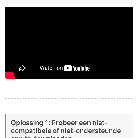
Oplossing 1: Probeer een niet-
compatibele of niet-ondersteunde