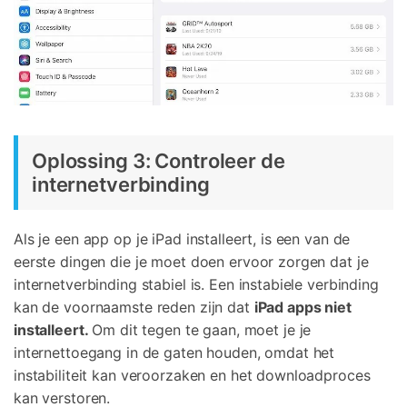
Oplossing 3: Controleer de
internetverbinding
Als je een app op je iPad installeert, is een van de
eerste dingen die je moet doen ervoor zorgen dat je
internetverbinding stabiel is. Een instabiele verbinding
kan de voornaamste reden zijn dat
iPad apps niet
installeert.
Om dit tegen te gaan, moet je je
internettoegang in de gaten houden, omdat het
instabiliteit kan veroorzaken en het downloadproces
kan verstoren.