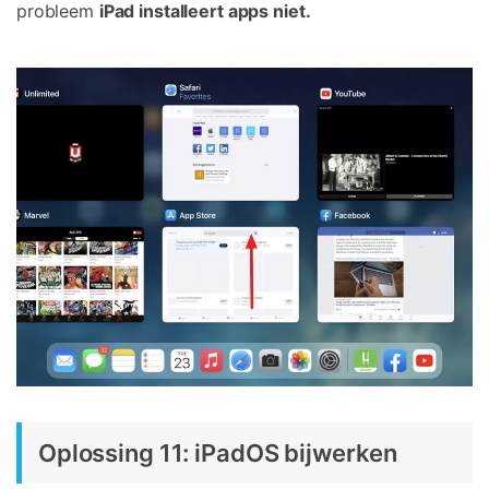
probleem
iPad installeert apps niet.
Oplossing 11: iPadOS bijwerken