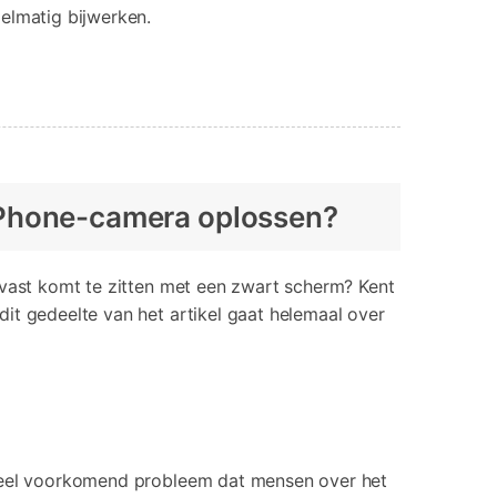
elmatig bijwerken.
 iPhone-camera oplossen?
 vast komt te zitten met een zwart scherm? Kent
it gedeelte van het artikel gaat helemaal over
 veel voorkomend probleem dat mensen over het