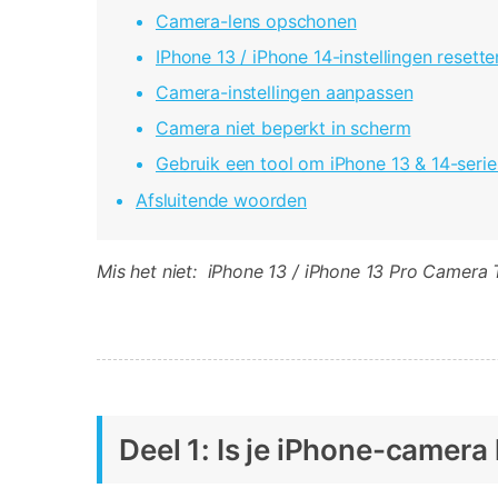
Camera-lens opschonen
IPhone 13 / iPhone 14-instellingen resette
Camera-instellingen aanpassen
Camera niet beperkt in scherm
Gebruik een tool om iPhone 13 & 14-serie
Afsluitende woorden
Mis het niet:
iPhone 13 / iPhone 13 Pro Camera 
Deel 1: Is je iPhone-camera