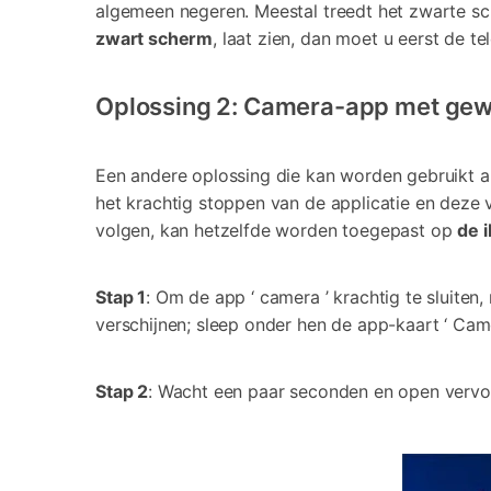
algemeen negeren. Meestal treedt het zwarte s
zwart scherm
, laat zien, dan moet u eerst de t
Oplossing 2: Camera-app met gewe
Een andere oplossing die kan worden gebruikt a
het krachtig stoppen van de applicatie en deze
volgen, kan hetzelfde worden toegepast op
de 
Stap 1
: Om de app ‘ camera ’ krachtig te sluite
verschijnen; sleep onder hen de app-kaart ‘ Cam
Stap 2
: Wacht een paar seconden en open vervol