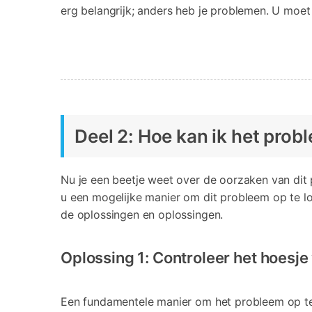
erg belangrijk; anders heb je problemen. U moet
Deel 2: Hoe kan ik het pro
Nu je een beetje weet over de oorzaken van dit 
u een mogelijke manier om dit probleem op te lo
de oplossingen en oplossingen.
Oplossing 1: Controleer het hoesje
Een fundamentele manier om het probleem op te 