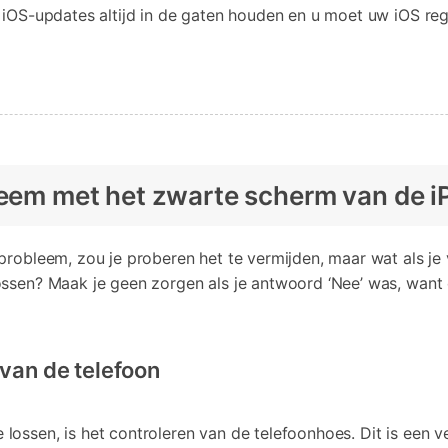
 iOS-updates altijd in de gaten houden en u moet uw iOS reg
bleem met het zwarte scherm van de
probleem, zou je proberen het te vermijden, maar wat als je
ssen? Maak je geen zorgen als je antwoord ‘Nee’ was, want d
 van de telefoon
lossen, is het controleren van de telefoonhoes. Dit is een