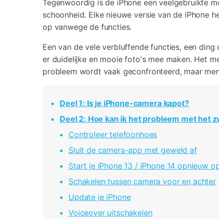
Tegenwoordig is de iPhone een veelgebruikte mob
schoonheid. Elke nieuwe versie van de iPhone he
op vanwege de functies.
Een van de vele verbluffende functies, een ding 
er duidelijke en mooie foto's mee maken. Het m
probleem wordt vaak geconfronteerd, maar mensen 
Deel 1: Is je iPhone-camera kapot?
Deel 2: Hoe kan ik het probleem met het
Controleer telefoonhoes
Sluit de camera-app met geweld af
Start je iPhone 13 / iPhone 14 opnieuw o
Schakelen tussen camera voor en achter
Update je iPhone
Voiceover uitschakelen