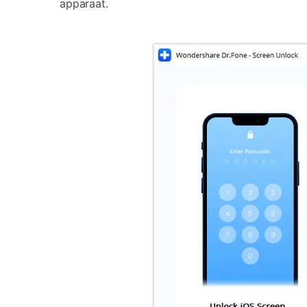
apparaat.