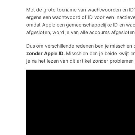
Met de grote toename van wachtwoorden en ID's op
ergens een wachtwoord of ID voor een inactieve 
omdat Apple een gemeenschappelijke ID en wacht
afgesloten, word je van alle accounts afgesloten
Dus om verschillende redenen ben je misschien 
zonder Apple ID
. Misschien ben je beide kwijt 
je na het lezen van dit artikel zonder probleme