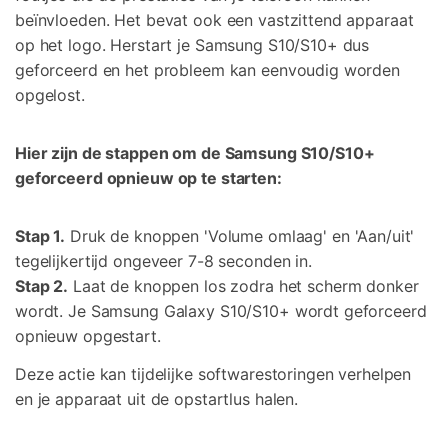
beïnvloeden. Het bevat ook een vastzittend apparaat
op het logo. Herstart je Samsung S10/S10+ dus
geforceerd en het probleem kan eenvoudig worden
opgelost.
Hier zijn de stappen
om de Samsung S10/S10+
geforceerd opnieuw op te starten:
Stap 1.
Druk de knoppen 'Volume omlaag' en 'Aan/uit'
tegelijkertijd ongeveer 7-8 seconden in.
Stap 2.
Laat de knoppen los zodra het scherm donker
wordt. Je Samsung Galaxy S10/S10+ wordt geforceerd
opnieuw opgestart.
Deze actie kan tijdelijke softwarestoringen verhelpen
en je apparaat uit de opstartlus halen.