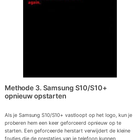
Methode 3. Samsung S10/S10+
opnieuw opstarten
Als je Samsung S10/S10+ vastloopt op het logo, kun je
proberen hem een keer geforceerd opnieuw op te
starten. Een geforceerde herstart verwijdert de kleine
foutjes die de prestaties van je telefoon kunnen