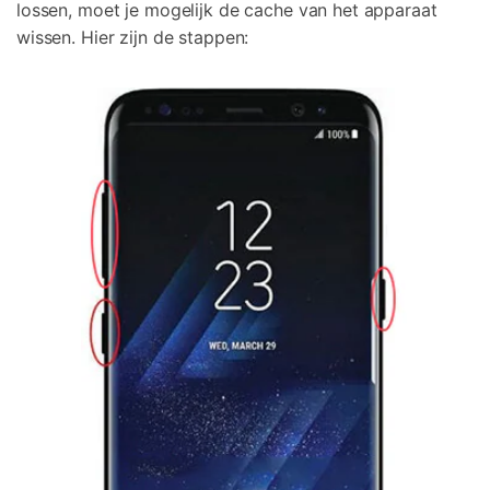
lossen, moet je mogelijk de cache van het apparaat
wissen. Hier zijn de stappen: