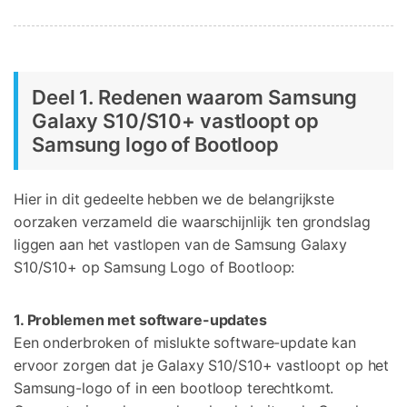
Deel 1. Redenen waarom Samsung
Galaxy S10/S10+ vastloopt op
Samsung logo of Bootloop
Hier in dit gedeelte hebben we de belangrijkste
oorzaken verzameld die waarschijnlijk ten grondslag
liggen aan het vastlopen van de Samsung Galaxy
S10/S10+ op Samsung Logo of Bootloop:
1. Problemen met software-updates
Een onderbroken of mislukte software-update kan
ervoor zorgen dat je Galaxy S10/S10+ vastloopt op het
Samsung-logo of in een bootloop terechtkomt.