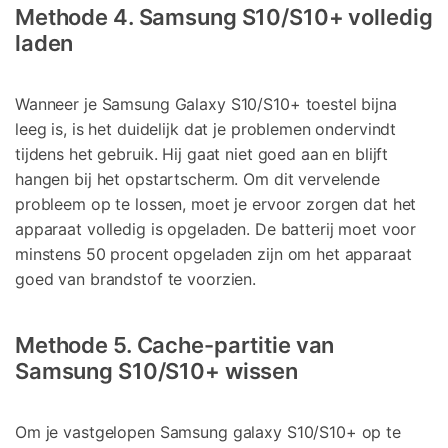
Methode 4. Samsung S10/S10+ volledig
laden
Wanneer je Samsung Galaxy S10/S10+ toestel bijna
leeg is, is het duidelijk dat je problemen ondervindt
tijdens het gebruik. Hij gaat niet goed aan en blijft
hangen bij het opstartscherm. Om dit vervelende
probleem op te lossen, moet je ervoor zorgen dat het
apparaat volledig is opgeladen. De batterij moet voor
minstens 50 procent opgeladen zijn om het apparaat
goed van brandstof te voorzien.
Methode 5. Cache-partitie van
Samsung S10/S10+ wissen
Om je vastgelopen Samsung galaxy S10/S10+ op te