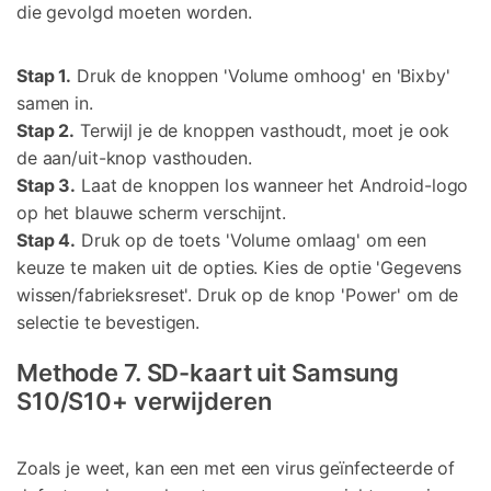
die gevolgd moeten worden.
Stap 1.
Druk de knoppen 'Volume omhoog' en 'Bixby'
samen in.
Stap 2.
Terwijl je de knoppen vasthoudt, moet je ook
de aan/uit-knop vasthouden.
Stap 3.
Laat de knoppen los wanneer het Android-logo
op het blauwe scherm verschijnt.
Stap 4.
Druk op de toets 'Volume omlaag' om een
keuze te maken uit de opties. Kies de optie 'Gegevens
wissen/fabrieksreset'. Druk op de knop 'Power' om de
selectie te bevestigen.
Methode 7. SD-kaart uit Samsung
S10/S10+ verwijderen
Zoals je weet, kan een met een virus geïnfecteerde of