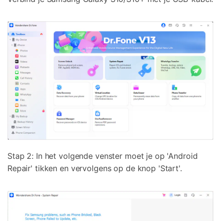
Stap 2: In het volgende venster moet je op 'Android
Repair' tikken en vervolgens op de knop 'Start'.