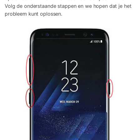
Volg de onderstaande stappen en we hopen dat je het
probleem kunt oplossen.