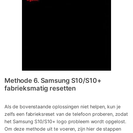
Methode 6. Samsung S10/S10+
fabrieksmatig resetten
Als de bovenstaande oplossingen niet helpen, kun je
zelfs een fabrieksreset van de telefoon proberen, zodat
het Samsung S10/S10+ logo probleem wordt opgelost.
Om deze methode uit te voeren, zijn hier de stappen