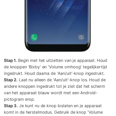
Stap 1.
Begin met het uitzetten van je apparaat. Houd
de knoppen 'Bixby' en 'Volume omhoog' tegelijkertijd
ingedrukt. Houd daarna de 'Aan/uit'-knop ingedrukt.
Stap 2.
Laat nu alleen de 'Aan/uit'-knop los. Houd de
andere knoppen ingedrukt tot je ziet dat het scherm
van het apparaat blauw wordt met een Android-
pictogram erop.
Stap 3.
Je kunt nu de knop loslaten en je apparaat
komt in de herstelmodus. Gebruik de knop 'Volume