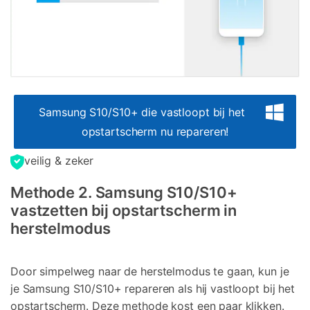
Samsung S10/S10+ die vastloopt bij het
opstartscherm nu repareren!
veilig & zeker
Methode 2. Samsung S10/S10+
vastzetten bij opstartscherm in
herstelmodus
Door simpelweg naar de herstelmodus te gaan, kun je
je Samsung S10/S10+ repareren als hij vastloopt bij het
opstartscherm. Deze methode kost een paar klikken.