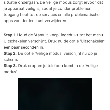
situatie ondergaan. De veilige modus zorgt ervoor dat
je apparaat veilig is, zodat je zonder problemen
toegang hebt tot de services en alle problematische
apps van derden kunt verwijderen.
Stap 1.
Houd de 'Aan/uit-knop' ingedrukt tot het menu
Uitschakelen verschijnt. Druk nu de optie 'Uitschakelen'
een paar seconden in.
Stap 2.
De optie 'Veilige modus' verschijnt nu op je
scherm.
Stap 3.
Druk erop en je telefoon komt in de 'Veilige
modus'.