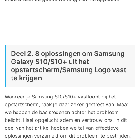
Deel 2. 8 oplossingen om Samsung
Galaxy S10/S10+ uit het
opstartscherm/Samsung Logo vast
te krijgen
Wanneer je Samsung S10/S10+ vastloopt bij het
opstartscherm, raak je daar zeker gestrest van. Maar
we hebben de basisredenen achter het probleem
belicht. Haal opgelucht adem en vertrouw ons. In dit
deel van het artikel hebben we tal van effectieve
oplossingen verzameld om dit probleem te bestrijden.