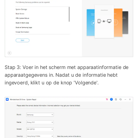
Stap 3: Voer in het scherm met apparaatinformatie de
apparaatgegevens in. Nadat u de informatie hebt
ingevoerd, klikt u op de knop 'Volgende'.