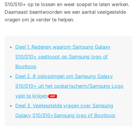
S10/S10+ op te lossen en weer soepel te laten werken.
Daarnaast beantwoorden we een aantal veelgestelde
vragen om je verder te helpen.
Deel 1. Redenen waarom Samsung Galaxy
S10/S10+ vastloopt op Samsung logo of
Bootloop
Deel 2. 8 oplossingen om Samsung Galaxy
S10/S10+ uit het opstartscherm/Samsung Logo
vast te krijgen
Deel 3. Veelgestelde vragen over Samsung
Galaxy S10/S10+
Samsung logo of Bootloop