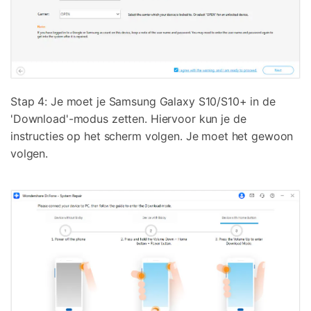
Stap 4: Je moet je Samsung Galaxy S10/S10+ in de
'Download'-modus zetten. Hiervoor kun je de
instructies op het scherm volgen. Je moet het gewoon
volgen.