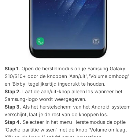
Stap 1.
Open de herstelmodus op je Samsung Galaxy
S10/S10+ door de knoppen 'Aan/uit', 'Volume omhoog'
en 'Bixby' tegelijkertijd ingedrukt te houden.
Stap 2.
Laat de aan/uit-knop alleen los wanneer het
Samsung-logo wordt weergegeven.
Stap 3.
Als het herstelscherm van het Android-systeem
verschijnt, laat je de rest van de knoppen los.
Stap 4.
Selecteer in het menu Herstelmodus de optie
'Cache-partitie wissen' met de knop 'Volume omlaag'.