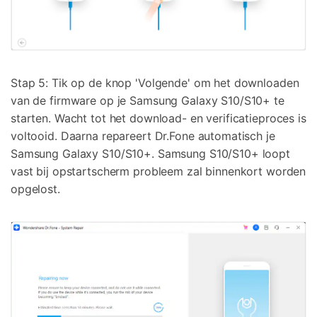
Stap 5: Tik op de knop 'Volgende' om het downloaden
van de firmware op je Samsung Galaxy S10/S10+ te
starten. Wacht tot het download- en verificatieproces is
voltooid. Daarna repareert Dr.Fone automatisch je
Samsung Galaxy S10/S10+. Samsung S10/S10+ loopt
vast bij opstartscherm probleem zal binnenkort worden
opgelost.