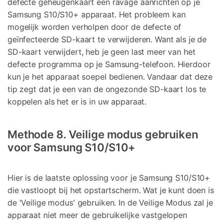
defecte geheugenkaart een ravage aanrichten op je
Samsung S10/S10+ apparaat. Het probleem kan
mogelijk worden verholpen door de defecte of
geïnfecteerde SD-kaart te verwijderen. Want als je de
SD-kaart verwijdert, heb je geen last meer van het
defecte programma op je Samsung-telefoon. Hierdoor
kun je het apparaat soepel bedienen. Vandaar dat deze
tip zegt dat je een van de ongezonde SD-kaart los te
koppelen als het er is in uw apparaat.
Methode 8. Veilige modus gebruiken
voor Samsung S10/S10+
Hier is de laatste oplossing voor je Samsung S10/S10+
die vastloopt bij het opstartscherm. Wat je kunt doen is
de 'Veilige modus' gebruiken. In de Veilige Modus zal je
apparaat niet meer de gebruikelijke vastgelopen